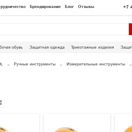
трудничество
Брендирование
Блог
Отзывы
+7 
бочая обувь
Защитная одежда
Трикотажные изделия
Защит
OL
Ручные инструменты
Измерительные инструменты