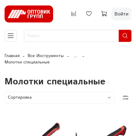
Войти
Главная
Все Инструменты
...
Молотки специальные
Молотки специальные