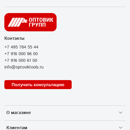
Контакты
+7 495 784 55 44
+7 916 000 96 00
+7 916 000 61 00
info@optoviktools.ru
Получить консультацию
О магазине
Клиентам