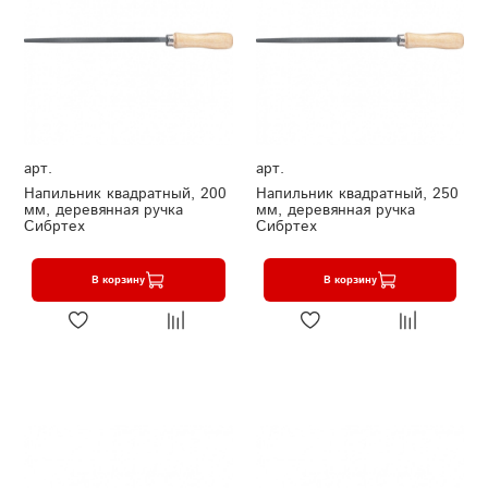
арт.
арт.
Напильник квадратный, 200
Напильник квадратный, 250
мм, деревянная ручка
мм, деревянная ручка
Сибртех
Сибртех
В корзину
В корзину