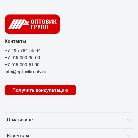
Контакты
+7 495 784 55 44
+7 916 000 96 00
+7 916 000 61 00
info@optoviktools.ru
Получить консультацию
О магазине
Клиентам