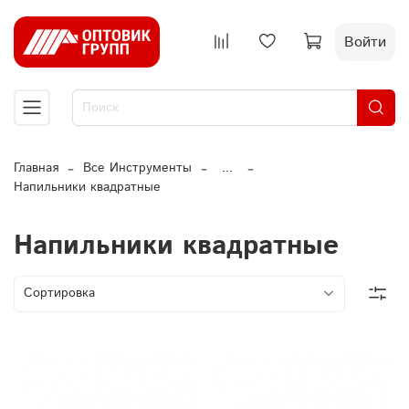
Войти
Главная
Все Инструменты
...
Напильники квадратные
Напильники квадратные