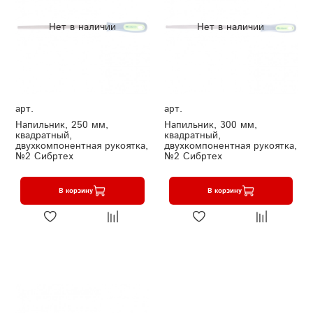
Нет в наличии
Нет в наличии
арт.
арт.
Напильник, 250 мм,
Напильник, 300 мм,
квадратный,
квадратный,
двухкомпонентная рукоятка,
двухкомпонентная рукоятка,
№2 Сибртех
№2 Сибртех
В корзину
В корзину