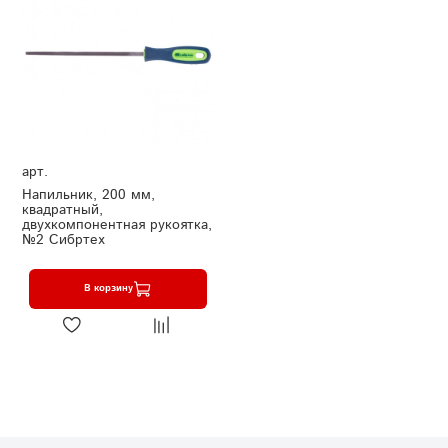
арт.
Напильник, 200 мм,
квадратный,
двухкомпонентная рукоятка,
№2 Сибртех
В корзину