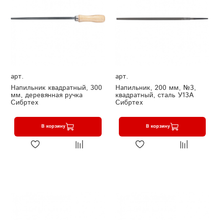
арт.
арт.
Напильник квадратный, 300
Напильник, 200 мм, №3,
мм, деревянная ручка
квадратный, сталь У13А
Сибртех
Сибртех
В корзину
В корзину