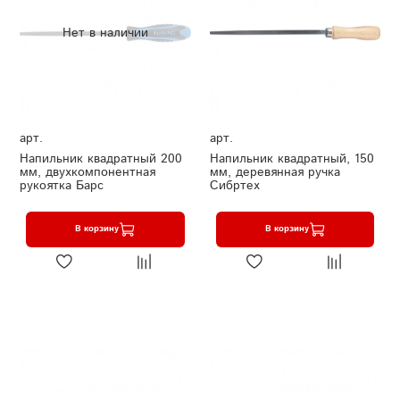
Нет в наличии
арт.
арт.
Напильник квадратный 200
Напильник квадратный, 150
мм, двухкомпонентная
мм, деревянная ручка
рукоятка Барс
Сибртех
В корзину
В корзину