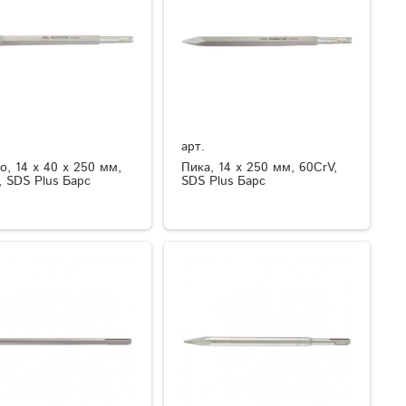
арт.
о, 14 х 40 х 250 мм,
Пика, 14 х 250 мм, 60CrV,
, SDS Plus Барс
SDS Plus Барс