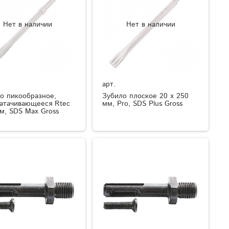
Нет в наличии
Нет в наличии
арт.
о пикообразное,
Зубило плоское 20 х 250
атачивающееся Rtec
мм, Pro, SDS Plus Gross
м, SDS Max Gross