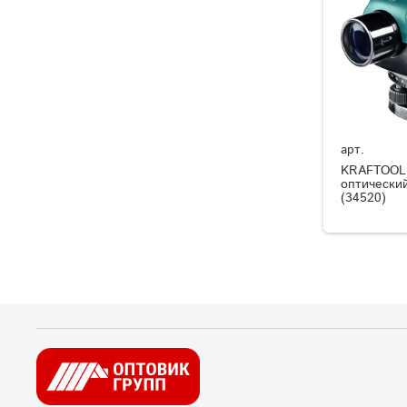
арт.
KRAFTOOL 
оптически
(34520)