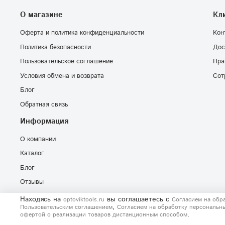
О магазине
Кл
Оферта и политика конфиденциальности
Кон
Политика безопасности
Дос
Пользовательское соглашение
Пра
Условия обмена и возврата
Сот
Блог
Обратная связь
Информация
О компании
Каталог
Блог
Отзывы
Находясь на
вы соглашаетесь
с
optoviktools.ru
Согласием на обр
,
Пользовательским соглашением
Согласием на обработку персональн
.
офертой о реализации товаров дистанционным способом