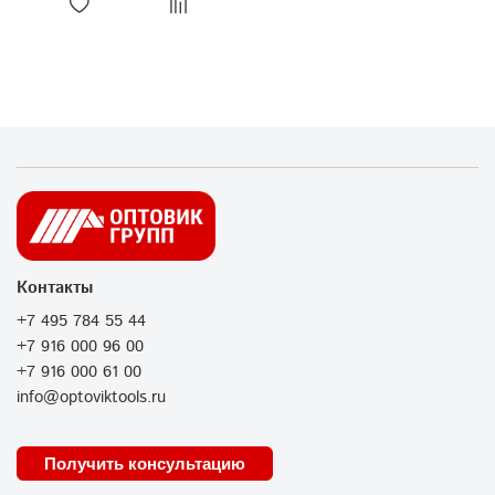
Контакты
+7 495 784 55 44
+7 916 000 96 00
+7 916 000 61 00
info@optoviktools.ru
Получить консультацию