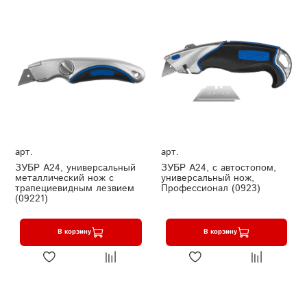
арт.
арт.
ЗУБР А24, универсальный
ЗУБР А24, с автостопом,
металлический нож с
универсальный нож,
трапециевидным лезвием
Профессионал (0923)
(09221)
В корзину
В корзину