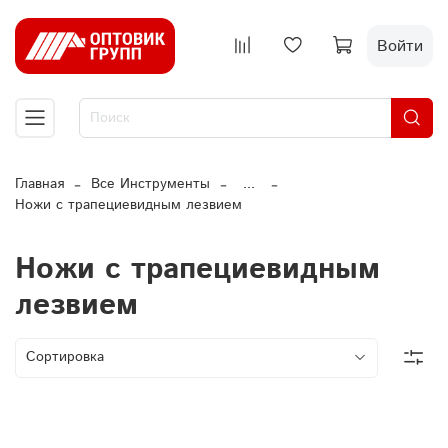
Войти
Главная
Все Инструменты
...
Ножи с трапециевидным лезвием
Ножи с трапециевидным
лезвием