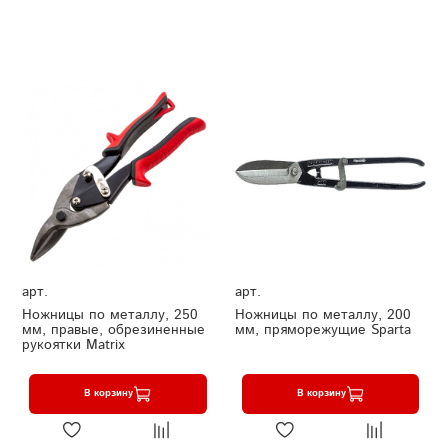
арт.
арт.
Ножницы по металлу, 250
Ножницы по металлу, 200
мм, правые, обрезиненные
мм, пряморежущие Sparta
рукоятки Matrix
В корзину
В корзину