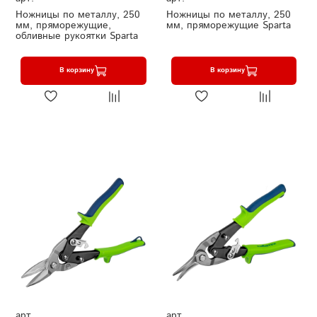
Ножницы по металлу, 250
Ножницы по металлу, 250
мм, пряморежущие,
мм, пряморежущие Sparta
обливные рукоятки Sparta
В корзину
В корзину
арт.
арт.