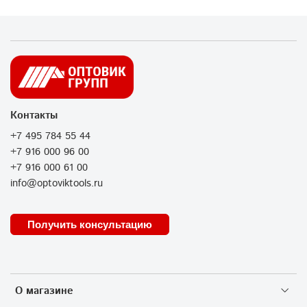
Контакты
+7 495 784 55 44
+7 916 000 96 00
+7 916 000 61 00
info@optoviktools.ru
Получить консультацию
О магазине