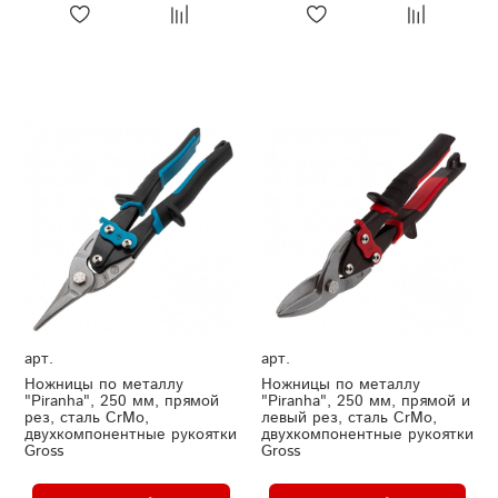
арт.
арт.
Ножницы по металлу
Ножницы по металлу
"Piranha", 250 мм, прямой
"Piranha", 250 мм, прямой и
рез, сталь CrMo,
левый рез, сталь СrMo,
двухкомпонентные рукоятки
двухкомпонентные рукоятки
Gross
Gross