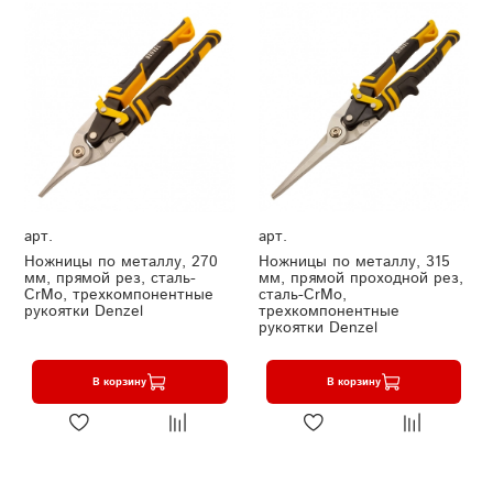
арт.
арт.
Ножницы по металлу, 270
Ножницы по металлу, 315
мм, прямой рез, сталь-
мм, прямой проходной рез,
CrMo, трехкомпонентные
сталь-CrMo,
рукоятки Denzel
трехкомпонентные
рукоятки Denzel
В корзину
В корзину