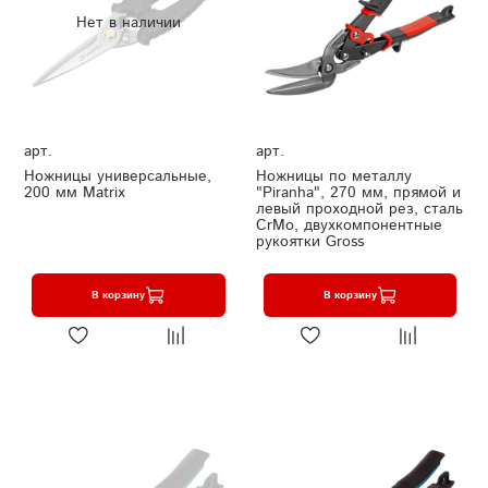
Нет в наличии
арт.
арт.
Ножницы универсальные,
Ножницы по металлу
200 мм Matrix
"Piranha", 270 мм, прямой и
левый проходной рез, сталь
СrMo, двухкомпонентные
рукоятки Gross
В корзину
В корзину