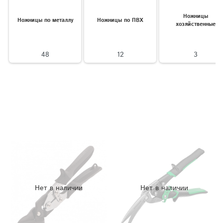
Ножницы
Ножницы по металлу
Ножницы по ПВХ
хозяйственные
48
12
3
Нет в наличии
Нет в наличии