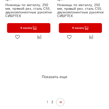
Ножницы по металлу, 250
Ножницы по металлу, 250
мм, прямой рез, сталь С55,
мм, правый рез, сталь С55,
двухкомпонентные рукоятки
двухкомпонентные рукоятки
СИБРТЕХ
СИБРТЕХ
В корзину
В корзину
Показать еще
1
2