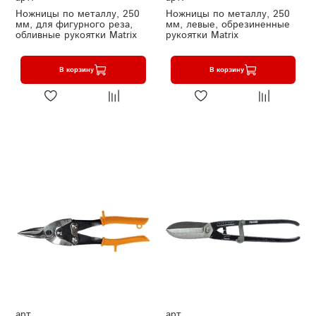
Ножницы по металлу, 250
Ножницы по металлу, 250
мм, для фигурного реза,
мм, левые, обрезиненные
обливные рукоятки Matrix
рукоятки Matrix
В корзину
В корзину
арт.
арт.