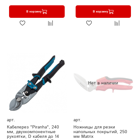
В корзину
В корзину
Нет в наличии
арт.
арт.
Кабелерез "Piranha", 240
Ножницы для резки
мм, двухкомпонентные
напольных покрытий, 250
рукоятки, D кабеля до 14
мм Matrix