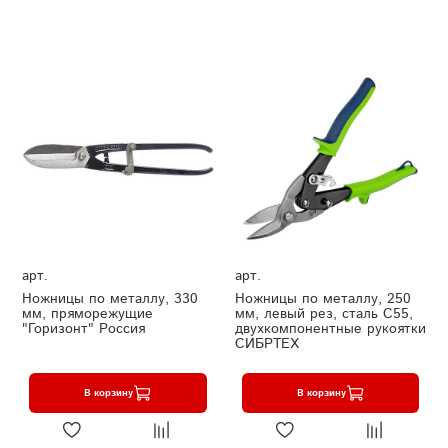
арт.
арт.
Ножницы по металлу, 330
Ножницы по металлу, 250
мм, пряморежущие
мм, левый рез, сталь С55,
"Горизонт" Россия
двухкомпонентные рукоятки
СИБРТЕХ
В корзину
В корзину