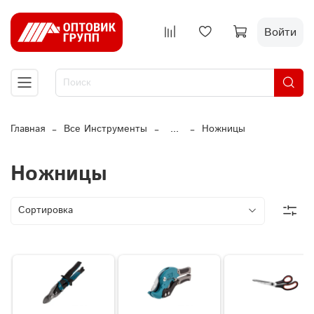
Войти
Главная
Все Инструменты
...
Ножницы
Ножницы