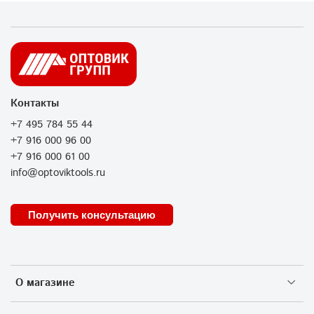
Контакты
+7 495 784 55 44
+7 916 000 96 00
+7 916 000 61 00
info@optoviktools.ru
Получить консультацию
О магазине