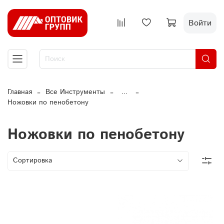
Войти
Главная
Все Инструменты
...
Ножовки по пенобетону
Ножовки по пенобетону