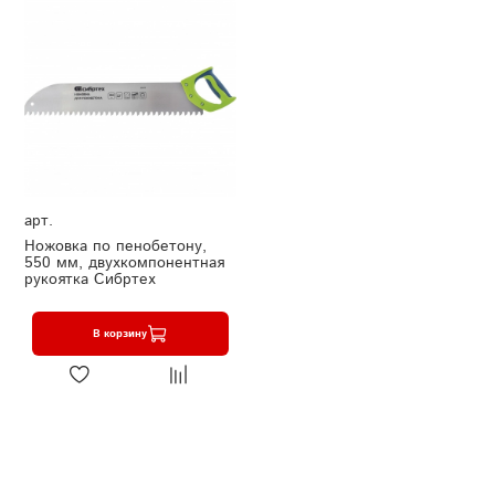
арт.
Ножовка по пенобетону,
550 мм, двухкомпонентная
рукоятка Сибртех
В корзину