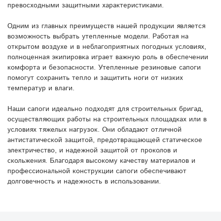
превосходными защитными характеристиками.
Одним из главных преимуществ нашей продукции является
возможность выбрать утепленные модели. Работая на
открытом воздухе и в неблагоприятных погодных условиях,
полноценная экипировка играет важную роль в обеспечении
комфорта и безопасности. Утепленные резиновые сапоги
помогут сохранить тепло и защитить ноги от низких
температур и влаги.
Наши сапоги идеально подходят для строительных бригад,
осуществляющих работы на строительных площадках или в
условиях тяжелых нагрузок. Они обладают отличной
антистатической защитой, предотвращающей статическое
электричество, и надежной защитой от проколов и
скольжения. Благодаря высокому качеству материалов и
профессиональной конструкции сапоги обеспечивают
долговечность и надежность в использовании.