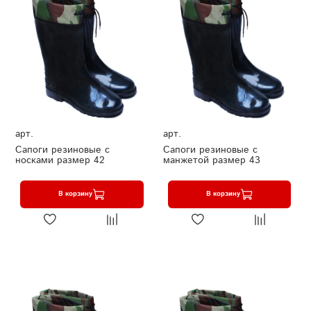
арт.
арт.
Сапоги резиновые с
Сапоги резиновые с
носками размер 42
манжетой размер 43
В корзину
В корзину