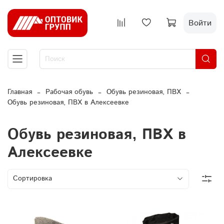
Войти
Главная
Рабочая обувь
Обувь резиновая, ПВХ
Обувь резиновая, ПВХ в Алексеевке
Обувь резиновая, ПВХ в
Алексеевке