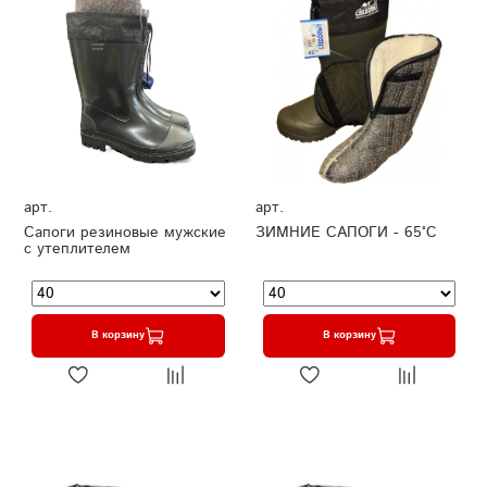
арт.
арт.
Сапоги резиновые мужские
ЗИМНИЕ САПОГИ - 65°C
с утеплителем
В корзину
В корзину