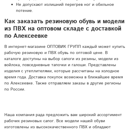
Не допускают излишний перегрев ног и обильное
потение.
Как заказать резиновую обувь и модели
из ПВХ на оптовом складе с доставкой
по Алексеевке
В интернет-магазине ОПТОВИК ГРУПП каждый может купить
рабочую резиновую и ПВХ обувь по оптовой цене. В
каталоге доступны на выбор сапоги из резины, модели из
войлока, повседневные тапочки и галоши. Представлены
изделия с утеплителями, которые рассчитаны на холодное
время года. Доставка покупок возможна в ближайшее время
по Алексеевке. Также отправляем заказы в другие регионы
по России.
Наша компания рада предложить вам широкий ассортимент
рабочих резиновых сапог. Все модели нашей обуви
изготовлены из высококачественного ПВХ и обладают