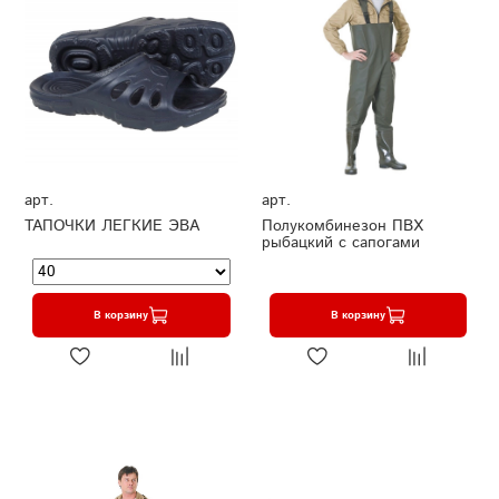
арт.
арт.
ТАПОЧКИ ЛЕГКИЕ ЭВА
Полукомбинезон ПВХ
рыбацкий с сапогами
В корзину
В корзину