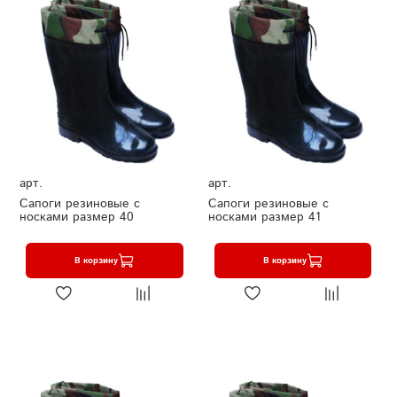
арт.
арт.
Сапоги резиновые с
Сапоги резиновые с
носками размер 40
носками размер 41
В корзину
В корзину