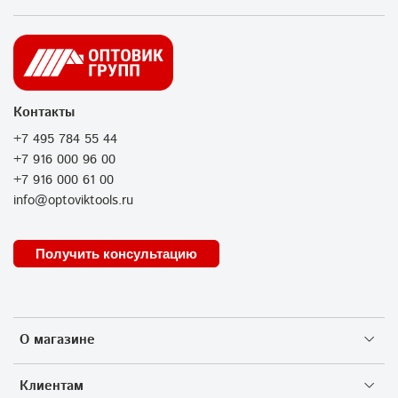
Контакты
+7 495 784 55 44
+7 916 000 96 00
+7 916 000 61 00
info@optoviktools.ru
Получить консультацию
О магазине
Клиентам