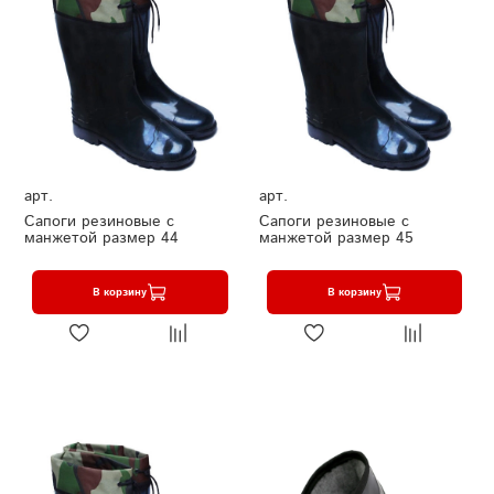
арт.
арт.
Сапоги резиновые с
Сапоги резиновые с
манжетой размер 44
манжетой размер 45
В корзину
В корзину