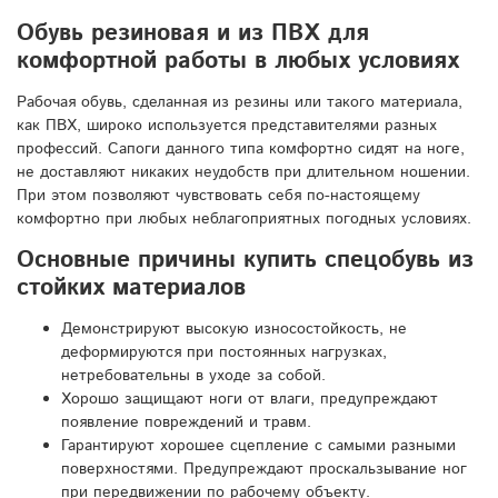
Обувь резиновая и из ПВХ для
комфортной работы в любых условиях
Рабочая обувь, сделанная из резины или такого материала,
как ПВХ, широко используется представителями разных
профессий. Сапоги данного типа комфортно сидят на ноге,
не доставляют никаких неудобств при длительном ношении.
При этом позволяют чувствовать себя по-настоящему
комфортно при любых неблагоприятных погодных условиях.
Основные причины купить спецобувь из
стойких материалов
Демонстрируют высокую износостойкость, не
деформируются при постоянных нагрузках,
нетребовательны в уходе за собой.
Хорошо защищают ноги от влаги, предупреждают
появление повреждений и травм.
Гарантируют хорошее сцепление с самыми разными
поверхностями. Предупреждают проскальзывание ног
при передвижении по рабочему объекту.