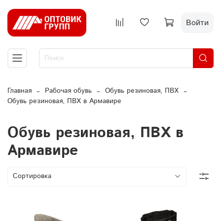
Войти
Главная
Рабочая обувь
Обувь резиновая, ПВХ
Обувь резиновая, ПВХ в Армавире
Обувь резиновая, ПВХ в
Армавире