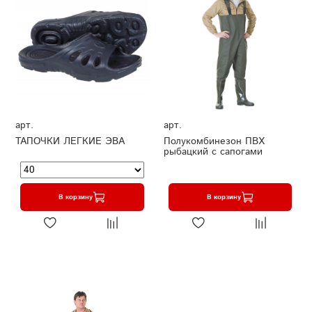
арт.
арт.
ТАПОЧКИ ЛЕГКИЕ ЭВА
Полукомбинезон ПВХ
рыбацкий с сапогами
В корзину
В корзину