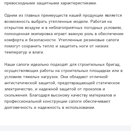
превосходными защитными характеристиками.
Одним из главных преимуществ нашей продукции является
возможность выбрать утепленные модели. Работая на
открытом воздухе и в неблагоприятных погодных условиях,
полноценная экипировка играет важную роль в обеспечении
комфорта и безопасности. Утепленные резиновые сапоги
помогут сохранить тепло и защитить ноги от низких
температур и влаги.
Наши сапоги идеально подходят для строительных бригад,
осуществляющих работы на строительных площадках или в
условиях тяжелых нагрузок. Они обладают отличной
антистатической защитой, предотвращающей статическое
электричество, и надежной защитой от проколов и
скольжения. Благодаря высокому качеству материалов и
профессиональной конструкции сапоги обеспечивают
долговечность и надежность в использовании.