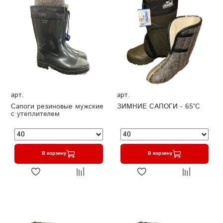
арт.
арт.
Сапоги резиновые мужские
ЗИМНИЕ САПОГИ - 65°C
с утеплителем
В корзину
В корзину