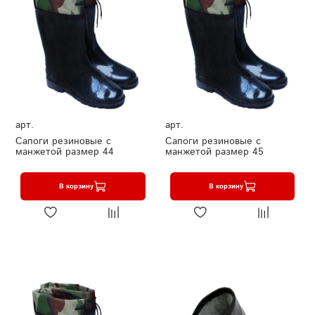
арт.
арт.
Сапоги резиновые с
Сапоги резиновые с
манжетой размер 44
манжетой размер 45
В корзину
В корзину