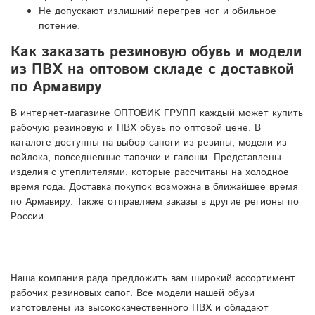
Не допускают излишний перегрев ног и обильное
потение.
Как заказать резиновую обувь и модели
из ПВХ на оптовом складе с доставкой
по Армавиру
В интернет-магазине ОПТОВИК ГРУПП каждый может купить
рабочую резиновую и ПВХ обувь по оптовой цене. В
каталоге доступны на выбор сапоги из резины, модели из
войлока, повседневные тапочки и галоши. Представлены
изделия с утеплителями, которые рассчитаны на холодное
время года. Доставка покупок возможна в ближайшее время
по Армавиру. Также отправляем заказы в другие регионы по
России.
Наша компания рада предложить вам широкий ассортимент
рабочих резиновых сапог. Все модели нашей обуви
изготовлены из высококачественного ПВХ и обладают