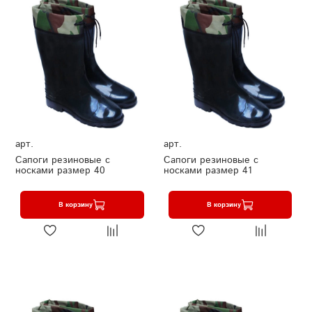
арт.
арт.
Сапоги резиновые с
Сапоги резиновые с
носками размер 40
носками размер 41
В корзину
В корзину