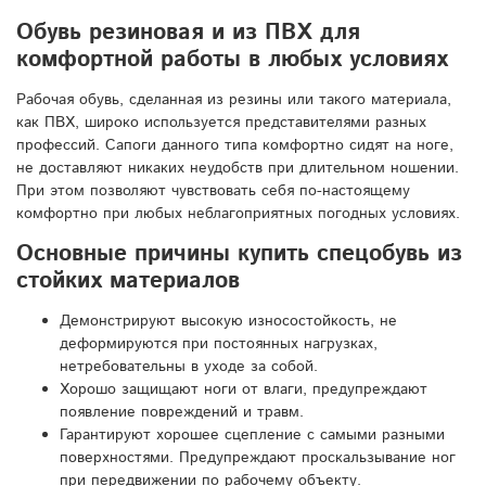
Обувь резиновая и из ПВХ для
комфортной работы в любых условиях
Рабочая обувь, сделанная из резины или такого материала,
как ПВХ, широко используется представителями разных
профессий. Сапоги данного типа комфортно сидят на ноге,
не доставляют никаких неудобств при длительном ношении.
При этом позволяют чувствовать себя по-настоящему
комфортно при любых неблагоприятных погодных условиях.
Основные причины купить спецобувь из
стойких материалов
Демонстрируют высокую износостойкость, не
деформируются при постоянных нагрузках,
нетребовательны в уходе за собой.
Хорошо защищают ноги от влаги, предупреждают
появление повреждений и травм.
Гарантируют хорошее сцепление с самыми разными
поверхностями. Предупреждают проскальзывание ног
при передвижении по рабочему объекту.