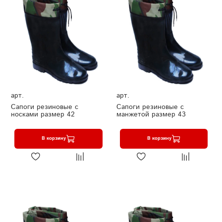
арт.
арт.
Сапоги резиновые с
Сапоги резиновые с
носками размер 42
манжетой размер 43
В корзину
В корзину