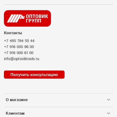
Контакты
+7 495 784 55 44
+7 916 000 96 00
+7 916 000 61 00
info@optoviktools.ru
Получить консультацию
О магазине
Клиентам