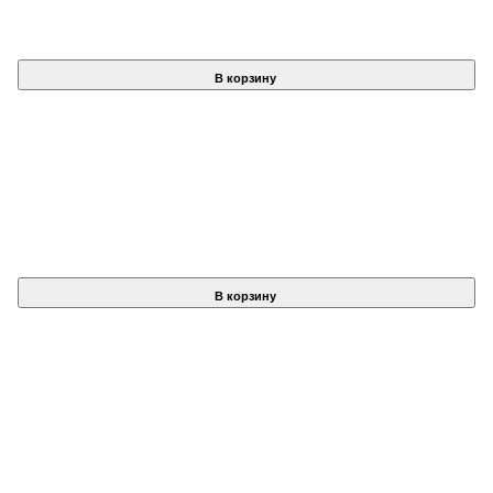
В корзину
В корзину