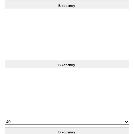
В корзину
В корзину
В корзину