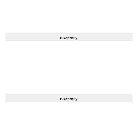
В корзину
В корзину