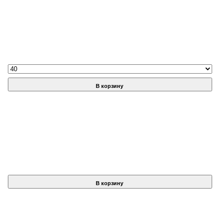
В корзину
В корзину