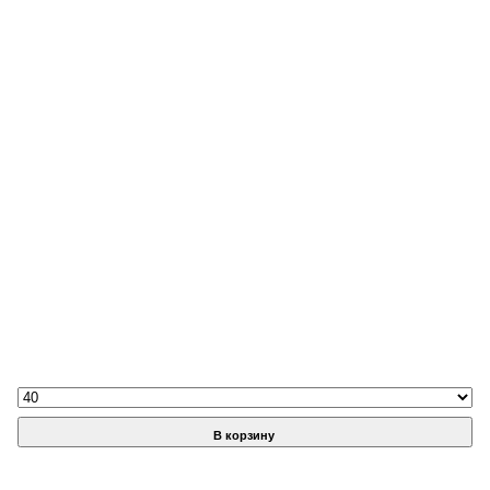
В корзину