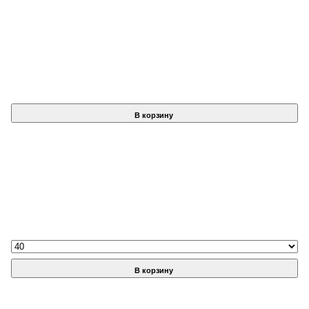
В корзину
В корзину