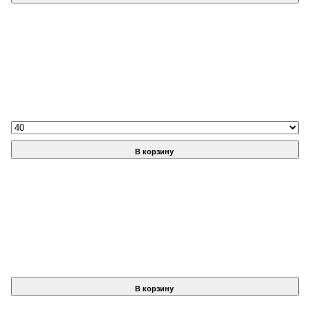
В корзину
В корзину