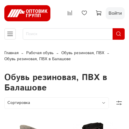
Войти
Главная
Рабочая обувь
Обувь резиновая, ПВХ
Обувь резиновая, ПВХ в Балашове
Обувь резиновая, ПВХ в
Балашове