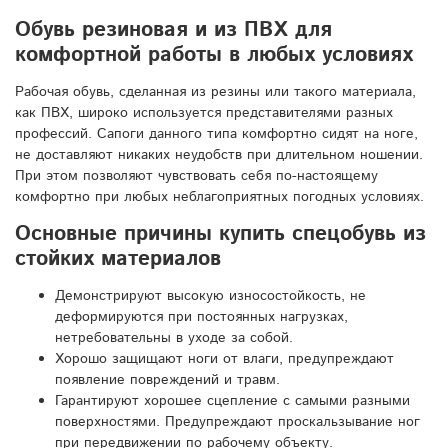
Обувь резиновая и из ПВХ для
комфортной работы в любых условиях
Рабочая обувь, сделанная из резины или такого материала,
как ПВХ, широко используется представителями разных
профессий. Сапоги данного типа комфортно сидят на ноге,
не доставляют никаких неудобств при длительном ношении.
При этом позволяют чувствовать себя по-настоящему
комфортно при любых неблагоприятных погодных условиях.
Основные причины купить спецобувь из
стойких материалов
Демонстрируют высокую износостойкость, не
деформируются при постоянных нагрузках,
нетребовательны в уходе за собой.
Хорошо защищают ноги от влаги, предупреждают
появление повреждений и травм.
Гарантируют хорошее сцепление с самыми разными
поверхностями. Предупреждают проскальзывание ног
при передвижении по рабочему объекту.