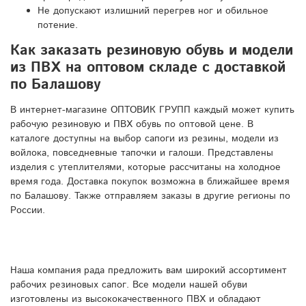
Не допускают излишний перегрев ног и обильное
потение.
Как заказать резиновую обувь и модели
из ПВХ на оптовом складе с доставкой
по Балашову
В интернет-магазине ОПТОВИК ГРУПП каждый может купить
рабочую резиновую и ПВХ обувь по оптовой цене. В
каталоге доступны на выбор сапоги из резины, модели из
войлока, повседневные тапочки и галоши. Представлены
изделия с утеплителями, которые рассчитаны на холодное
время года. Доставка покупок возможна в ближайшее время
по Балашову. Также отправляем заказы в другие регионы по
России.
Наша компания рада предложить вам широкий ассортимент
рабочих резиновых сапог. Все модели нашей обуви
изготовлены из высококачественного ПВХ и обладают