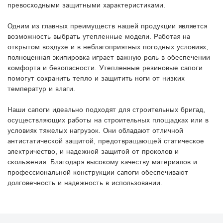
превосходными защитными характеристиками.
Одним из главных преимуществ нашей продукции является
возможность выбрать утепленные модели. Работая на
открытом воздухе и в неблагоприятных погодных условиях,
полноценная экипировка играет важную роль в обеспечении
комфорта и безопасности. Утепленные резиновые сапоги
помогут сохранить тепло и защитить ноги от низких
температур и влаги.
Наши сапоги идеально подходят для строительных бригад,
осуществляющих работы на строительных площадках или в
условиях тяжелых нагрузок. Они обладают отличной
антистатической защитой, предотвращающей статическое
электричество, и надежной защитой от проколов и
скольжения. Благодаря высокому качеству материалов и
профессиональной конструкции сапоги обеспечивают
долговечность и надежность в использовании.