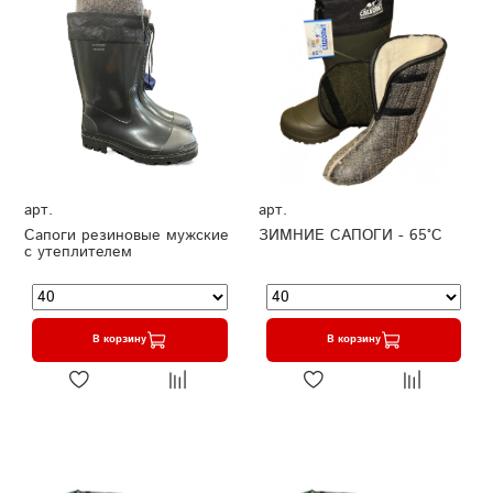
арт.
арт.
Сапоги резиновые мужские
ЗИМНИЕ САПОГИ - 65°C
с утеплителем
В корзину
В корзину