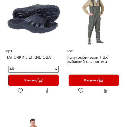
арт.
арт.
ТАПОЧКИ ЛЕГКИЕ ЭВА
Полукомбинезон ПВХ
рыбацкий с сапогами
В корзину
В корзину