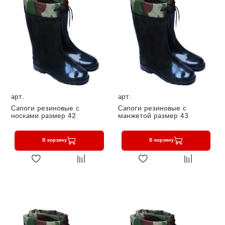
арт.
арт.
Сапоги резиновые с
Сапоги резиновые с
носками размер 42
манжетой размер 43
В корзину
В корзину