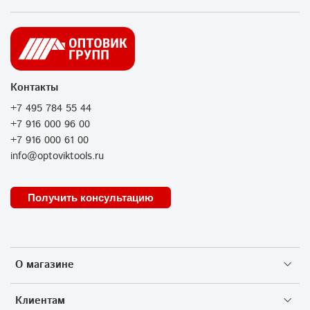
Контакты
+7 495 784 55 44
+7 916 000 96 00
+7 916 000 61 00
info@optoviktools.ru
Получить консультацию
О магазине
Клиентам