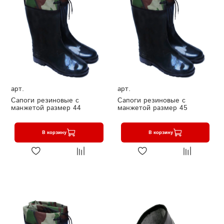
арт.
арт.
Сапоги резиновые с
Сапоги резиновые с
манжетой размер 44
манжетой размер 45
В корзину
В корзину