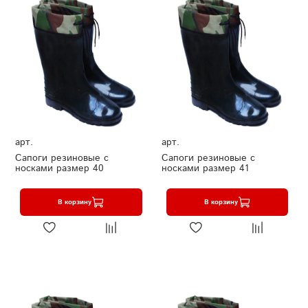
арт.
арт.
Сапоги резиновые с
Сапоги резиновые с
носками размер 40
носками размер 41
В корзину
В корзину