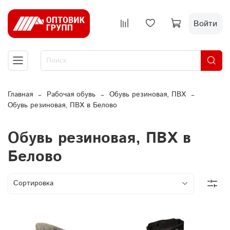
Войти
Главная
Рабочая обувь
Обувь резиновая, ПВХ
Обувь резиновая, ПВХ в Белово
Обувь резиновая, ПВХ в
Белово