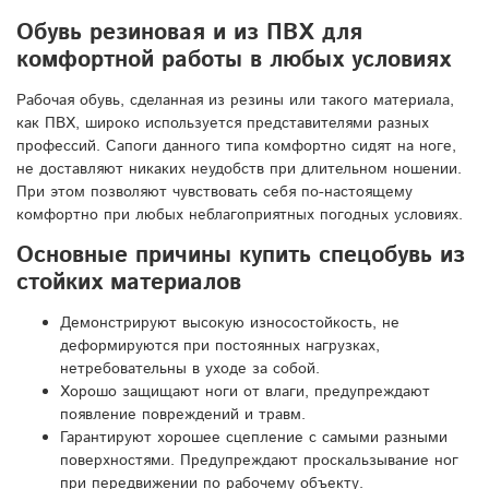
Обувь резиновая и из ПВХ для
комфортной работы в любых условиях
Рабочая обувь, сделанная из резины или такого материала,
как ПВХ, широко используется представителями разных
профессий. Сапоги данного типа комфортно сидят на ноге,
не доставляют никаких неудобств при длительном ношении.
При этом позволяют чувствовать себя по-настоящему
комфортно при любых неблагоприятных погодных условиях.
Основные причины купить спецобувь из
стойких материалов
Демонстрируют высокую износостойкость, не
деформируются при постоянных нагрузках,
нетребовательны в уходе за собой.
Хорошо защищают ноги от влаги, предупреждают
появление повреждений и травм.
Гарантируют хорошее сцепление с самыми разными
поверхностями. Предупреждают проскальзывание ног
при передвижении по рабочему объекту.