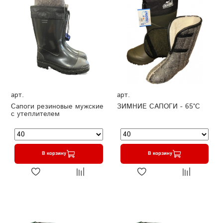
арт.
арт.
Сапоги резиновые мужские
ЗИМНИЕ САПОГИ - 65°C
с утеплителем
В корзину
В корзину