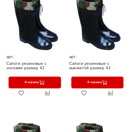
арт.
арт.
Сапоги резиновые с
Сапоги резиновые с
носками размер 42
манжетой размер 43
В корзину
В корзину