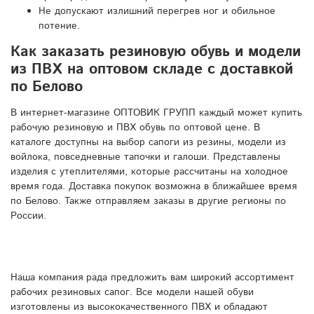
Не допускают излишний перегрев ног и обильное
потение.
Как заказать резиновую обувь и модели
из ПВХ на оптовом складе с доставкой
по Белово
В интернет-магазине ОПТОВИК ГРУПП каждый может купить
рабочую резиновую и ПВХ обувь по оптовой цене. В
каталоге доступны на выбор сапоги из резины, модели из
войлока, повседневные тапочки и галоши. Представлены
изделия с утеплителями, которые рассчитаны на холодное
время года. Доставка покупок возможна в ближайшее время
по Белово. Также отправляем заказы в другие регионы по
России.
Наша компания рада предложить вам широкий ассортимент
рабочих резиновых сапог. Все модели нашей обуви
изготовлены из высококачественного ПВХ и обладают