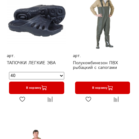
арт.
арт.
ТАПОЧКИ ЛЕГКИЕ ЭВА
Полукомбинезон ПВХ
рыбацкий с сапогами
В корзину
В корзину