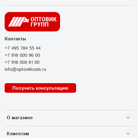
Контакты
+7 495 784 55 44
+7 916 000 96 00
+7 916 000 61 00
info@optoviktools.ru
Получить консультацию
О магазине
Клиентам