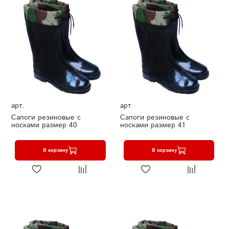
арт.
арт.
Сапоги резиновые с
Сапоги резиновые с
носками размер 40
носками размер 41
В корзину
В корзину