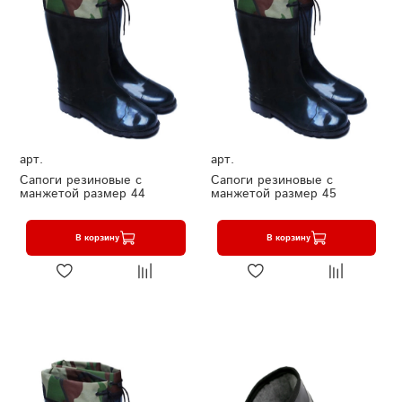
арт.
арт.
Сапоги резиновые с
Сапоги резиновые с
манжетой размер 44
манжетой размер 45
В корзину
В корзину