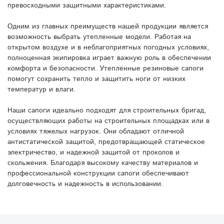
превосходными защитными характеристиками.
Одним из главных преимуществ нашей продукции является
возможность выбрать утепленные модели. Работая на
открытом воздухе и в неблагоприятных погодных условиях,
полноценная экипировка играет важную роль в обеспечении
комфорта и безопасности. Утепленные резиновые сапоги
помогут сохранить тепло и защитить ноги от низких
температур и влаги.
Наши сапоги идеально подходят для строительных бригад,
осуществляющих работы на строительных площадках или в
условиях тяжелых нагрузок. Они обладают отличной
антистатической защитой, предотвращающей статическое
электричество, и надежной защитой от проколов и
скольжения. Благодаря высокому качеству материалов и
профессиональной конструкции сапоги обеспечивают
долговечность и надежность в использовании.