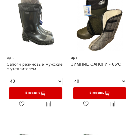
арт.
арт.
Сапоги резиновые мужские
ЗИМНИЕ САПОГИ - 65°C
с утеплителем
В корзину
В корзину