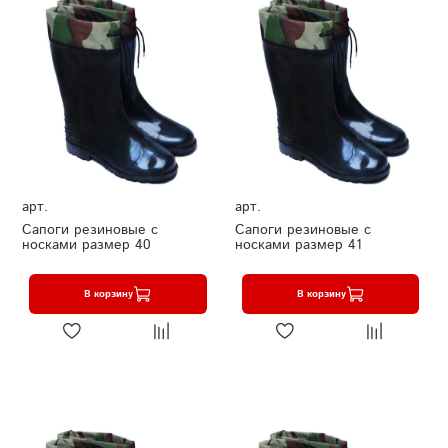
арт.
арт.
Сапоги резиновые с
Сапоги резиновые с
носками размер 40
носками размер 41
В корзину
В корзину