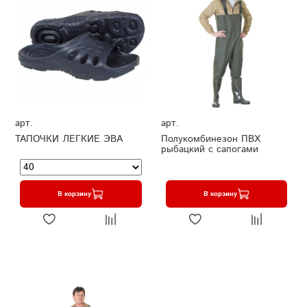
арт.
арт.
ТАПОЧКИ ЛЕГКИЕ ЭВА
Полукомбинезон ПВХ
рыбацкий с сапогами
В корзину
В корзину