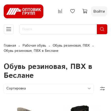
Войти
Главная
Рабочая обувь
Обувь резиновая, ПВХ
Обувь резиновая, ПВХ в Беслане
Обувь резиновая, ПВХ в
Беслане