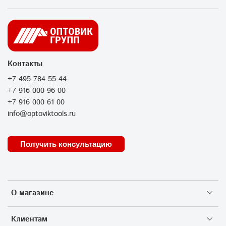
Контакты
+7 495 784 55 44
+7 916 000 96 00
+7 916 000 61 00
info@optoviktools.ru
Получить консультацию
О магазине
Клиентам