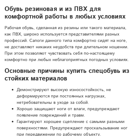
Обувь резиновая и из ПВХ для
комфортной работы в любых условиях
Рабочая обувь, сделанная из резины или такого материала,
как ПВХ, широко используется представителями разных
профессий. Сапоги данного типа комфортно сидят на ноге,
не доставляют никаких неудобств при длительном ношении.
При этом позволяют чувствовать себя по-настоящему
комфортно при любых неблагоприятных погодных условиях.
Основные причины купить спецобувь из
стойких материалов
Демонстрируют высокую износостойкость, не
деформируются при постоянных нагрузках,
нетребовательны в уходе за собой.
Хорошо защищают ноги от влаги, предупреждают
появление повреждений и травм.
Гарантируют хорошее сцепление с самыми разными
поверхностями. Предупреждают проскальзывание ног
при передвижении по рабочему объекту.