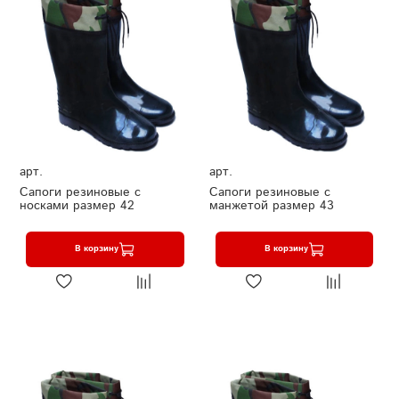
арт.
арт.
Сапоги резиновые с
Сапоги резиновые с
носками размер 42
манжетой размер 43
В корзину
В корзину