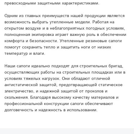
превосходными защитными характеристиками.
Одним из главных преимуществ нашей продукции является
возможность выбрать утепленные модели. Работая на
открытом воздухе и в неблагоприятных погодных условиях,
полноценная экипировка играет важную роль в обеспечении
комфорта и безопасности. Утепленные резиновые сапоги
помогут сохранить тепло и защитить ноги от низких
температур и влаги.
Наши сапоги идеально подходят для строительных бригад,
осуществляющих работы на строительных площадках или в
условиях тяжелых нагрузок. Они обладают отличной
антистатической защитой, предотвращающей статическое
электричество, и надежной защитой от проколов и
скольжения. Благодаря высокому качеству материалов и
профессиональной конструкции сапоги обеспечивают
долговечность и надежность в использовании.