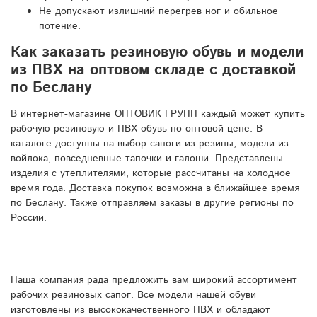
Не допускают излишний перегрев ног и обильное
потение.
Как заказать резиновую обувь и модели
из ПВХ на оптовом складе с доставкой
по Беслану
В интернет-магазине ОПТОВИК ГРУПП каждый может купить
рабочую резиновую и ПВХ обувь по оптовой цене. В
каталоге доступны на выбор сапоги из резины, модели из
войлока, повседневные тапочки и галоши. Представлены
изделия с утеплителями, которые рассчитаны на холодное
время года. Доставка покупок возможна в ближайшее время
по Беслану. Также отправляем заказы в другие регионы по
России.
Наша компания рада предложить вам широкий ассортимент
рабочих резиновых сапог. Все модели нашей обуви
изготовлены из высококачественного ПВХ и обладают