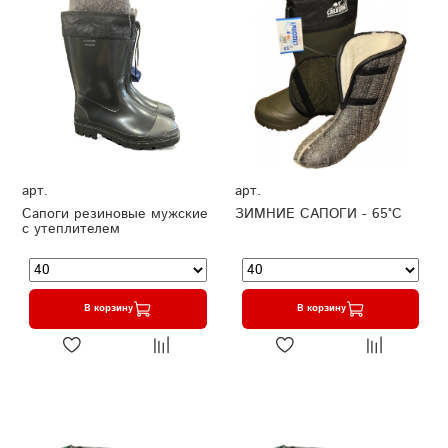
арт.
арт.
Сапоги резиновые мужские
ЗИМНИЕ САПОГИ - 65°C
с утеплителем
В корзину
В корзину