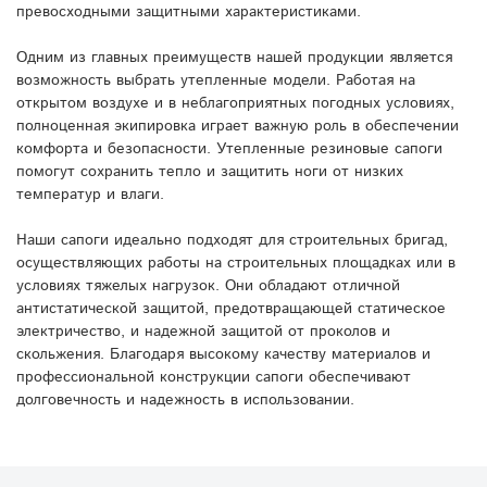
превосходными защитными характеристиками.
Одним из главных преимуществ нашей продукции является
возможность выбрать утепленные модели. Работая на
открытом воздухе и в неблагоприятных погодных условиях,
полноценная экипировка играет важную роль в обеспечении
комфорта и безопасности. Утепленные резиновые сапоги
помогут сохранить тепло и защитить ноги от низких
температур и влаги.
Наши сапоги идеально подходят для строительных бригад,
осуществляющих работы на строительных площадках или в
условиях тяжелых нагрузок. Они обладают отличной
антистатической защитой, предотвращающей статическое
электричество, и надежной защитой от проколов и
скольжения. Благодаря высокому качеству материалов и
профессиональной конструкции сапоги обеспечивают
долговечность и надежность в использовании.