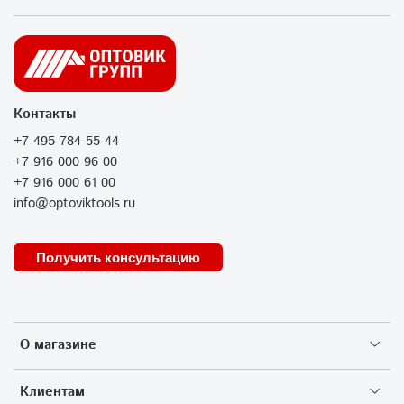
Контакты
+7 495 784 55 44
+7 916 000 96 00
+7 916 000 61 00
info@optoviktools.ru
Получить консультацию
О магазине
Клиентам