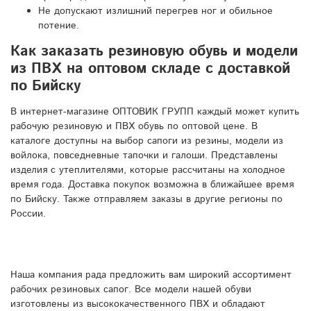
Не допускают излишний перегрев ног и обильное
потение.
Как заказать резиновую обувь и модели
из ПВХ на оптовом складе с доставкой
по Бийску
В интернет-магазине ОПТОВИК ГРУПП каждый может купить
рабочую резиновую и ПВХ обувь по оптовой цене. В
каталоге доступны на выбор сапоги из резины, модели из
войлока, повседневные тапочки и галоши. Представлены
изделия с утеплителями, которые рассчитаны на холодное
время года. Доставка покупок возможна в ближайшее время
по Бийску. Также отправляем заказы в другие регионы по
России.
Наша компания рада предложить вам широкий ассортимент
рабочих резиновых сапог. Все модели нашей обуви
изготовлены из высококачественного ПВХ и обладают