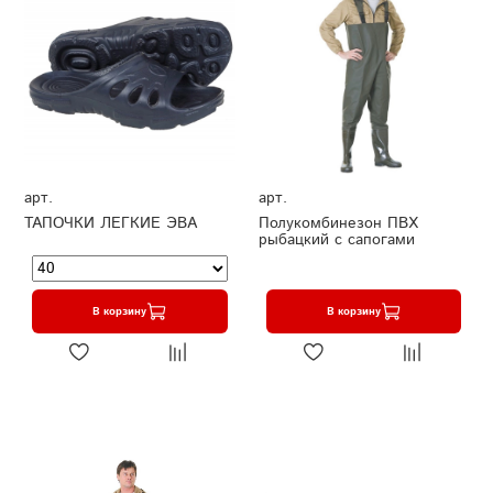
арт.
арт.
ТАПОЧКИ ЛЕГКИЕ ЭВА
Полукомбинезон ПВХ
рыбацкий с сапогами
В корзину
В корзину