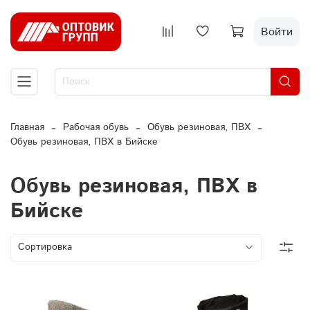
Войти
Главная
Рабочая обувь
Обувь резиновая, ПВХ
Обувь резиновая, ПВХ в Бийске
Обувь резиновая, ПВХ в
Бийске