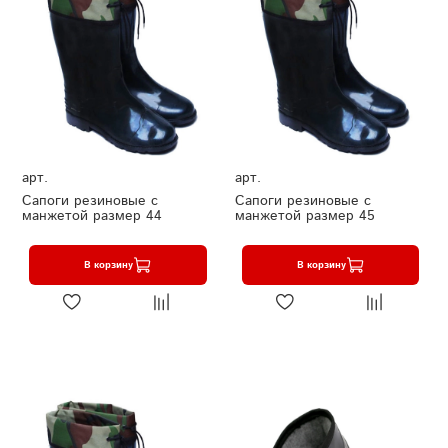
арт.
арт.
Сапоги резиновые с
Сапоги резиновые с
манжетой размер 44
манжетой размер 45
В корзину
В корзину