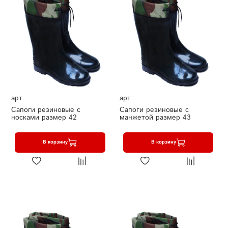
арт.
арт.
Сапоги резиновые с
Сапоги резиновые с
носками размер 42
манжетой размер 43
В корзину
В корзину