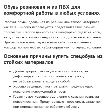
Обувь резиновая и из ПВХ для
комфортной работы в любых условиях
Рабочая обувь, сделанная из резины или такого материала,
как ПВХ, широко используется представителями разных
профессий. Сапоги данного типа комфортно сидят на ноге,
не доставляют никаких неудобств при длительном ношении.
При этом позволяют чувствовать себя по-настоящему
комфортно при любых неблагоприятных погодных условиях.
Основные причины купить спецобувь из
стойких материалов
Демонстрируют высокую износостойкость, не
деформируются при постоянных нагрузках,
нетребовательны в уходе за собой.
Хорошо защищают ноги от влаги, предупреждают
появление повреждений и травм.
Гарантируют хорошее сцепление с самыми разными
поверхностями. Предупреждают проскальзывание ног
при передвижении по рабочему объекту.