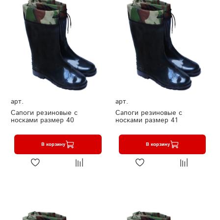
арт.
арт.
Сапоги резиновые с
Сапоги резиновые с
носками размер 40
носками размер 41
В корзину
В корзину