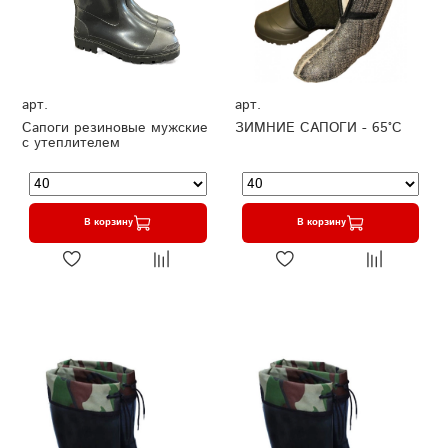
арт.
арт.
Сапоги резиновые мужские
ЗИМНИЕ САПОГИ - 65°C
с утеплителем
В корзину
В корзину