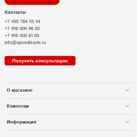
Контакты
+7 495 784 55 44
+7 916 000 96 00
+7 916 000 61 00
info@optoviktools.ru
Получить консультацию
О магазине
Клиентам
Информация