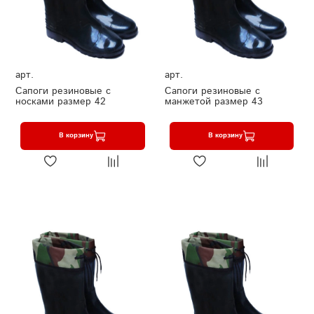
арт.
арт.
Сапоги резиновые с
Сапоги резиновые с
носками размер 42
манжетой размер 43
В корзину
В корзину