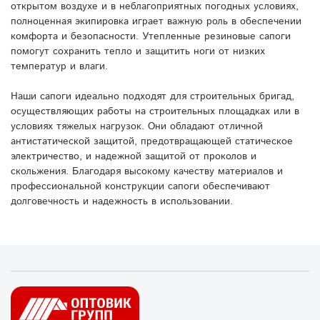
открытом воздухе и в неблагоприятных погодных условиях,
полноценная экипировка играет важную роль в обеспечении
комфорта и безопасности. Утепленные резиновые сапоги
помогут сохранить тепло и защитить ноги от низких
температур и влаги.
Наши сапоги идеально подходят для строительных бригад,
осуществляющих работы на строительных площадках или в
условиях тяжелых нагрузок. Они обладают отличной
антистатической защитой, предотвращающей статическое
электричество, и надежной защитой от проколов и
скольжения. Благодаря высокому качеству материалов и
профессиональной конструкции сапоги обеспечивают
долговечность и надежность в использовании.