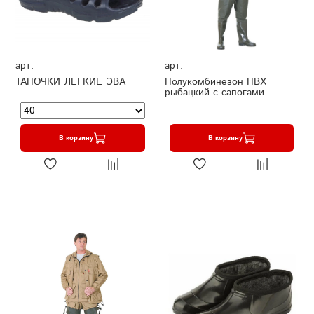
арт.
арт.
ТАПОЧКИ ЛЕГКИЕ ЭВА
Полукомбинезон ПВХ
рыбацкий с сапогами
В корзину
В корзину