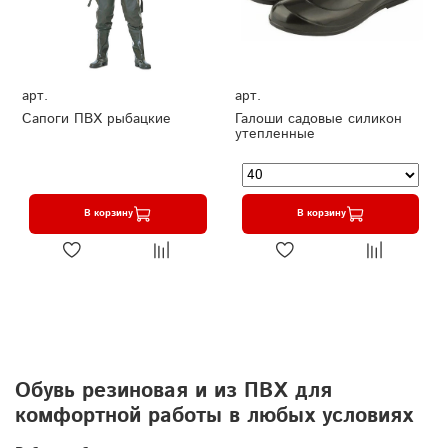
арт.
арт.
Сапоги ПВХ рыбацкие
Галоши садовые силикон
утепленные
В корзину
В корзину
Обувь резиновая и из ПВХ для
комфортной работы в любых условиях