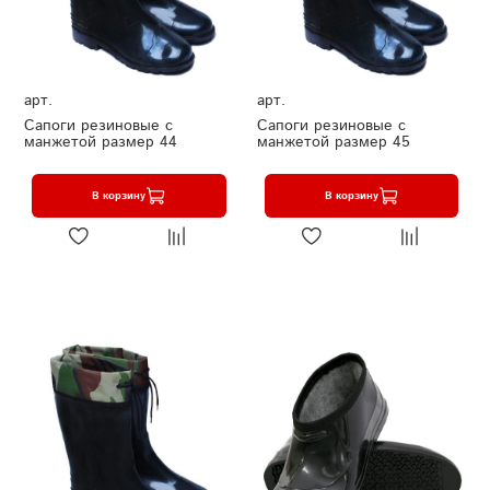
арт.
арт.
Сапоги резиновые с
Сапоги резиновые с
манжетой размер 44
манжетой размер 45
В корзину
В корзину