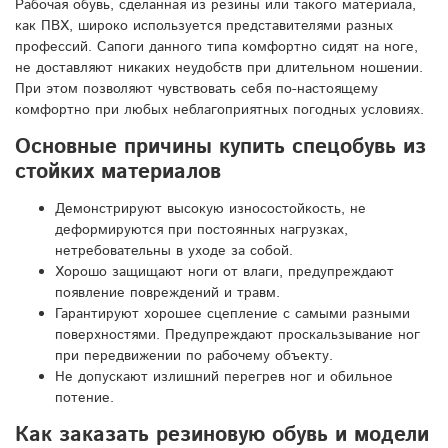
Рабочая обувь, сделанная из резины или такого материала,
как ПВХ, широко используется представителями разных
профессий. Сапоги данного типа комфортно сидят на ноге,
не доставляют никаких неудобств при длительном ношении.
При этом позволяют чувствовать себя по-настоящему
комфортно при любых неблагоприятных погодных условиях.
Основные причины купить спецобувь из
стойких материалов
Демонстрируют высокую износостойкость, не
деформируются при постоянных нагрузках,
нетребовательны в уходе за собой.
Хорошо защищают ноги от влаги, предупреждают
появление повреждений и травм.
Гарантируют хорошее сцепление с самыми разными
поверхностями. Предупреждают проскальзывание ног
при передвижении по рабочему объекту.
Не допускают излишний перегрев ног и обильное
потение.
Как заказать резиновую обувь и модели