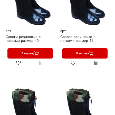
арт.
арт.
Сапоги резиновые с
Сапоги резиновые с
носками размер 40
носками размер 41
В корзину
В корзину