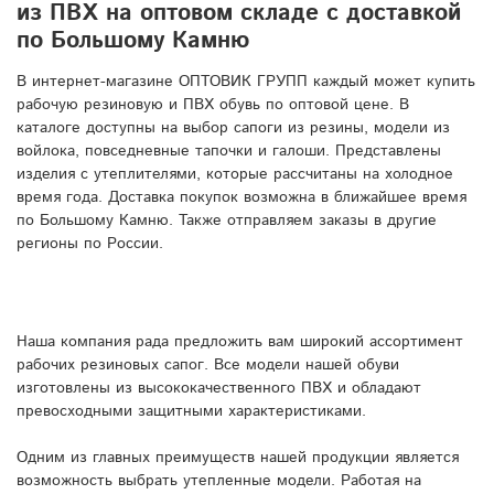
из ПВХ на оптовом складе с доставкой
по Большому Камню
В интернет-магазине ОПТОВИК ГРУПП каждый может купить
рабочую резиновую и ПВХ обувь по оптовой цене. В
каталоге доступны на выбор сапоги из резины, модели из
войлока, повседневные тапочки и галоши. Представлены
изделия с утеплителями, которые рассчитаны на холодное
время года. Доставка покупок возможна в ближайшее время
по Большому Камню. Также отправляем заказы в другие
регионы по России.
Наша компания рада предложить вам широкий ассортимент
рабочих резиновых сапог. Все модели нашей обуви
изготовлены из высококачественного ПВХ и обладают
превосходными защитными характеристиками.
Одним из главных преимуществ нашей продукции является
возможность выбрать утепленные модели. Работая на