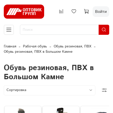
Войти
Главная
Рабочая обувь
Обувь резиновая, ПВХ
Обувь резиновая, ПВХ в Большом Камне
Обувь резиновая, ПВХ в
Большом Камне