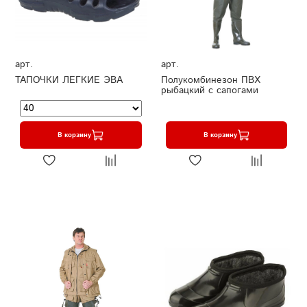
арт.
арт.
ТАПОЧКИ ЛЕГКИЕ ЭВА
Полукомбинезон ПВХ
рыбацкий с сапогами
В корзину
В корзину