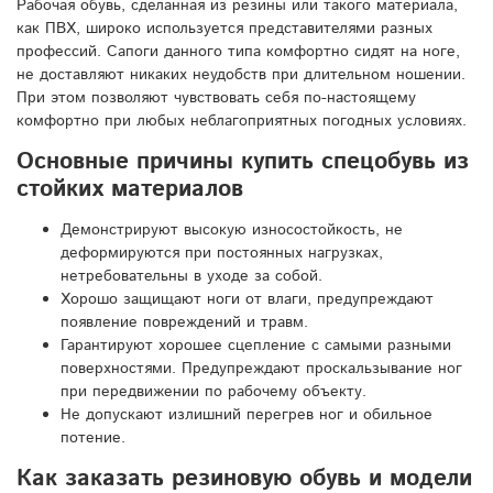
Рабочая обувь, сделанная из резины или такого материала,
как ПВХ, широко используется представителями разных
профессий. Сапоги данного типа комфортно сидят на ноге,
не доставляют никаких неудобств при длительном ношении.
При этом позволяют чувствовать себя по-настоящему
комфортно при любых неблагоприятных погодных условиях.
Основные причины купить спецобувь из
стойких материалов
Демонстрируют высокую износостойкость, не
деформируются при постоянных нагрузках,
нетребовательны в уходе за собой.
Хорошо защищают ноги от влаги, предупреждают
появление повреждений и травм.
Гарантируют хорошее сцепление с самыми разными
поверхностями. Предупреждают проскальзывание ног
при передвижении по рабочему объекту.
Не допускают излишний перегрев ног и обильное
потение.
Как заказать резиновую обувь и модели