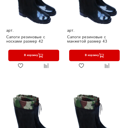
арт.
арт.
Сапоги резиновые с
Сапоги резиновые с
носками размер 42
манжетой размер 43
В корзину
В корзину