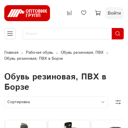
Войти
Главная
Рабочая обувь
Обувь резиновая, ПВХ
Обувь резиновая, ПВХ в Борзе
Обувь резиновая, ПВХ в
Борзе