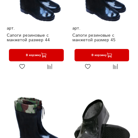
арт.
арт.
Сапоги резиновые с
Сапоги резиновые с
манжетой размер 44
манжетой размер 45
В корзину
В корзину