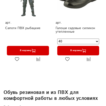
арт.
арт.
Сапоги ПВХ рыбацкие
Галоши садовые силикон
утепленные
В корзину
В корзину
Обувь резиновая и из ПВХ для
комфортной работы в любых условиях