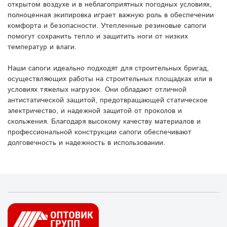
открытом воздухе и в неблагоприятных погодных условиях,
полноценная экипировка играет важную роль в обеспечении
комфорта и безопасности. Утепленные резиновые сапоги
помогут сохранить тепло и защитить ноги от низких
температур и влаги.
Наши сапоги идеально подходят для строительных бригад,
осуществляющих работы на строительных площадках или в
условиях тяжелых нагрузок. Они обладают отличной
антистатической защитой, предотвращающей статическое
электричество, и надежной защитой от проколов и
скольжения. Благодаря высокому качеству материалов и
профессиональной конструкции сапоги обеспечивают
долговечность и надежность в использовании.