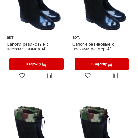
арт.
арт.
Сапоги резиновые с
Сапоги резиновые с
носками размер 40
носками размер 41
В корзину
В корзину