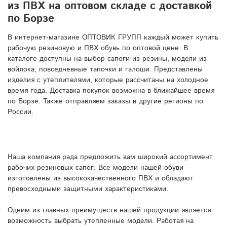
из ПВХ на оптовом складе с доставкой
по Борзе
В интернет-магазине ОПТОВИК ГРУПП каждый может купить
рабочую резиновую и ПВХ обувь по оптовой цене. В
каталоге доступны на выбор сапоги из резины, модели из
войлока, повседневные тапочки и галоши. Представлены
изделия с утеплителями, которые рассчитаны на холодное
время года. Доставка покупок возможна в ближайшее время
по Борзе. Также отправляем заказы в другие регионы по
России.
Наша компания рада предложить вам широкий ассортимент
рабочих резиновых сапог. Все модели нашей обуви
изготовлены из высококачественного ПВХ и обладают
превосходными защитными характеристиками.
Одним из главных преимуществ нашей продукции является
возможность выбрать утепленные модели. Работая на