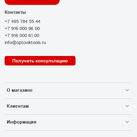
Контакты
+7 495 784 55 44
+7 916 000 96 00
+7 916 000 61 00
info@optoviktools.ru
Получить консультацию
О магазине
Клиентам
Информация