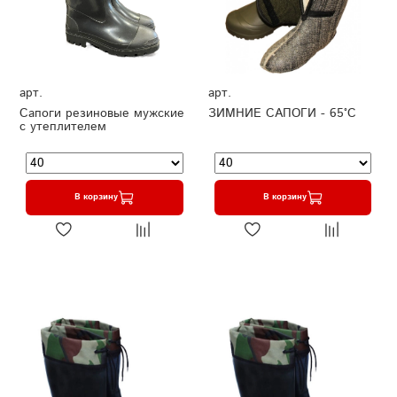
арт.
арт.
Сапоги резиновые мужские
ЗИМНИЕ САПОГИ - 65°C
с утеплителем
В корзину
В корзину