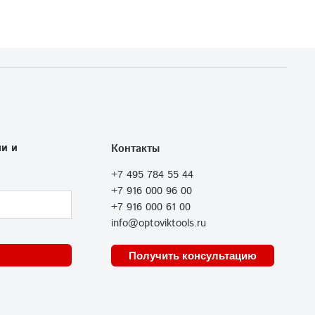
и и
Контакты
+7 495 784 55 44
+7 916 000 96 00
+7 916 000 61 00
info@optoviktools.ru
Получить консультацию