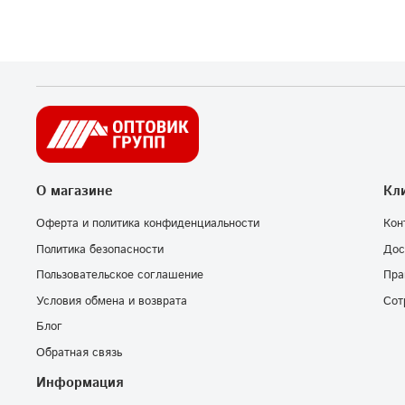
О магазине
Кл
Оферта и политика конфиденциальности
Кон
Политика безопасности
Дос
Пользовательское соглашение
Пра
Условия обмена и возврата
Сот
Блог
Обратная связь
Информация