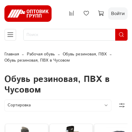
Войти
Главная
Рабочая обувь
Обувь резиновая, ПВХ
Обувь резиновая, ПВХ в Чусовом
Обувь резиновая, ПВХ в
Чусовом