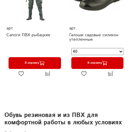
арт.
арт.
Сапоги ПВХ рыбацкие
Галоши садовые силикон
утепленные
В корзину
В корзину
Обувь резиновая и из ПВХ для
комфортной работы в любых условиях