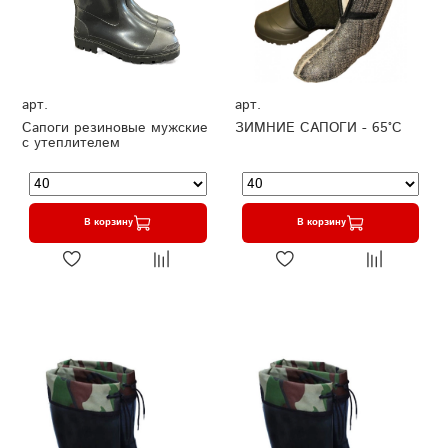
арт.
арт.
Сапоги резиновые мужские
ЗИМНИЕ САПОГИ - 65°C
с утеплителем
В корзину
В корзину