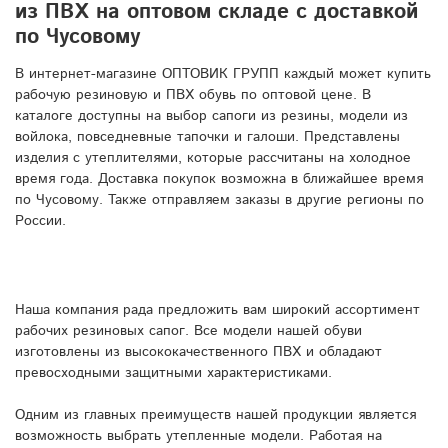
из ПВХ на оптовом складе с доставкой
по Чусовому
В интернет-магазине ОПТОВИК ГРУПП каждый может купить
рабочую резиновую и ПВХ обувь по оптовой цене. В
каталоге доступны на выбор сапоги из резины, модели из
войлока, повседневные тапочки и галоши. Представлены
изделия с утеплителями, которые рассчитаны на холодное
время года. Доставка покупок возможна в ближайшее время
по Чусовому. Также отправляем заказы в другие регионы по
России.
Наша компания рада предложить вам широкий ассортимент
рабочих резиновых сапог. Все модели нашей обуви
изготовлены из высококачественного ПВХ и обладают
превосходными защитными характеристиками.
Одним из главных преимуществ нашей продукции является
возможность выбрать утепленные модели. Работая на