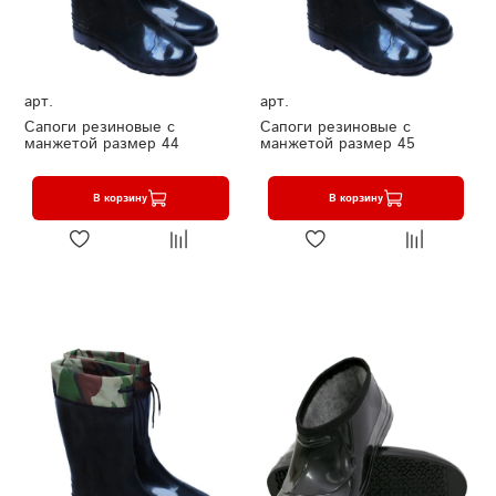
арт.
арт.
Сапоги резиновые с
Сапоги резиновые с
манжетой размер 44
манжетой размер 45
В корзину
В корзину