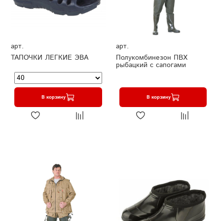
арт.
арт.
ТАПОЧКИ ЛЕГКИЕ ЭВА
Полукомбинезон ПВХ
рыбацкий с сапогами
В корзину
В корзину