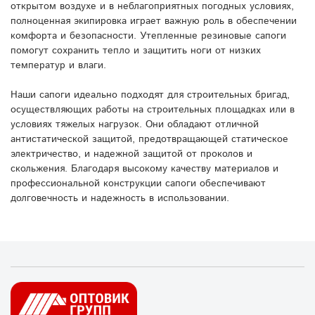
открытом воздухе и в неблагоприятных погодных условиях,
полноценная экипировка играет важную роль в обеспечении
комфорта и безопасности. Утепленные резиновые сапоги
помогут сохранить тепло и защитить ноги от низких
температур и влаги.
Наши сапоги идеально подходят для строительных бригад,
осуществляющих работы на строительных площадках или в
условиях тяжелых нагрузок. Они обладают отличной
антистатической защитой, предотвращающей статическое
электричество, и надежной защитой от проколов и
скольжения. Благодаря высокому качеству материалов и
профессиональной конструкции сапоги обеспечивают
долговечность и надежность в использовании.