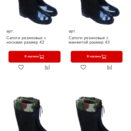
арт.
арт.
Сапоги резиновые с
Сапоги резиновые с
носками размер 42
манжетой размер 43
В корзину
В корзину