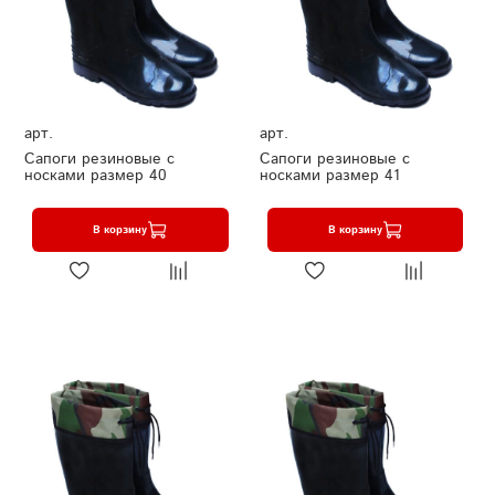
арт.
арт.
Сапоги резиновые с
Сапоги резиновые с
носками размер 40
носками размер 41
В корзину
В корзину