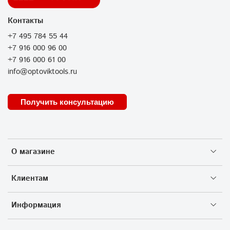
Контакты
+7 495 784 55 44
+7 916 000 96 00
+7 916 000 61 00
info@optoviktools.ru
Получить консультацию
О магазине
Клиентам
Информация