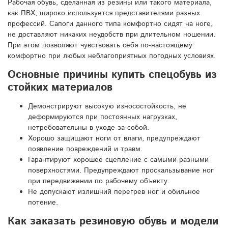
Рабочая обувь, сделанная из резины или такого материала,
как ПВХ, широко используется представителями разных
профессий. Сапоги данного типа комфортно сидят на ноге,
не доставляют никаких неудобств при длительном ношении.
При этом позволяют чувствовать себя по-настоящему
комфортно при любых неблагоприятных погодных условиях.
Основные причины купить спецобувь из
стойких материалов
Демонстрируют высокую износостойкость, не
деформируются при постоянных нагрузках,
нетребовательны в уходе за собой.
Хорошо защищают ноги от влаги, предупреждают
появление повреждений и травм.
Гарантируют хорошее сцепление с самыми разными
поверхностями. Предупреждают проскальзывание ног
при передвижении по рабочему объекту.
Не допускают излишний перегрев ног и обильное
потение.
Как заказать резиновую обувь и модели