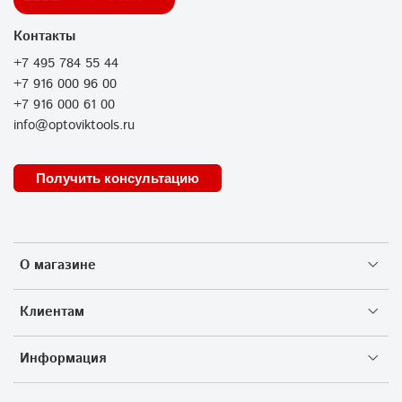
Контакты
+7 495 784 55 44
+7 916 000 96 00
+7 916 000 61 00
info@optoviktools.ru
Получить консультацию
О магазине
Клиентам
Информация