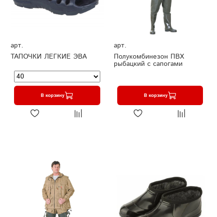
арт.
арт.
ТАПОЧКИ ЛЕГКИЕ ЭВА
Полукомбинезон ПВХ
рыбацкий с сапогами
В корзину
В корзину