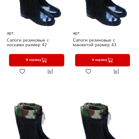
арт.
арт.
Сапоги резиновые с
Сапоги резиновые с
носками размер 42
манжетой размер 43
В корзину
В корзину