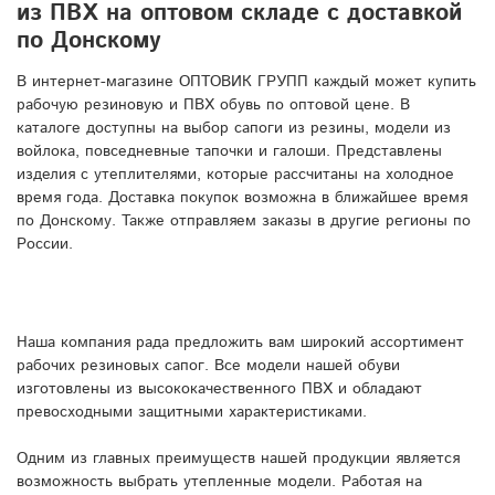
из ПВХ на оптовом складе с доставкой
по Донскому
В интернет-магазине ОПТОВИК ГРУПП каждый может купить
рабочую резиновую и ПВХ обувь по оптовой цене. В
каталоге доступны на выбор сапоги из резины, модели из
войлока, повседневные тапочки и галоши. Представлены
изделия с утеплителями, которые рассчитаны на холодное
время года. Доставка покупок возможна в ближайшее время
по Донскому. Также отправляем заказы в другие регионы по
России.
Наша компания рада предложить вам широкий ассортимент
рабочих резиновых сапог. Все модели нашей обуви
изготовлены из высококачественного ПВХ и обладают
превосходными защитными характеристиками.
Одним из главных преимуществ нашей продукции является
возможность выбрать утепленные модели. Работая на