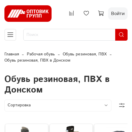
Войти
Главная
Рабочая обувь
Обувь резиновая, ПВХ
Обувь резиновая, ПВХ в Донском
Обувь резиновая, ПВХ в
Донском