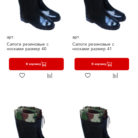
арт.
арт.
Сапоги резиновые с
Сапоги резиновые с
носками размер 40
носками размер 41
В корзину
В корзину