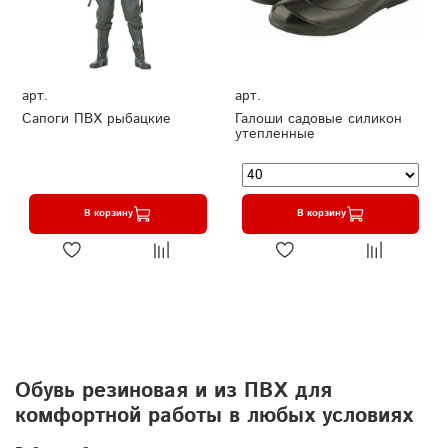
арт.
арт.
Сапоги ПВХ рыбацкие
Галоши садовые силикон
утепленные
В корзину
В корзину
Обувь резиновая и из ПВХ для
комфортной работы в любых условиях