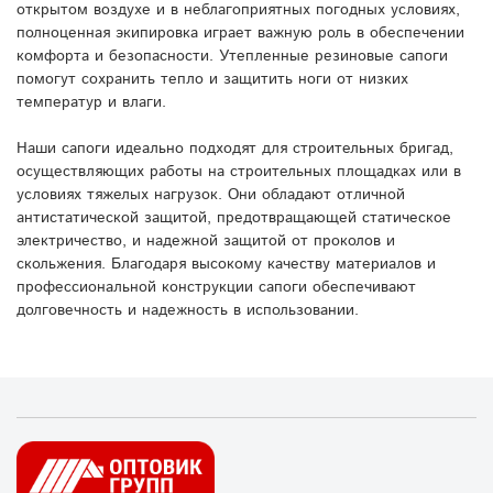
открытом воздухе и в неблагоприятных погодных условиях,
полноценная экипировка играет важную роль в обеспечении
комфорта и безопасности. Утепленные резиновые сапоги
помогут сохранить тепло и защитить ноги от низких
температур и влаги.
Наши сапоги идеально подходят для строительных бригад,
осуществляющих работы на строительных площадках или в
условиях тяжелых нагрузок. Они обладают отличной
антистатической защитой, предотвращающей статическое
электричество, и надежной защитой от проколов и
скольжения. Благодаря высокому качеству материалов и
профессиональной конструкции сапоги обеспечивают
долговечность и надежность в использовании.