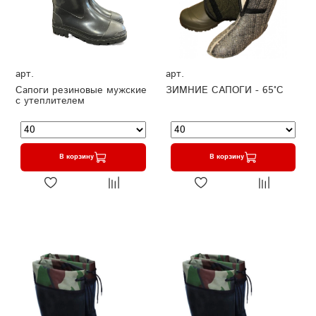
арт.
арт.
Сапоги резиновые мужские
ЗИМНИЕ САПОГИ - 65°C
с утеплителем
В корзину
В корзину