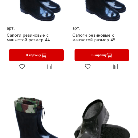
арт.
арт.
Сапоги резиновые с
Сапоги резиновые с
манжетой размер 44
манжетой размер 45
В корзину
В корзину