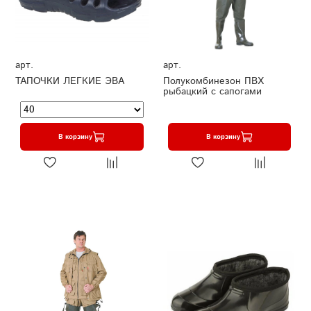
арт.
арт.
ТАПОЧКИ ЛЕГКИЕ ЭВА
Полукомбинезон ПВХ
рыбацкий с сапогами
В корзину
В корзину