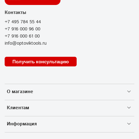
Контакты
+7 495 784 55 44
+7 916 000 96 00
+7 916 000 61 00
info@optoviktools.ru
Получить консультацию
О магазине
Клиентам
Информация