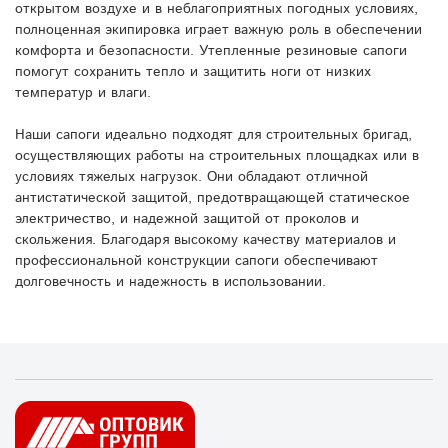
открытом воздухе и в неблагоприятных погодных условиях,
полноценная экипировка играет важную роль в обеспечении
комфорта и безопасности. Утепленные резиновые сапоги
помогут сохранить тепло и защитить ноги от низких
температур и влаги.
Наши сапоги идеально подходят для строительных бригад,
осуществляющих работы на строительных площадках или в
условиях тяжелых нагрузок. Они обладают отличной
антистатической защитой, предотвращающей статическое
электричество, и надежной защитой от проколов и
скольжения. Благодаря высокому качеству материалов и
профессиональной конструкции сапоги обеспечивают
долговечность и надежность в использовании.