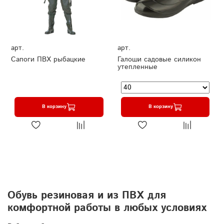
арт.
арт.
Сапоги ПВХ рыбацкие
Галоши садовые силикон
утепленные
В корзину
В корзину
Обувь резиновая и из ПВХ для
комфортной работы в любых условиях