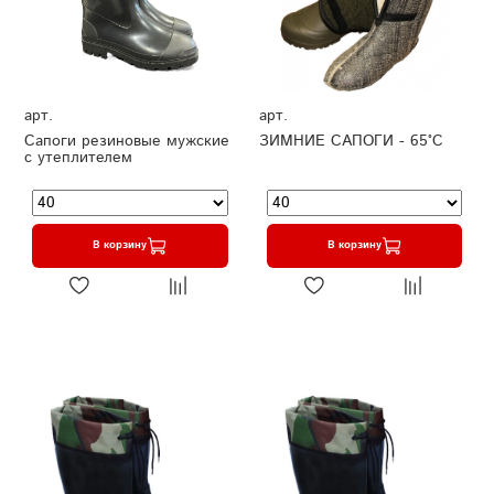
арт.
арт.
Сапоги резиновые мужские
ЗИМНИЕ САПОГИ - 65°C
с утеплителем
В корзину
В корзину