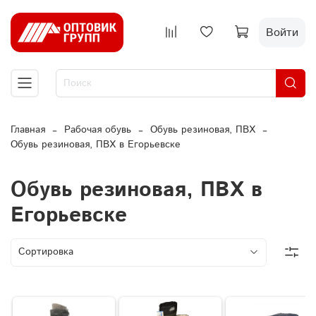
Войти
Главная
Рабочая обувь
Обувь резиновая, ПВХ
Обувь резиновая, ПВХ в Егорьевске
Обувь резиновая, ПВХ в
Егорьевске