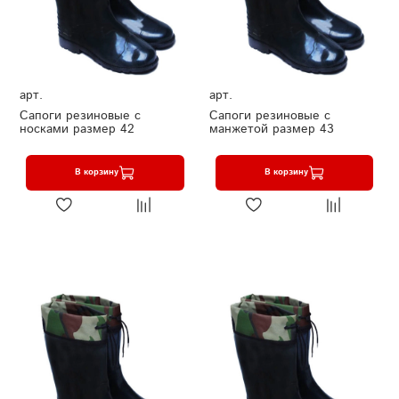
арт.
арт.
Сапоги резиновые с
Сапоги резиновые с
носками размер 42
манжетой размер 43
В корзину
В корзину