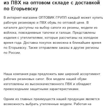
из ПВХ на оптовом складе с доставкой
по Егорьевску
В интернет-магазине ОПТОВИК ГРУПП каждый может купить
рабочую резиновую и ПВХ обувь по оптовой цене. В
каталоге доступны на выбор сапоги из резины, модели из
войлока, повседневные тапочки и галоши. Представлены
изделия с утеплителями, которые рассчитаны на холодное
время года. Доставка покупок возможна в ближайшее время
по Егорьевску. Также отправляем заказы в другие регионы
по России.
Наша компания рада предложить вам широкий ассортимент
рабочих резиновых сапог. Все модели нашей обуви
изготовлены из высококачественного ПВХ и обладают
превосходными защитными характеристиками.
Одним из главных преимуществ нашей продукции является
возможность выбрать утепленные модели. Работая на