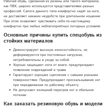
Рабочая обувь, сделанная из резины или такого материала,
как ПВХ, широко используется представителями разных
профессий. Сапоги данного типа комфортно сидят на ноге,
не доставляют никаких неудобств при длительном ношении.
При этом позволяют чувствовать себя по-настоящему
комфортно при любых неблагоприятных погодных условиях.
Основные причины купить спецобувь из
стойких материалов
Демонстрируют высокую износостойкость, не
деформируются при постоянных нагрузках,
нетребовательны в уходе за собой.
Хорошо защищают ноги от влаги, предупреждают
появление повреждений и травм.
Гарантируют хорошее сцепление с самыми разными
поверхностями. Предупреждают проскальзывание ног
при передвижении по рабочему объекту.
Не допускают излишний перегрев ног и обильное
потение.
Как заказать резиновую обувь и модели