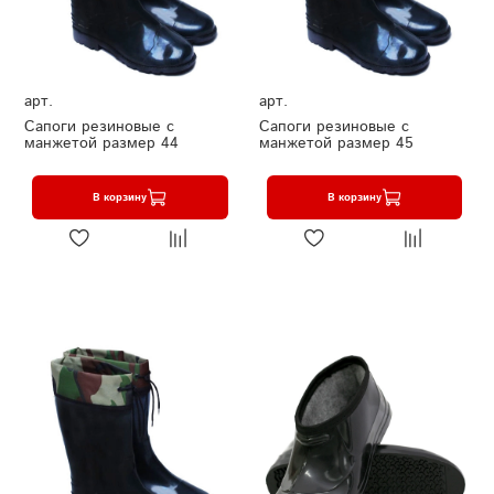
арт.
арт.
Сапоги резиновые с
Сапоги резиновые с
манжетой размер 44
манжетой размер 45
В корзину
В корзину