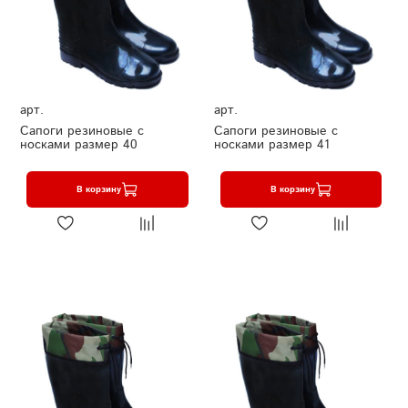
арт.
арт.
Сапоги резиновые с
Сапоги резиновые с
носками размер 40
носками размер 41
В корзину
В корзину