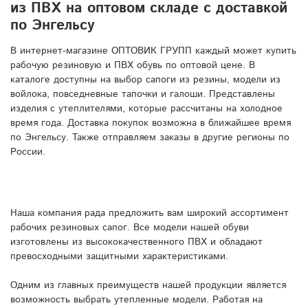
из ПВХ на оптовом складе с доставкой
по Энгельсу
В интернет-магазине ОПТОВИК ГРУПП каждый может купить
рабочую резиновую и ПВХ обувь по оптовой цене. В
каталоге доступны на выбор сапоги из резины, модели из
войлока, повседневные тапочки и галоши. Представлены
изделия с утеплителями, которые рассчитаны на холодное
время года. Доставка покупок возможна в ближайшее время
по Энгельсу. Также отправляем заказы в другие регионы по
России.
Наша компания рада предложить вам широкий ассортимент
рабочих резиновых сапог. Все модели нашей обуви
изготовлены из высококачественного ПВХ и обладают
превосходными защитными характеристиками.
Одним из главных преимуществ нашей продукции является
возможность выбрать утепленные модели. Работая на