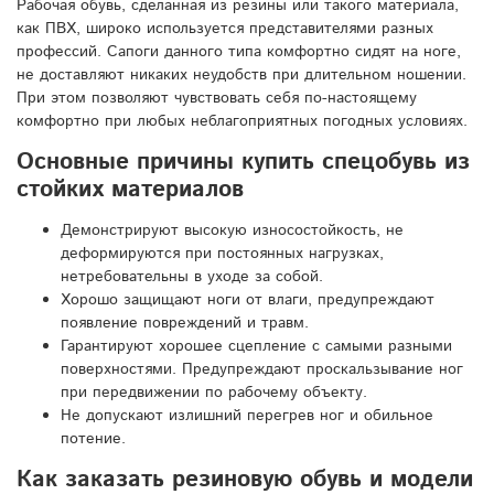
Рабочая обувь, сделанная из резины или такого материала,
как ПВХ, широко используется представителями разных
профессий. Сапоги данного типа комфортно сидят на ноге,
не доставляют никаких неудобств при длительном ношении.
При этом позволяют чувствовать себя по-настоящему
комфортно при любых неблагоприятных погодных условиях.
Основные причины купить спецобувь из
стойких материалов
Демонстрируют высокую износостойкость, не
деформируются при постоянных нагрузках,
нетребовательны в уходе за собой.
Хорошо защищают ноги от влаги, предупреждают
появление повреждений и травм.
Гарантируют хорошее сцепление с самыми разными
поверхностями. Предупреждают проскальзывание ног
при передвижении по рабочему объекту.
Не допускают излишний перегрев ног и обильное
потение.
Как заказать резиновую обувь и модели