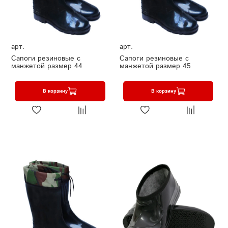
арт.
арт.
Сапоги резиновые с
Сапоги резиновые с
манжетой размер 44
манжетой размер 45
В корзину
В корзину