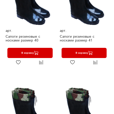
арт.
арт.
Сапоги резиновые с
Сапоги резиновые с
носками размер 40
носками размер 41
В корзину
В корзину