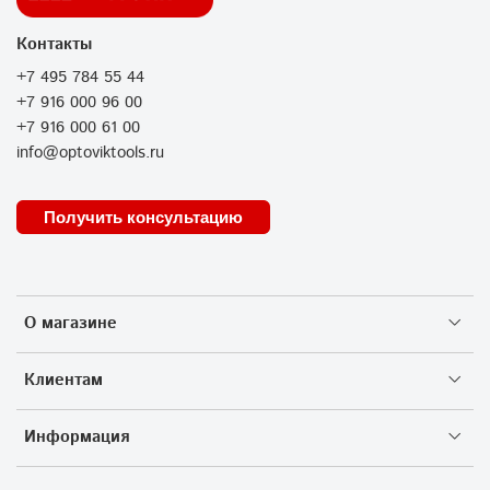
Контакты
+7 495 784 55 44
+7 916 000 96 00
+7 916 000 61 00
info@optoviktools.ru
Получить консультацию
О магазине
Клиентам
Информация