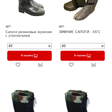
арт.
арт.
Сапоги резиновые мужские
ЗИМНИЕ САПОГИ - 65°C
с утеплителем
В корзину
В корзину