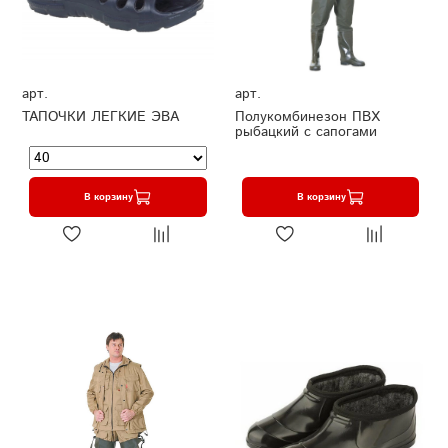
арт.
арт.
ТАПОЧКИ ЛЕГКИЕ ЭВА
Полукомбинезон ПВХ
рыбацкий с сапогами
В корзину
В корзину