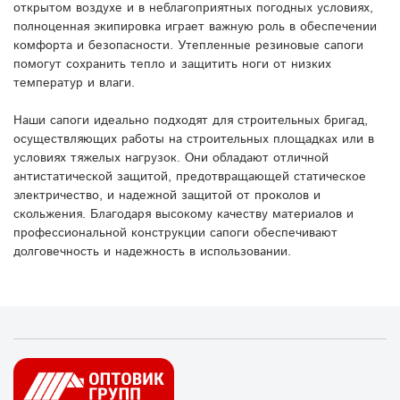
открытом воздухе и в неблагоприятных погодных условиях,
полноценная экипировка играет важную роль в обеспечении
комфорта и безопасности. Утепленные резиновые сапоги
помогут сохранить тепло и защитить ноги от низких
температур и влаги.
Наши сапоги идеально подходят для строительных бригад,
осуществляющих работы на строительных площадках или в
условиях тяжелых нагрузок. Они обладают отличной
антистатической защитой, предотвращающей статическое
электричество, и надежной защитой от проколов и
скольжения. Благодаря высокому качеству материалов и
профессиональной конструкции сапоги обеспечивают
долговечность и надежность в использовании.