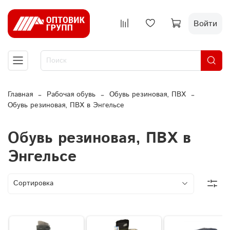
Войти
Главная
Рабочая обувь
Обувь резиновая, ПВХ
Обувь резиновая, ПВХ в Энгельсе
Обувь резиновая, ПВХ в
Энгельсе