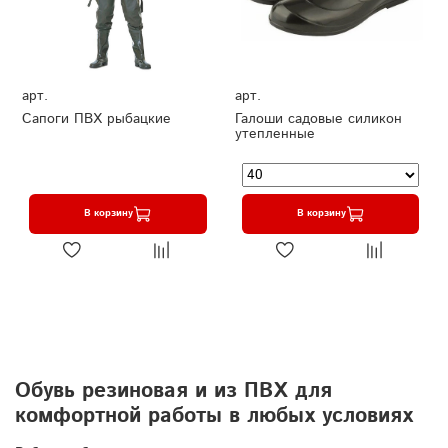
арт.
арт.
Сапоги ПВХ рыбацкие
Галоши садовые силикон
утепленные
В корзину
В корзину
Обувь резиновая и из ПВХ для
комфортной работы в любых условиях