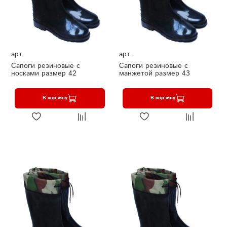
арт.
арт.
Сапоги резиновые с
Сапоги резиновые с
носками размер 42
манжетой размер 43
В корзину
В корзину