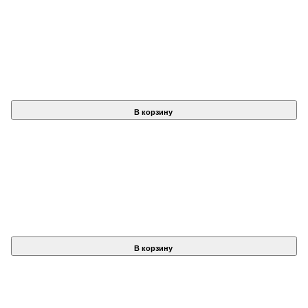
В корзину
В корзину