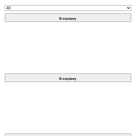
В корзину
В корзину