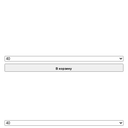
В корзину