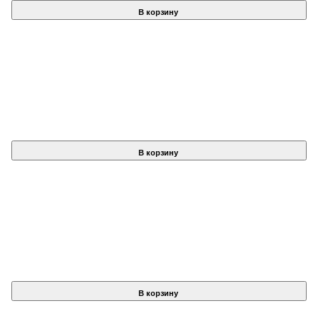
В корзину
В корзину
В корзину