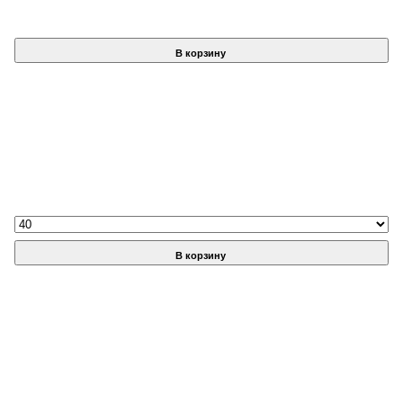
В корзину
В корзину