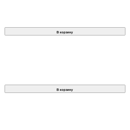
В корзину
В корзину