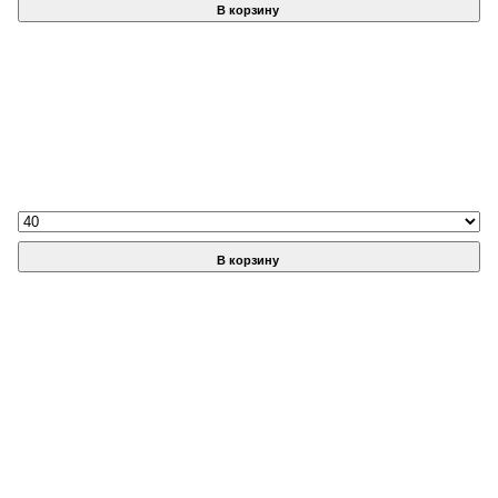
В корзину
В корзину