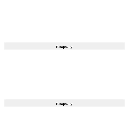
В корзину
В корзину