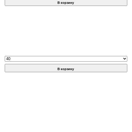
В корзину
В корзину