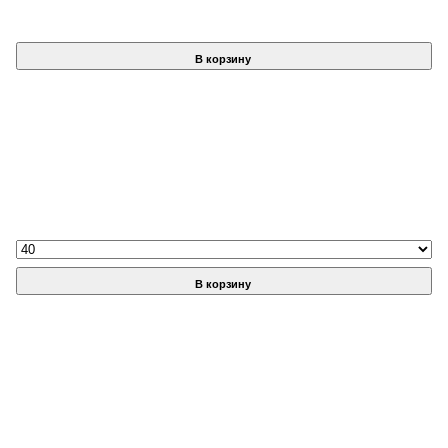
В корзину
В корзину