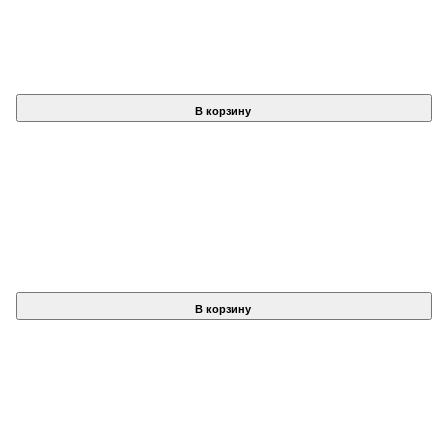
В корзину
В корзину