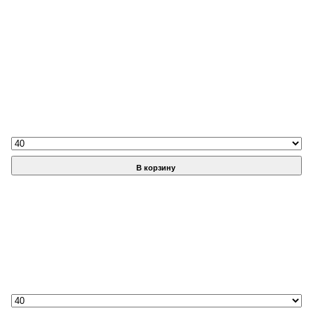
В корзину