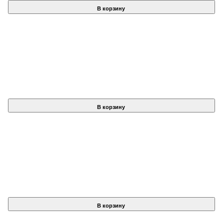
В корзину
В корзину
В корзину