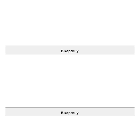
В корзину
В корзину