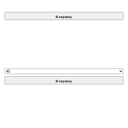
В корзину
В корзину