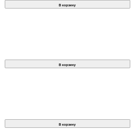
В корзину
В корзину
В корзину