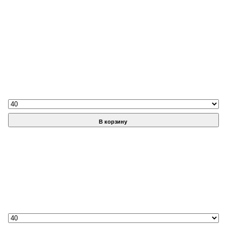
В корзину