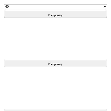
В корзину
В корзину