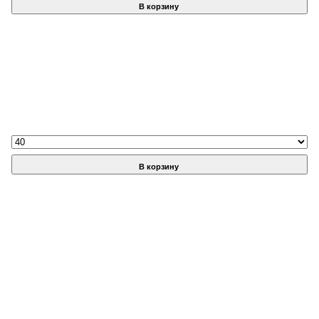
В корзину
В корзину