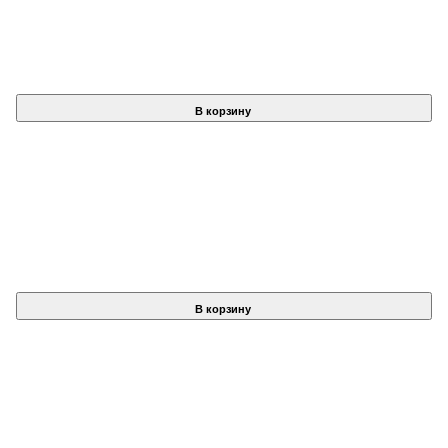
В корзину
В корзину