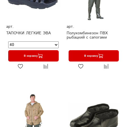
арт.
арт.
ТАПОЧКИ ЛЕГКИЕ ЭВА
Полукомбинезон ПВХ
рыбацкий с сапогами
В корзину
В корзину