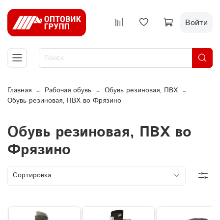
Войти
Главная
Рабочая обувь
Обувь резиновая, ПВХ
Обувь резиновая, ПВХ во Фрязино
Обувь резиновая, ПВХ во
Фрязино