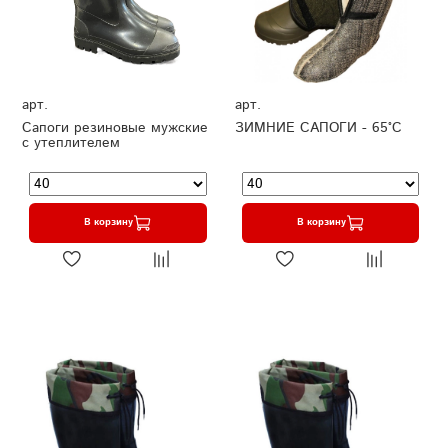
арт.
арт.
Сапоги резиновые мужские
ЗИМНИЕ САПОГИ - 65°C
с утеплителем
В корзину
В корзину