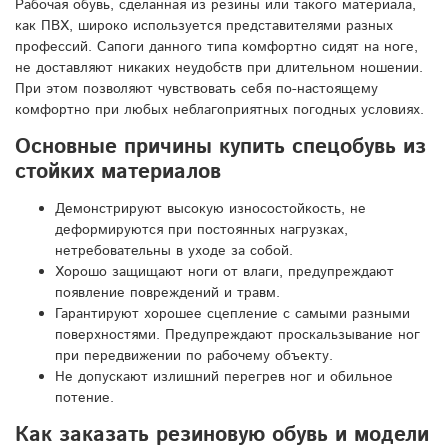
Рабочая обувь, сделанная из резины или такого материала,
как ПВХ, широко используется представителями разных
профессий. Сапоги данного типа комфортно сидят на ноге,
не доставляют никаких неудобств при длительном ношении.
При этом позволяют чувствовать себя по-настоящему
комфортно при любых неблагоприятных погодных условиях.
Основные причины купить спецобувь из
стойких материалов
Демонстрируют высокую износостойкость, не
деформируются при постоянных нагрузках,
нетребовательны в уходе за собой.
Хорошо защищают ноги от влаги, предупреждают
появление повреждений и травм.
Гарантируют хорошее сцепление с самыми разными
поверхностями. Предупреждают проскальзывание ног
при передвижении по рабочему объекту.
Не допускают излишний перегрев ног и обильное
потение.
Как заказать резиновую обувь и модели