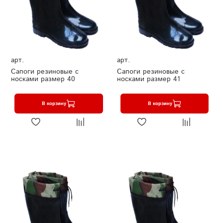
арт.
арт.
Сапоги резиновые с
Сапоги резиновые с
носками размер 40
носками размер 41
В корзину
В корзину