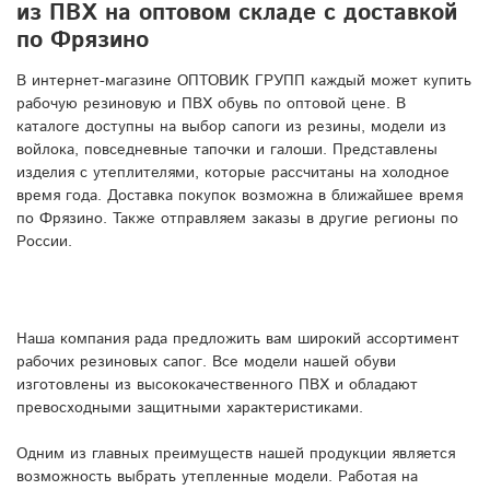
из ПВХ на оптовом складе с доставкой
по Фрязино
В интернет-магазине ОПТОВИК ГРУПП каждый может купить
рабочую резиновую и ПВХ обувь по оптовой цене. В
каталоге доступны на выбор сапоги из резины, модели из
войлока, повседневные тапочки и галоши. Представлены
изделия с утеплителями, которые рассчитаны на холодное
время года. Доставка покупок возможна в ближайшее время
по Фрязино. Также отправляем заказы в другие регионы по
России.
Наша компания рада предложить вам широкий ассортимент
рабочих резиновых сапог. Все модели нашей обуви
изготовлены из высококачественного ПВХ и обладают
превосходными защитными характеристиками.
Одним из главных преимуществ нашей продукции является
возможность выбрать утепленные модели. Работая на