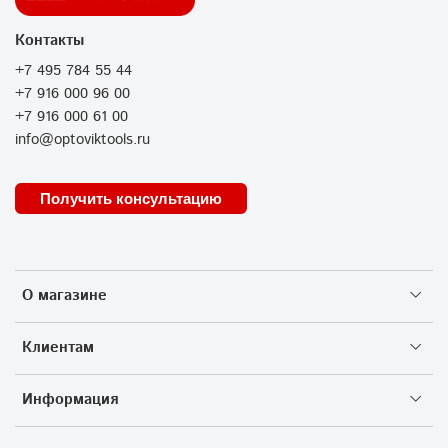
Контакты
+7 495 784 55 44
+7 916 000 96 00
+7 916 000 61 00
info@optoviktools.ru
Получить консультацию
О магазине
Клиентам
Информация