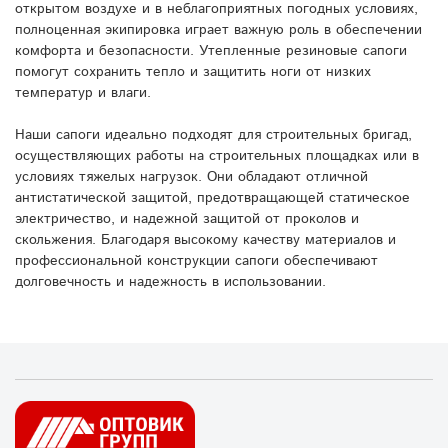
открытом воздухе и в неблагоприятных погодных условиях,
полноценная экипировка играет важную роль в обеспечении
комфорта и безопасности. Утепленные резиновые сапоги
помогут сохранить тепло и защитить ноги от низких
температур и влаги.
Наши сапоги идеально подходят для строительных бригад,
осуществляющих работы на строительных площадках или в
условиях тяжелых нагрузок. Они обладают отличной
антистатической защитой, предотвращающей статическое
электричество, и надежной защитой от проколов и
скольжения. Благодаря высокому качеству материалов и
профессиональной конструкции сапоги обеспечивают
долговечность и надежность в использовании.