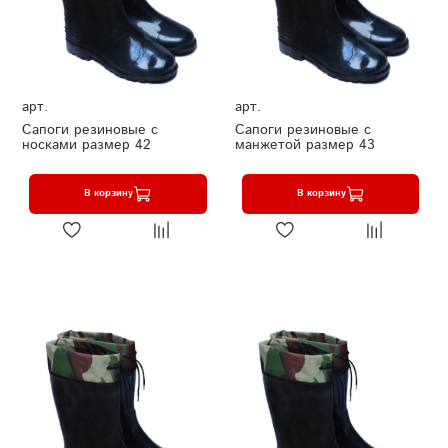
арт.
арт.
Сапоги резиновые с
Сапоги резиновые с
носками размер 42
манжетой размер 43
В корзину
В корзину