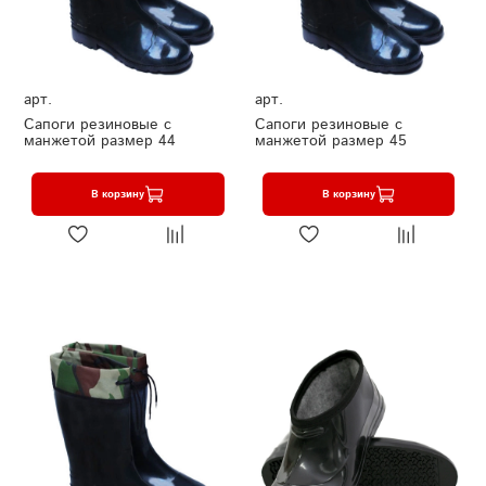
арт.
арт.
Сапоги резиновые с
Сапоги резиновые с
манжетой размер 44
манжетой размер 45
В корзину
В корзину