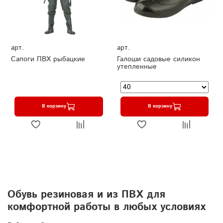
арт.
арт.
Сапоги ПВХ рыбацкие
Галоши садовые силикон
утепленные
В корзину
В корзину
Обувь резиновая и из ПВХ для
комфортной работы в любых условиях