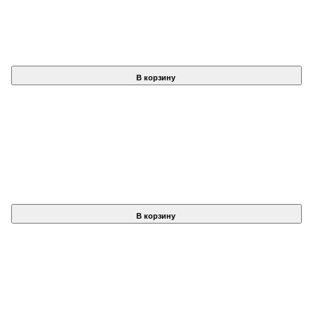
В корзину
В корзину