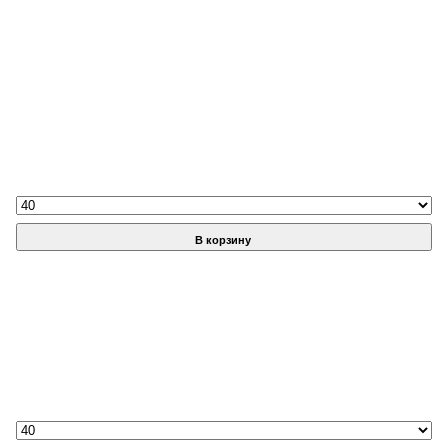
В корзину