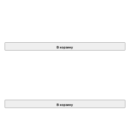
В корзину
В корзину