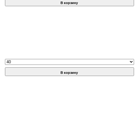
В корзину
В корзину