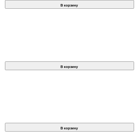
В корзину
В корзину
В корзину