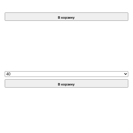
В корзину
В корзину