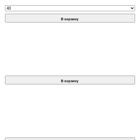
В корзину
В корзину