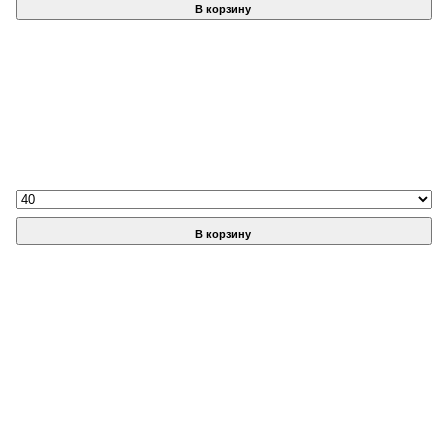
В корзину
В корзину