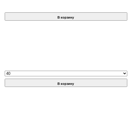
В корзину
В корзину