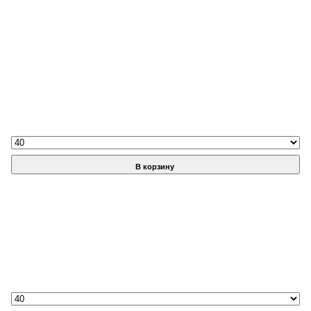
В корзину