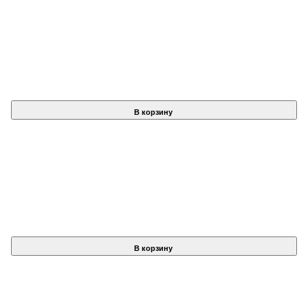
В корзину
В корзину