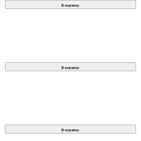
В корзину
В корзину
В корзину