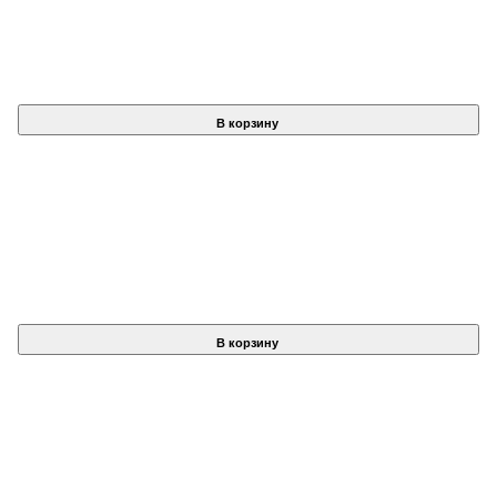
В корзину
В корзину