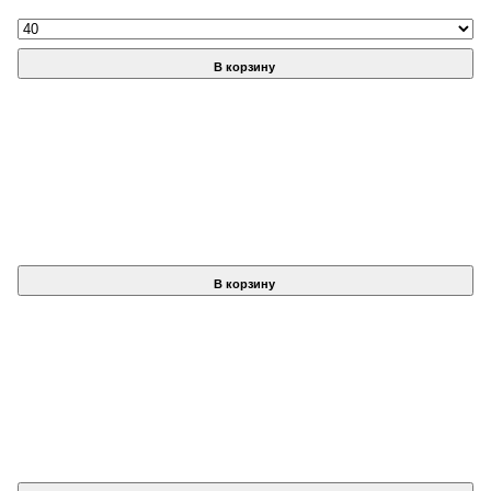
В корзину
В корзину