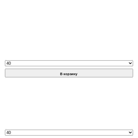
В корзину