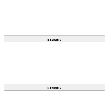
В корзину
В корзину