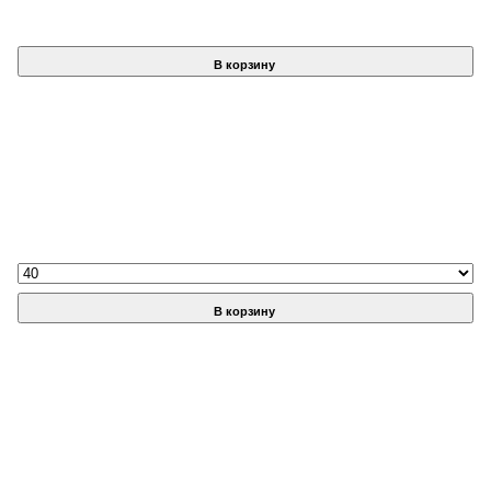
В корзину
В корзину