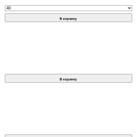
В корзину
В корзину