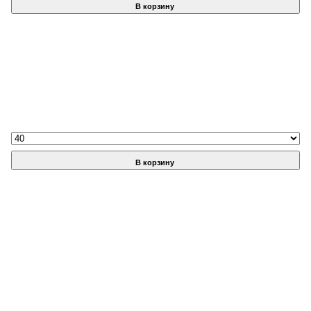
В корзину
В корзину