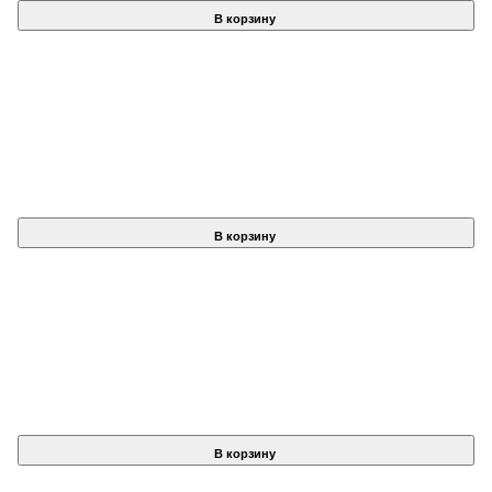
В корзину
В корзину
В корзину