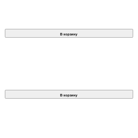
В корзину
В корзину