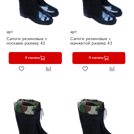
арт.
арт.
Сапоги резиновые с
Сапоги резиновые с
носками размер 42
манжетой размер 43
В корзину
В корзину