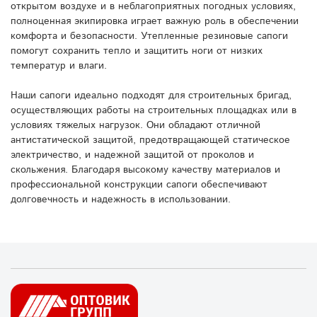
открытом воздухе и в неблагоприятных погодных условиях,
полноценная экипировка играет важную роль в обеспечении
комфорта и безопасности. Утепленные резиновые сапоги
помогут сохранить тепло и защитить ноги от низких
температур и влаги.
Наши сапоги идеально подходят для строительных бригад,
осуществляющих работы на строительных площадках или в
условиях тяжелых нагрузок. Они обладают отличной
антистатической защитой, предотвращающей статическое
электричество, и надежной защитой от проколов и
скольжения. Благодаря высокому качеству материалов и
профессиональной конструкции сапоги обеспечивают
долговечность и надежность в использовании.