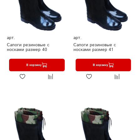
арт.
арт.
Сапоги резиновые с
Сапоги резиновые с
носками размер 40
носками размер 41
В корзину
В корзину