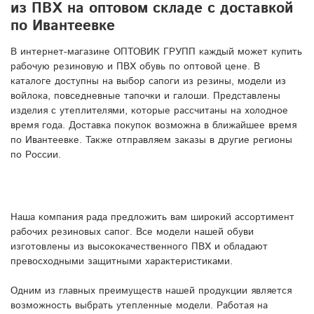
из ПВХ на оптовом складе с доставкой
по Ивантеевке
В интернет-магазине ОПТОВИК ГРУПП каждый может купить
рабочую резиновую и ПВХ обувь по оптовой цене. В
каталоге доступны на выбор сапоги из резины, модели из
войлока, повседневные тапочки и галоши. Представлены
изделия с утеплителями, которые рассчитаны на холодное
время года. Доставка покупок возможна в ближайшее время
по Ивантеевке. Также отправляем заказы в другие регионы
по России.
Наша компания рада предложить вам широкий ассортимент
рабочих резиновых сапог. Все модели нашей обуви
изготовлены из высококачественного ПВХ и обладают
превосходными защитными характеристиками.
Одним из главных преимуществ нашей продукции является
возможность выбрать утепленные модели. Работая на