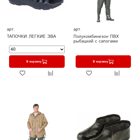
арт.
арт.
ТАПОЧКИ ЛЕГКИЕ ЭВА
Полукомбинезон ПВХ
рыбацкий с сапогами
В корзину
В корзину