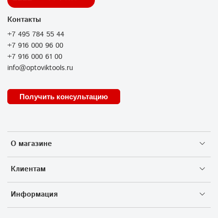
Контакты
+7 495 784 55 44
+7 916 000 96 00
+7 916 000 61 00
info@optoviktools.ru
Получить консультацию
О магазине
Клиентам
Информация