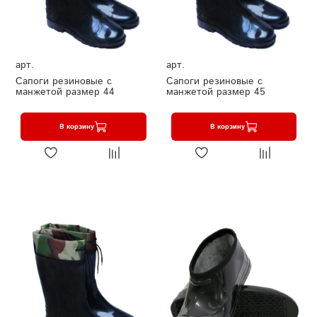
арт.
арт.
Сапоги резиновые с
Сапоги резиновые с
манжетой размер 44
манжетой размер 45
В корзину
В корзину