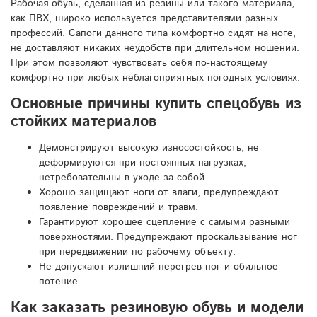
Рабочая обувь, сделанная из резины или такого материала,
как ПВХ, широко используется представителями разных
профессий. Сапоги данного типа комфортно сидят на ноге,
не доставляют никаких неудобств при длительном ношении.
При этом позволяют чувствовать себя по-настоящему
комфортно при любых неблагоприятных погодных условиях.
Основные причины купить спецобувь из
стойких материалов
Демонстрируют высокую износостойкость, не
деформируются при постоянных нагрузках,
нетребовательны в уходе за собой.
Хорошо защищают ноги от влаги, предупреждают
появление повреждений и травм.
Гарантируют хорошее сцепление с самыми разными
поверхностями. Предупреждают проскальзывание ног
при передвижении по рабочему объекту.
Не допускают излишний перегрев ног и обильное
потение.
Как заказать резиновую обувь и модели