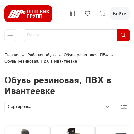
Войти
Главная
Рабочая обувь
Обувь резиновая, ПВХ
Обувь резиновая, ПВХ в Ивантеевке
Обувь резиновая, ПВХ в
Ивантеевке