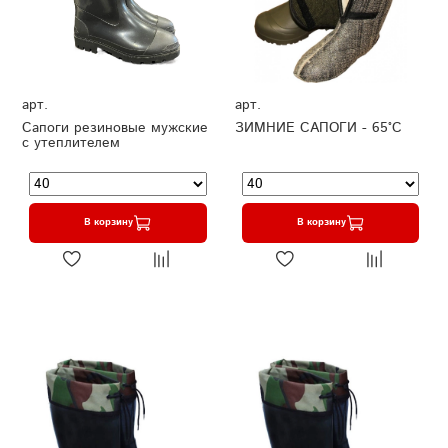
арт.
арт.
Сапоги резиновые мужские
ЗИМНИЕ САПОГИ - 65°C
с утеплителем
В корзину
В корзину