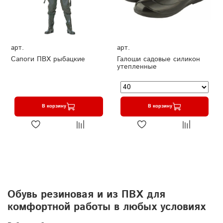
арт.
арт.
Сапоги ПВХ рыбацкие
Галоши садовые силикон
утепленные
В корзину
В корзину
Обувь резиновая и из ПВХ для
комфортной работы в любых условиях