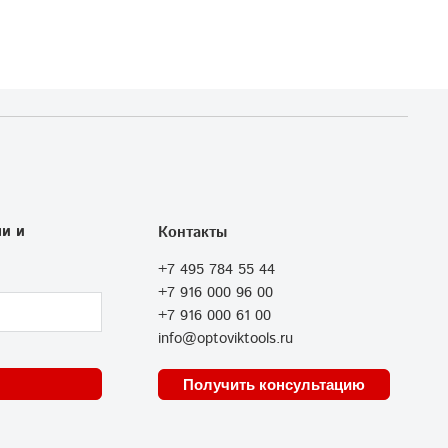
и и
Контакты
+7 495 784 55 44
+7 916 000 96 00
+7 916 000 61 00
info@optoviktools.ru
Получить консультацию