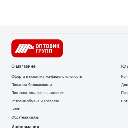
О магазине
Кл
Оферта и политика конфиденциальности
Кон
Политика безопасности
Дос
Пользовательское соглашение
Пра
Условия обмена и возврата
Сот
Блог
Обратная связь
Информация