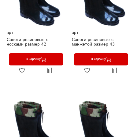
арт.
арт.
Сапоги резиновые с
Сапоги резиновые с
носками размер 42
манжетой размер 43
В корзину
В корзину