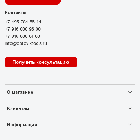
Контакты
+7 495 784 55 44
+7 916 000 96 00
+7 916 000 61 00
info@optoviktools.ru
Получить консультацию
О магазине
Клиентам
Информация