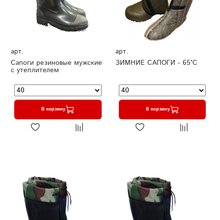
арт.
арт.
Сапоги резиновые мужские
ЗИМНИЕ САПОГИ - 65°C
с утеплителем
В корзину
В корзину