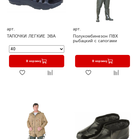
арт.
арт.
ТАПОЧКИ ЛЕГКИЕ ЭВА
Полукомбинезон ПВХ
рыбацкий с сапогами
В корзину
В корзину