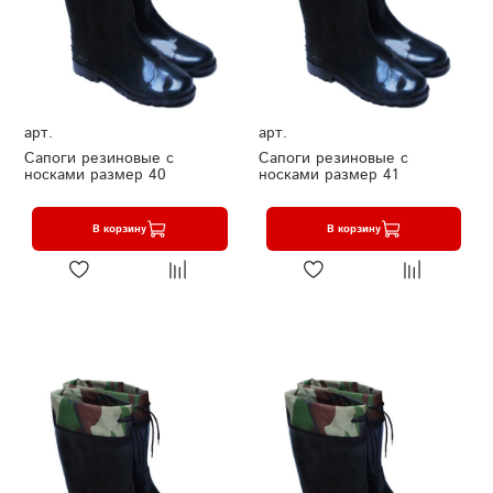
арт.
арт.
Сапоги резиновые с
Сапоги резиновые с
носками размер 40
носками размер 41
В корзину
В корзину