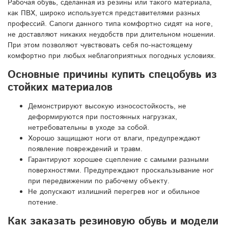
Рабочая обувь, сделанная из резины или такого материала,
как ПВХ, широко используется представителями разных
профессий. Сапоги данного типа комфортно сидят на ноге,
не доставляют никаких неудобств при длительном ношении.
При этом позволяют чувствовать себя по-настоящему
комфортно при любых неблагоприятных погодных условиях.
Основные причины купить спецобувь из
стойких материалов
Демонстрируют высокую износостойкость, не
деформируются при постоянных нагрузках,
нетребовательны в уходе за собой.
Хорошо защищают ноги от влаги, предупреждают
появление повреждений и травм.
Гарантируют хорошее сцепление с самыми разными
поверхностями. Предупреждают проскальзывание ног
при передвижении по рабочему объекту.
Не допускают излишний перегрев ног и обильное
потение.
Как заказать резиновую обувь и модели