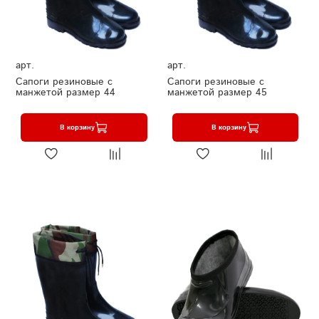
арт.
арт.
Сапоги резиновые с
Сапоги резиновые с
манжетой размер 44
манжетой размер 45
В корзину
В корзину