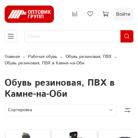
Войти
Главная
Рабочая обувь
Обувь резиновая, ПВХ
Обувь резиновая, ПВХ в Камне-на-Оби
Обувь резиновая, ПВХ в
Камне-на-Оби