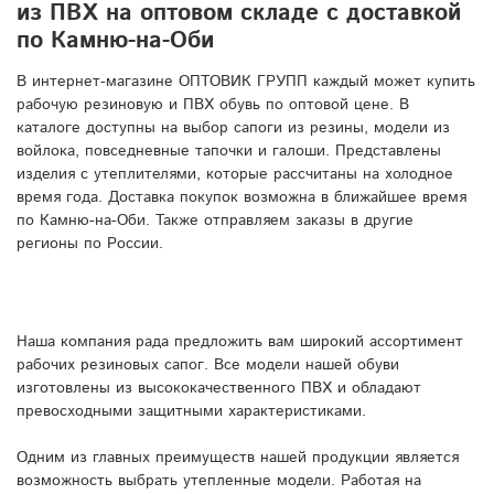
из ПВХ на оптовом складе с доставкой
по Камню-на-Оби
В интернет-магазине ОПТОВИК ГРУПП каждый может купить
рабочую резиновую и ПВХ обувь по оптовой цене. В
каталоге доступны на выбор сапоги из резины, модели из
войлока, повседневные тапочки и галоши. Представлены
изделия с утеплителями, которые рассчитаны на холодное
время года. Доставка покупок возможна в ближайшее время
по Камню-на-Оби. Также отправляем заказы в другие
регионы по России.
Наша компания рада предложить вам широкий ассортимент
рабочих резиновых сапог. Все модели нашей обуви
изготовлены из высококачественного ПВХ и обладают
превосходными защитными характеристиками.
Одним из главных преимуществ нашей продукции является
возможность выбрать утепленные модели. Работая на