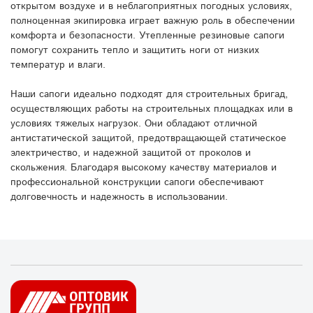
открытом воздухе и в неблагоприятных погодных условиях,
полноценная экипировка играет важную роль в обеспечении
комфорта и безопасности. Утепленные резиновые сапоги
помогут сохранить тепло и защитить ноги от низких
температур и влаги.
Наши сапоги идеально подходят для строительных бригад,
осуществляющих работы на строительных площадках или в
условиях тяжелых нагрузок. Они обладают отличной
антистатической защитой, предотвращающей статическое
электричество, и надежной защитой от проколов и
скольжения. Благодаря высокому качеству материалов и
профессиональной конструкции сапоги обеспечивают
долговечность и надежность в использовании.