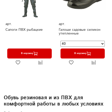
арт.
арт.
Сапоги ПВХ рыбацкие
Галоши садовые силикон
утепленные
В корзину
В корзину
Обувь резиновая и из ПВХ для
комфортной работы в любых условиях