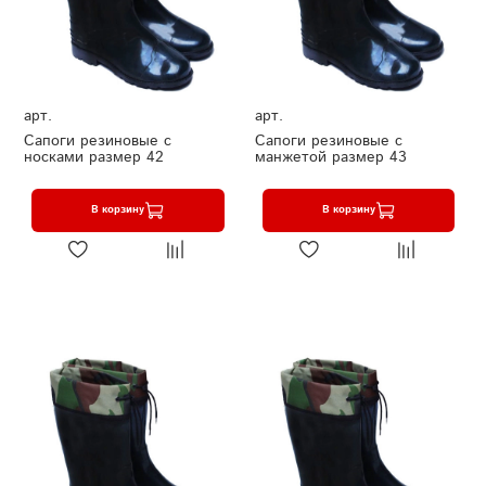
арт.
арт.
Сапоги резиновые с
Сапоги резиновые с
носками размер 42
манжетой размер 43
В корзину
В корзину