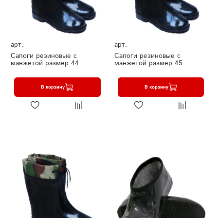
арт.
арт.
Сапоги резиновые с
Сапоги резиновые с
манжетой размер 44
манжетой размер 45
В корзину
В корзину