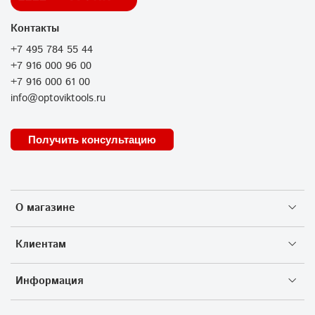
Контакты
+7 495 784 55 44
+7 916 000 96 00
+7 916 000 61 00
info@optoviktools.ru
Получить консультацию
О магазине
Клиентам
Информация