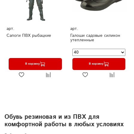
арт.
арт.
Сапоги ПВХ рыбацкие
Галоши садовые силикон
утепленные
В корзину
В корзину
Обувь резиновая и из ПВХ для
комфортной работы в любых условиях