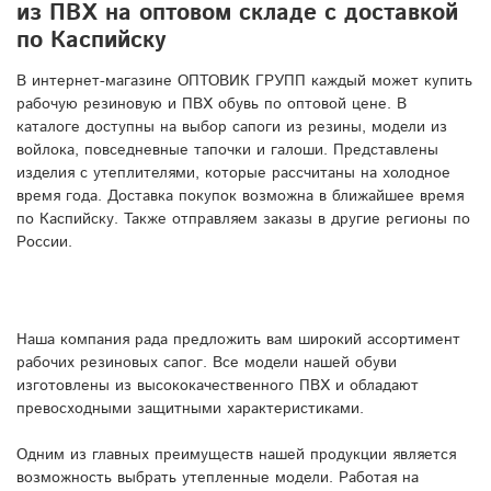
из ПВХ на оптовом складе с доставкой
по Каспийску
В интернет-магазине ОПТОВИК ГРУПП каждый может купить
рабочую резиновую и ПВХ обувь по оптовой цене. В
каталоге доступны на выбор сапоги из резины, модели из
войлока, повседневные тапочки и галоши. Представлены
изделия с утеплителями, которые рассчитаны на холодное
время года. Доставка покупок возможна в ближайшее время
по Каспийску. Также отправляем заказы в другие регионы по
России.
Наша компания рада предложить вам широкий ассортимент
рабочих резиновых сапог. Все модели нашей обуви
изготовлены из высококачественного ПВХ и обладают
превосходными защитными характеристиками.
Одним из главных преимуществ нашей продукции является
возможность выбрать утепленные модели. Работая на