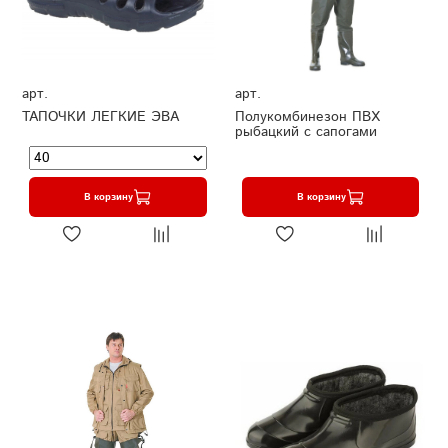
арт.
арт.
ТАПОЧКИ ЛЕГКИЕ ЭВА
Полукомбинезон ПВХ
рыбацкий с сапогами
В корзину
В корзину