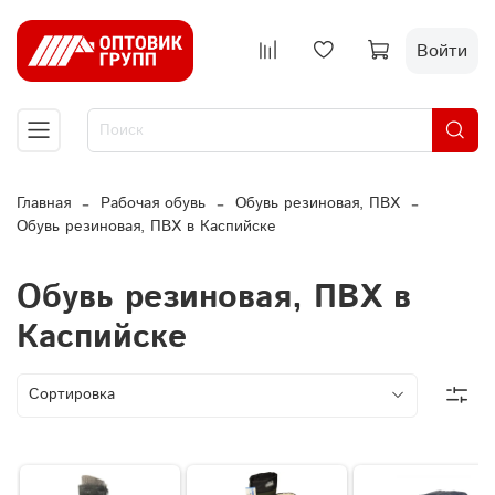
Войти
Главная
Рабочая обувь
Обувь резиновая, ПВХ
Обувь резиновая, ПВХ в Каспийске
Обувь резиновая, ПВХ в
Каспийске