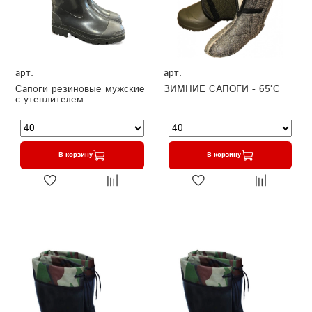
арт.
арт.
Сапоги резиновые мужские
ЗИМНИЕ САПОГИ - 65°C
с утеплителем
В корзину
В корзину