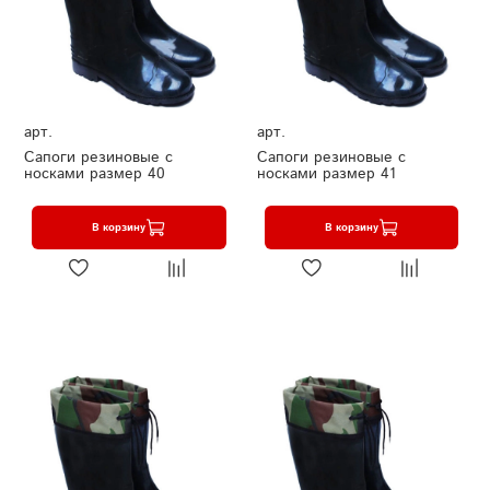
арт.
арт.
Сапоги резиновые с
Сапоги резиновые с
носками размер 40
носками размер 41
В корзину
В корзину