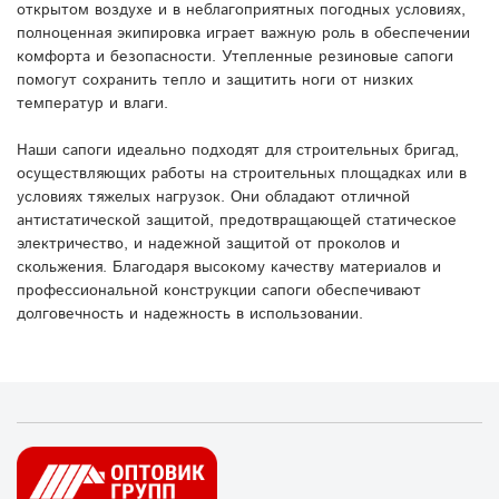
открытом воздухе и в неблагоприятных погодных условиях,
полноценная экипировка играет важную роль в обеспечении
комфорта и безопасности. Утепленные резиновые сапоги
помогут сохранить тепло и защитить ноги от низких
температур и влаги.
Наши сапоги идеально подходят для строительных бригад,
осуществляющих работы на строительных площадках или в
условиях тяжелых нагрузок. Они обладают отличной
антистатической защитой, предотвращающей статическое
электричество, и надежной защитой от проколов и
скольжения. Благодаря высокому качеству материалов и
профессиональной конструкции сапоги обеспечивают
долговечность и надежность в использовании.