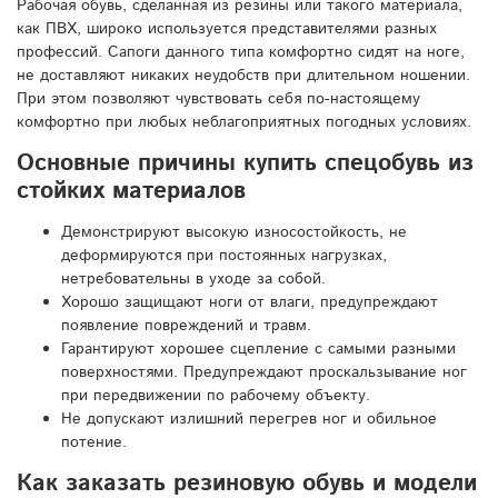
Рабочая обувь, сделанная из резины или такого материала,
как ПВХ, широко используется представителями разных
профессий. Сапоги данного типа комфортно сидят на ноге,
не доставляют никаких неудобств при длительном ношении.
При этом позволяют чувствовать себя по-настоящему
комфортно при любых неблагоприятных погодных условиях.
Основные причины купить спецобувь из
стойких материалов
Демонстрируют высокую износостойкость, не
деформируются при постоянных нагрузках,
нетребовательны в уходе за собой.
Хорошо защищают ноги от влаги, предупреждают
появление повреждений и травм.
Гарантируют хорошее сцепление с самыми разными
поверхностями. Предупреждают проскальзывание ног
при передвижении по рабочему объекту.
Не допускают излишний перегрев ног и обильное
потение.
Как заказать резиновую обувь и модели