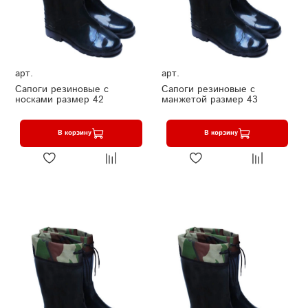
арт.
арт.
Сапоги резиновые с
Сапоги резиновые с
носками размер 42
манжетой размер 43
В корзину
В корзину