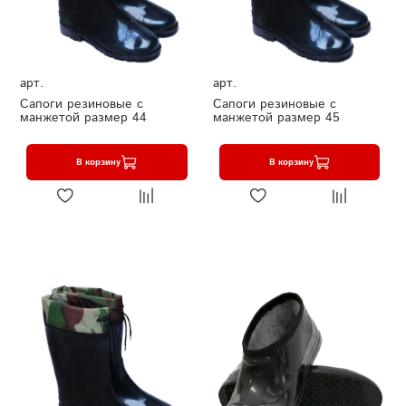
арт.
арт.
Сапоги резиновые с
Сапоги резиновые с
манжетой размер 44
манжетой размер 45
В корзину
В корзину