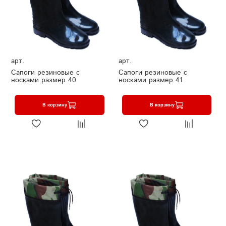
арт.
арт.
Сапоги резиновые с
Сапоги резиновые с
носками размер 40
носками размер 41
В корзину
В корзину