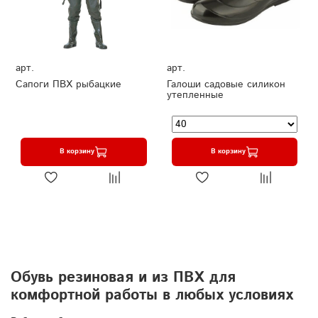
арт.
арт.
Сапоги ПВХ рыбацкие
Галоши садовые силикон
утепленные
В корзину
В корзину
Обувь резиновая и из ПВХ для
комфортной работы в любых условиях