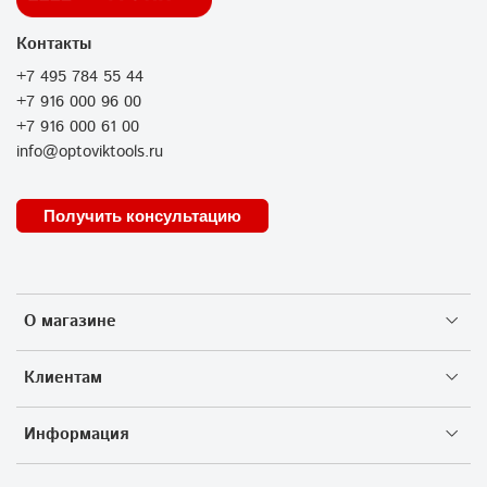
Контакты
+7 495 784 55 44
+7 916 000 96 00
+7 916 000 61 00
info@optoviktools.ru
Получить консультацию
О магазине
Клиентам
Информация