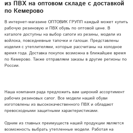
из ПВХ на оптовом складе с доставкой
по Кемерово
В интернет-магазине ОПТОВИК ГРУПП каждый может купить
рабочую резиновую и ПВХ обувь по оптовой цене. В
каталоге доступны на выбор сапоги из резины, модели из
войлока, повседневные тапочки и галоши. Представлены
изделия с утеплителями, которые рассчитаны на холодное
время года. Доставка покупок возможна в ближайшее время
по Кемерово. Также отправляем заказы в другие регионы по
России.
Наша компания рада предложить вам широкий ассортимент
рабочих резиновых сапог. Все модели нашей обуви
изготовлены из высококачественного ПВХ и обладают
превосходными защитными характеристиками.
Одним из главных преимуществ нашей продукции является
возможность выбрать утепленные модели. Работая на