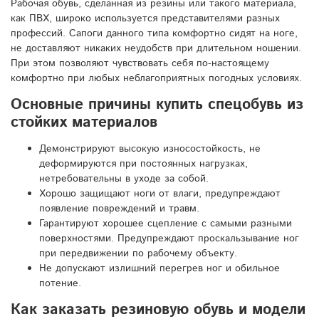
Рабочая обувь, сделанная из резины или такого материала,
как ПВХ, широко используется представителями разных
профессий. Сапоги данного типа комфортно сидят на ноге,
не доставляют никаких неудобств при длительном ношении.
При этом позволяют чувствовать себя по-настоящему
комфортно при любых неблагоприятных погодных условиях.
Основные причины купить спецобувь из
стойких материалов
Демонстрируют высокую износостойкость, не
деформируются при постоянных нагрузках,
нетребовательны в уходе за собой.
Хорошо защищают ноги от влаги, предупреждают
появление повреждений и травм.
Гарантируют хорошее сцепление с самыми разными
поверхностями. Предупреждают проскальзывание ног
при передвижении по рабочему объекту.
Не допускают излишний перегрев ног и обильное
потение.
Как заказать резиновую обувь и модели