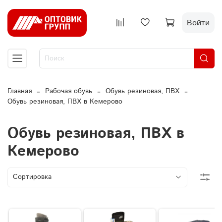
Войти
Главная
Рабочая обувь
Обувь резиновая, ПВХ
Обувь резиновая, ПВХ в Кемерово
Обувь резиновая, ПВХ в
Кемерово