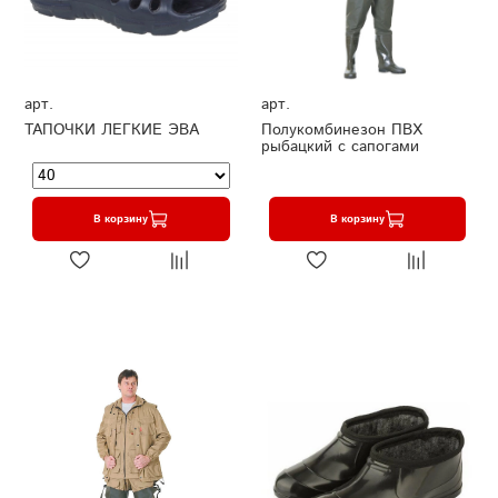
арт.
арт.
ТАПОЧКИ ЛЕГКИЕ ЭВА
Полукомбинезон ПВХ
рыбацкий с сапогами
В корзину
В корзину