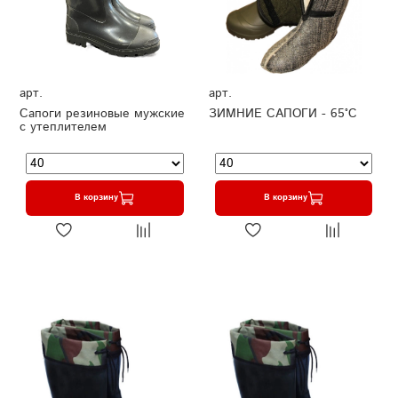
арт.
арт.
Сапоги резиновые мужские
ЗИМНИЕ САПОГИ - 65°C
с утеплителем
В корзину
В корзину