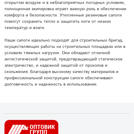
открытом воздухе и в неблагоприятных погодных условиях,
полноценная экипировка играет важную роль в обеспечении
комфорта и безопасности. Утепленные резиновые сапоги
помогут сохранить тепло и защитить ноги от низких
температур и влаги.
Наши сапоги идеально подходят для строительных бригад,
осуществляющих работы на строительных площадках или в
условиях тяжелых нагрузок. Они обладают отличной
антистатической защитой, предотвращающей статическое
электричество, и надежной защитой от проколов и
скольжения. Благодаря высокому качеству материалов и
профессиональной конструкции сапоги обеспечивают
долговечность и надежность в использовании.