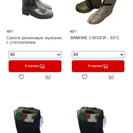
арт.
арт.
Сапоги резиновые мужские
ЗИМНИЕ САПОГИ - 65°C
с утеплителем
В корзину
В корзину