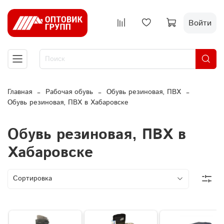
Войти
Главная
Рабочая обувь
Обувь резиновая, ПВХ
Обувь резиновая, ПВХ в Хабаровске
Обувь резиновая, ПВХ в
Хабаровске