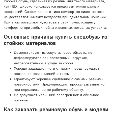
Рабочая обувь, сделанная из резины или такого материала,
как ПВХ, широко используется представителями разных
профессий. Сапоги данного типа комфортно сидят на ноге,
не доставляют никаких неудобств при длительном ношении.
При этом позволяют чувствовать себя по-настоящему
комфортно при любых неблагоприятных погодных условиях.
Основные причины купить спецобувь из
стойких материалов
Демонстрируют высокую износостойкость, не
деформируются при постоянных нагрузках,
нетребовательны в уходе за собой.
Хорошо защищают ноги от влаги, предупреждают
появление повреждений и травм.
Гарантируют хорошее сцепление с самыми разными
поверхностями. Предупреждают проскальзывание ног
при передвижении по рабочему объекту.
Не допускают излишний перегрев ног и обильное
потение.
Как заказать резиновую обувь и модели