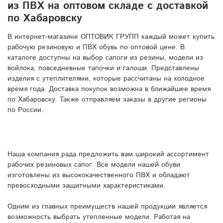
из ПВХ на оптовом складе с доставкой
по Хабаровску
В интернет-магазине ОПТОВИК ГРУПП каждый может купить
рабочую резиновую и ПВХ обувь по оптовой цене. В
каталоге доступны на выбор сапоги из резины, модели из
войлока, повседневные тапочки и галоши. Представлены
изделия с утеплителями, которые рассчитаны на холодное
время года. Доставка покупок возможна в ближайшее время
по Хабаровску. Также отправляем заказы в другие регионы
по России.
Наша компания рада предложить вам широкий ассортимент
рабочих резиновых сапог. Все модели нашей обуви
изготовлены из высококачественного ПВХ и обладают
превосходными защитными характеристиками.
Одним из главных преимуществ нашей продукции является
возможность выбрать утепленные модели. Работая на