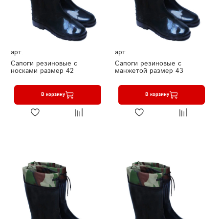
арт.
арт.
Сапоги резиновые с
Сапоги резиновые с
носками размер 42
манжетой размер 43
В корзину
В корзину