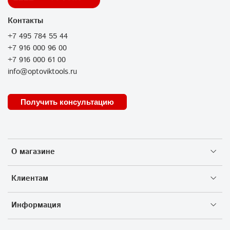
Контакты
+7 495 784 55 44
+7 916 000 96 00
+7 916 000 61 00
info@optoviktools.ru
Получить консультацию
О магазине
Клиентам
Информация