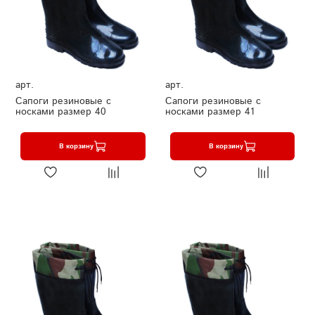
арт.
арт.
Сапоги резиновые с
Сапоги резиновые с
носками размер 40
носками размер 41
В корзину
В корзину