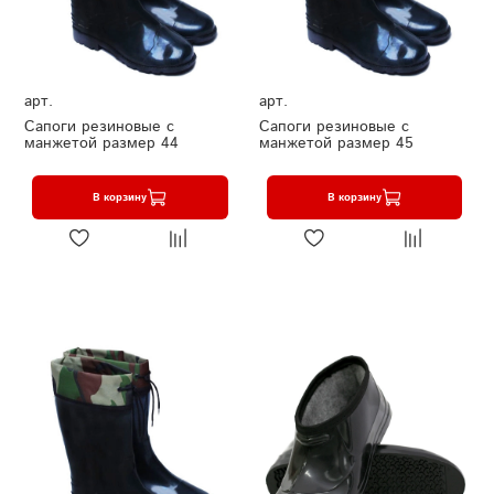
арт.
арт.
Сапоги резиновые с
Сапоги резиновые с
манжетой размер 44
манжетой размер 45
В корзину
В корзину