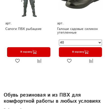
арт.
арт.
Сапоги ПВХ рыбацкие
Галоши садовые силикон
утепленные
В корзину
В корзину
Обувь резиновая и из ПВХ для
комфортной работы в любых условиях