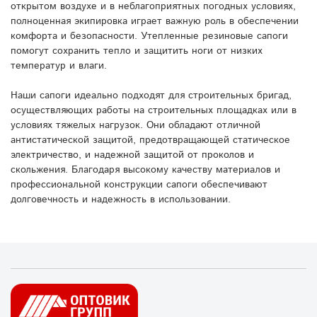
открытом воздухе и в неблагоприятных погодных условиях,
полноценная экипировка играет важную роль в обеспечении
комфорта и безопасности. Утепленные резиновые сапоги
помогут сохранить тепло и защитить ноги от низких
температур и влаги.
Наши сапоги идеально подходят для строительных бригад,
осуществляющих работы на строительных площадках или в
условиях тяжелых нагрузок. Они обладают отличной
антистатической защитой, предотвращающей статическое
электричество, и надежной защитой от проколов и
скольжения. Благодаря высокому качеству материалов и
профессиональной конструкции сапоги обеспечивают
долговечность и надежность в использовании.