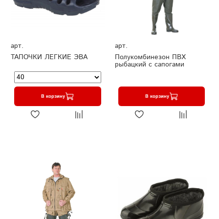
арт.
арт.
ТАПОЧКИ ЛЕГКИЕ ЭВА
Полукомбинезон ПВХ
рыбацкий с сапогами
В корзину
В корзину