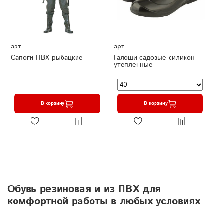
арт.
арт.
Сапоги ПВХ рыбацкие
Галоши садовые силикон
утепленные
В корзину
В корзину
Обувь резиновая и из ПВХ для
комфортной работы в любых условиях