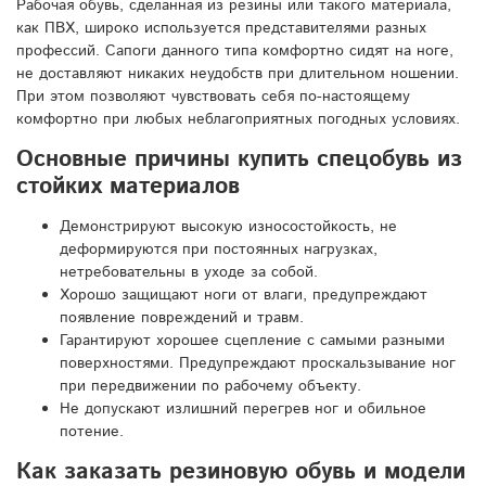
Рабочая обувь, сделанная из резины или такого материала,
как ПВХ, широко используется представителями разных
профессий. Сапоги данного типа комфортно сидят на ноге,
не доставляют никаких неудобств при длительном ношении.
При этом позволяют чувствовать себя по-настоящему
комфортно при любых неблагоприятных погодных условиях.
Основные причины купить спецобувь из
стойких материалов
Демонстрируют высокую износостойкость, не
деформируются при постоянных нагрузках,
нетребовательны в уходе за собой.
Хорошо защищают ноги от влаги, предупреждают
появление повреждений и травм.
Гарантируют хорошее сцепление с самыми разными
поверхностями. Предупреждают проскальзывание ног
при передвижении по рабочему объекту.
Не допускают излишний перегрев ног и обильное
потение.
Как заказать резиновую обувь и модели