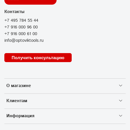
Контакты
+7 495 784 55 44
+7 916 000 96 00
+7 916 000 61 00
info@optoviktools.ru
Получить консультацию
О магазине
Клиентам
Информация