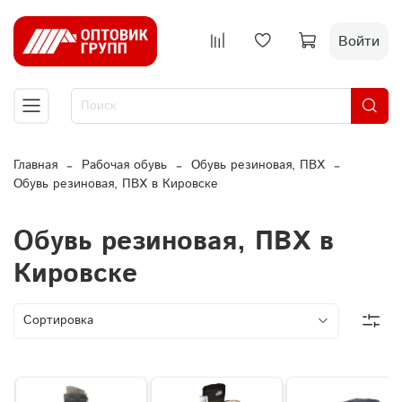
Войти
Главная
Рабочая обувь
Обувь резиновая, ПВХ
Обувь резиновая, ПВХ в Кировске
Обувь резиновая, ПВХ в
Кировске