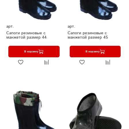
арт.
арт.
Сапоги резиновые с
Сапоги резиновые с
манжетой размер 44
манжетой размер 45
В корзину
В корзину