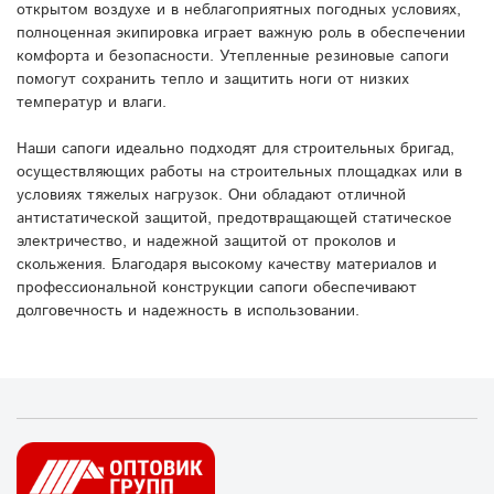
открытом воздухе и в неблагоприятных погодных условиях,
полноценная экипировка играет важную роль в обеспечении
комфорта и безопасности. Утепленные резиновые сапоги
помогут сохранить тепло и защитить ноги от низких
температур и влаги.
Наши сапоги идеально подходят для строительных бригад,
осуществляющих работы на строительных площадках или в
условиях тяжелых нагрузок. Они обладают отличной
антистатической защитой, предотвращающей статическое
электричество, и надежной защитой от проколов и
скольжения. Благодаря высокому качеству материалов и
профессиональной конструкции сапоги обеспечивают
долговечность и надежность в использовании.