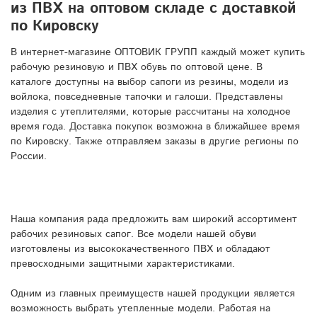
из ПВХ на оптовом складе с доставкой
по Кировску
В интернет-магазине ОПТОВИК ГРУПП каждый может купить
рабочую резиновую и ПВХ обувь по оптовой цене. В
каталоге доступны на выбор сапоги из резины, модели из
войлока, повседневные тапочки и галоши. Представлены
изделия с утеплителями, которые рассчитаны на холодное
время года. Доставка покупок возможна в ближайшее время
по Кировску. Также отправляем заказы в другие регионы по
России.
Наша компания рада предложить вам широкий ассортимент
рабочих резиновых сапог. Все модели нашей обуви
изготовлены из высококачественного ПВХ и обладают
превосходными защитными характеристиками.
Одним из главных преимуществ нашей продукции является
возможность выбрать утепленные модели. Работая на