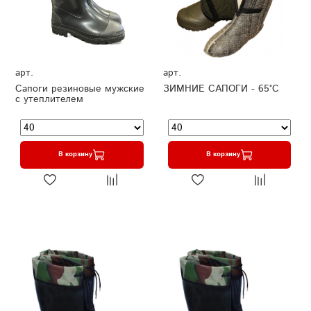
арт.
арт.
Сапоги резиновые мужские
ЗИМНИЕ САПОГИ - 65°C
с утеплителем
В корзину
В корзину