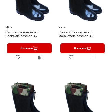
арт.
арт.
Сапоги резиновые с
Сапоги резиновые с
носками размер 42
манжетой размер 43
В корзину
В корзину