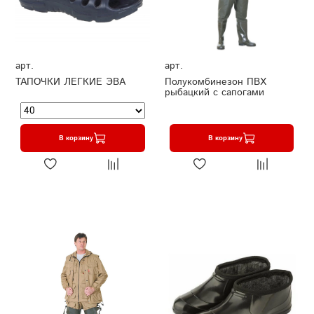
арт.
арт.
ТАПОЧКИ ЛЕГКИЕ ЭВА
Полукомбинезон ПВХ
рыбацкий с сапогами
В корзину
В корзину