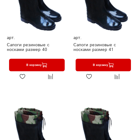
арт.
арт.
Сапоги резиновые с
Сапоги резиновые с
носками размер 40
носками размер 41
В корзину
В корзину