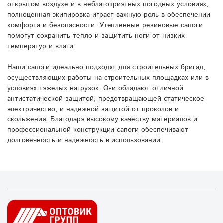
открытом воздухе и в неблагоприятных погодных условиях,
полноценная экипировка играет важную роль в обеспечении
комфорта и безопасности. Утепленные резиновые сапоги
помогут сохранить тепло и защитить ноги от низких
температур и влаги.
Наши сапоги идеально подходят для строительных бригад,
осуществляющих работы на строительных площадках или в
условиях тяжелых нагрузок. Они обладают отличной
антистатической защитой, предотвращающей статическое
электричество, и надежной защитой от проколов и
скольжения. Благодаря высокому качеству материалов и
профессиональной конструкции сапоги обеспечивают
долговечность и надежность в использовании.