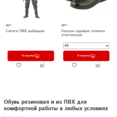
арт.
арт.
Сапоги ПВХ рыбацкие
Галоши садовые силикон
утепленные
В корзину
В корзину
Обувь резиновая и из ПВХ для
комфортной работы в любых условиях