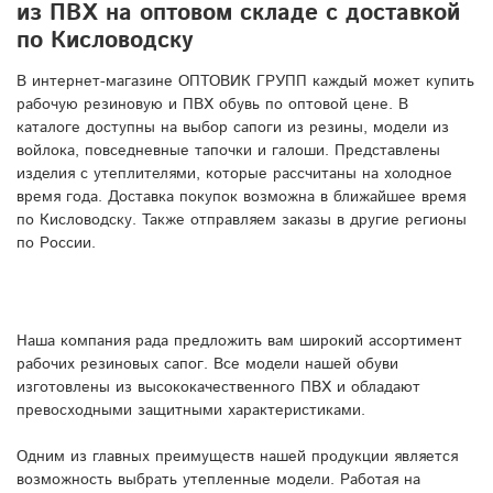
из ПВХ на оптовом складе с доставкой
по Кисловодску
В интернет-магазине ОПТОВИК ГРУПП каждый может купить
рабочую резиновую и ПВХ обувь по оптовой цене. В
каталоге доступны на выбор сапоги из резины, модели из
войлока, повседневные тапочки и галоши. Представлены
изделия с утеплителями, которые рассчитаны на холодное
время года. Доставка покупок возможна в ближайшее время
по Кисловодску. Также отправляем заказы в другие регионы
по России.
Наша компания рада предложить вам широкий ассортимент
рабочих резиновых сапог. Все модели нашей обуви
изготовлены из высококачественного ПВХ и обладают
превосходными защитными характеристиками.
Одним из главных преимуществ нашей продукции является
возможность выбрать утепленные модели. Работая на