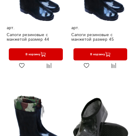
арт.
арт.
Сапоги резиновые с
Сапоги резиновые с
манжетой размер 44
манжетой размер 45
В корзину
В корзину