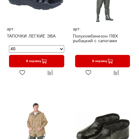
арт.
арт.
ТАПОЧКИ ЛЕГКИЕ ЭВА
Полукомбинезон ПВХ
рыбацкий с сапогами
В корзину
В корзину