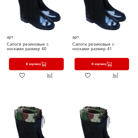
арт.
арт.
Сапоги резиновые с
Сапоги резиновые с
носками размер 40
носками размер 41
В корзину
В корзину