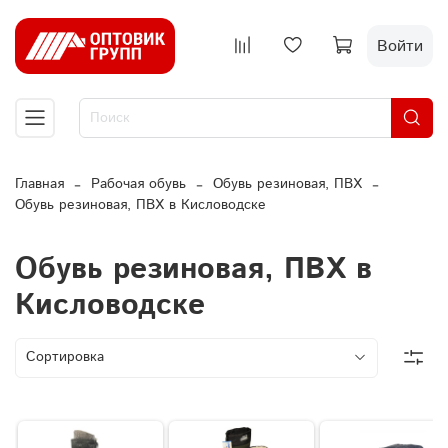
Войти
Главная
Рабочая обувь
Обувь резиновая, ПВХ
Обувь резиновая, ПВХ в Кисловодске
Обувь резиновая, ПВХ в
Кисловодске