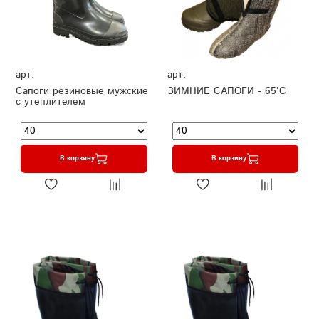
арт.
арт.
Сапоги резиновые мужские
ЗИМНИЕ САПОГИ - 65°C
с утеплителем
В корзину
В корзину