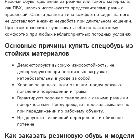
Рабочая обувь, сделанная из резины или такого материала,
как ПВХ, широко используется представителями разных
профессий. Сапоги данного типа комфортно сидят на ноге,
не доставляют никаких неудобств при длительном ношении.
При этом позволяют чувствовать себя по-настоящему
комфортно при любых неблагоприятных погодных условиях.
Основные причины купить спецобувь из
стойких материалов
Демонстрируют высокую износостойкость, не
деформируются при постоянных нагрузках,
нетребовательны в уходе за собой.
Хорошо защищают ноги от влаги, предупреждают
появление повреждений и травм.
Гарантируют хорошее сцепление с самыми разными
поверхностями. Предупреждают проскальзывание ног
при передвижении по рабочему объекту.
Не допускают излишний перегрев ног и обильное
потение.
Как заказать резиновую обувь и модели