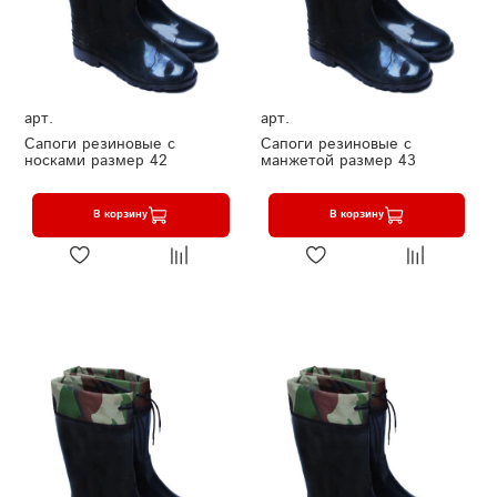
арт.
арт.
Сапоги резиновые с
Сапоги резиновые с
носками размер 42
манжетой размер 43
В корзину
В корзину