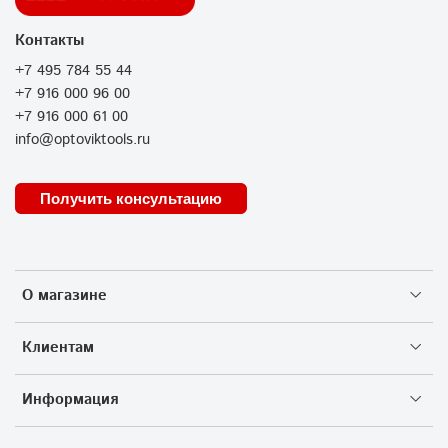
Контакты
+7 495 784 55 44
+7 916 000 96 00
+7 916 000 61 00
info@optoviktools.ru
Получить консультацию
О магазине
Клиентам
Информация