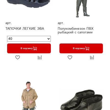
арт.
арт.
ТАПОЧКИ ЛЕГКИЕ ЭВА
Полукомбинезон ПВХ
рыбацкий с сапогами
В корзину
В корзину