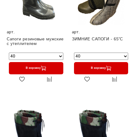
арт.
арт.
Сапоги резиновые мужские
ЗИМНИЕ САПОГИ - 65°C
с утеплителем
В корзину
В корзину