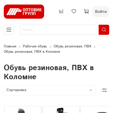
Войти
Главная
Рабочая обувь
Обувь резиновая, ПВХ
Обувь резиновая, ПВХ в Коломне
Обувь резиновая, ПВХ в
Коломне