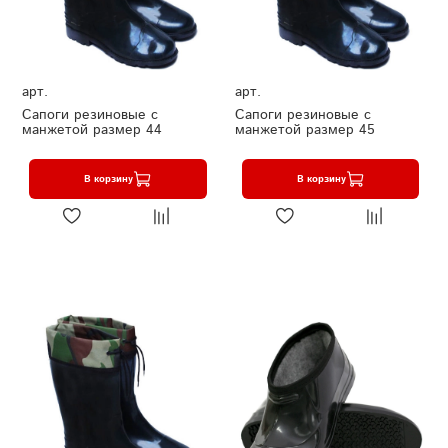
арт.
арт.
Сапоги резиновые с
Сапоги резиновые с
манжетой размер 44
манжетой размер 45
В корзину
В корзину