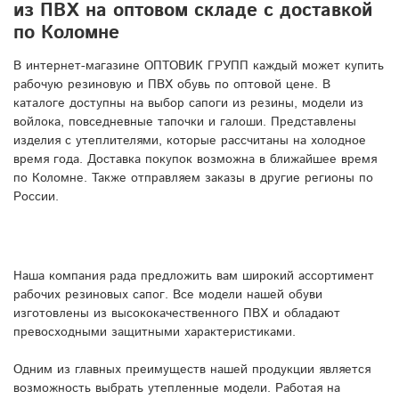
из ПВХ на оптовом складе с доставкой
по Коломне
В интернет-магазине ОПТОВИК ГРУПП каждый может купить
рабочую резиновую и ПВХ обувь по оптовой цене. В
каталоге доступны на выбор сапоги из резины, модели из
войлока, повседневные тапочки и галоши. Представлены
изделия с утеплителями, которые рассчитаны на холодное
время года. Доставка покупок возможна в ближайшее время
по Коломне. Также отправляем заказы в другие регионы по
России.
Наша компания рада предложить вам широкий ассортимент
рабочих резиновых сапог. Все модели нашей обуви
изготовлены из высококачественного ПВХ и обладают
превосходными защитными характеристиками.
Одним из главных преимуществ нашей продукции является
возможность выбрать утепленные модели. Работая на