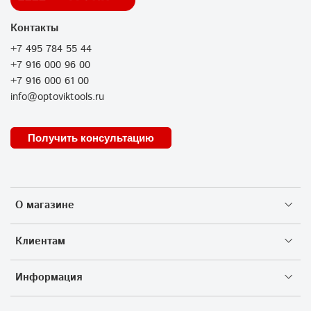
Контакты
+7 495 784 55 44
+7 916 000 96 00
+7 916 000 61 00
info@optoviktools.ru
Получить консультацию
О магазине
Клиентам
Информация