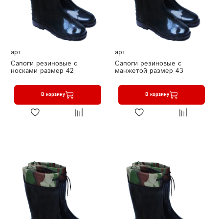
арт.
арт.
Сапоги резиновые с
Сапоги резиновые с
носками размер 42
манжетой размер 43
В корзину
В корзину