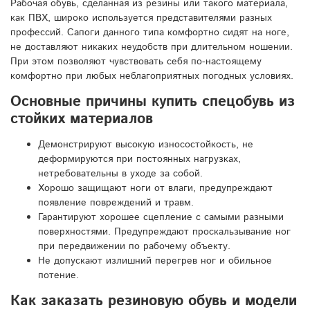
Рабочая обувь, сделанная из резины или такого материала,
как ПВХ, широко используется представителями разных
профессий. Сапоги данного типа комфортно сидят на ноге,
не доставляют никаких неудобств при длительном ношении.
При этом позволяют чувствовать себя по-настоящему
комфортно при любых неблагоприятных погодных условиях.
Основные причины купить спецобувь из
стойких материалов
Демонстрируют высокую износостойкость, не
деформируются при постоянных нагрузках,
нетребовательны в уходе за собой.
Хорошо защищают ноги от влаги, предупреждают
появление повреждений и травм.
Гарантируют хорошее сцепление с самыми разными
поверхностями. Предупреждают проскальзывание ног
при передвижении по рабочему объекту.
Не допускают излишний перегрев ног и обильное
потение.
Как заказать резиновую обувь и модели