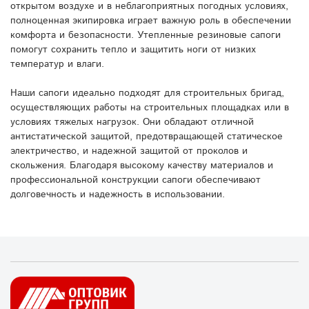
открытом воздухе и в неблагоприятных погодных условиях,
полноценная экипировка играет важную роль в обеспечении
комфорта и безопасности. Утепленные резиновые сапоги
помогут сохранить тепло и защитить ноги от низких
температур и влаги.
Наши сапоги идеально подходят для строительных бригад,
осуществляющих работы на строительных площадках или в
условиях тяжелых нагрузок. Они обладают отличной
антистатической защитой, предотвращающей статическое
электричество, и надежной защитой от проколов и
скольжения. Благодаря высокому качеству материалов и
профессиональной конструкции сапоги обеспечивают
долговечность и надежность в использовании.