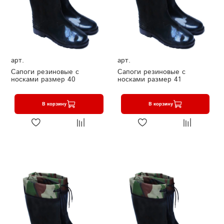
арт.
арт.
Сапоги резиновые с
Сапоги резиновые с
носками размер 40
носками размер 41
В корзину
В корзину