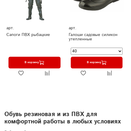
арт.
арт.
Сапоги ПВХ рыбацкие
Галоши садовые силикон
утепленные
В корзину
В корзину
Обувь резиновая и из ПВХ для
комфортной работы в любых условиях