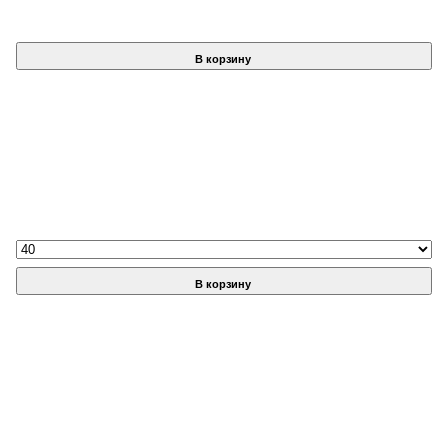
В корзину
В корзину