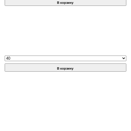
В корзину
В корзину