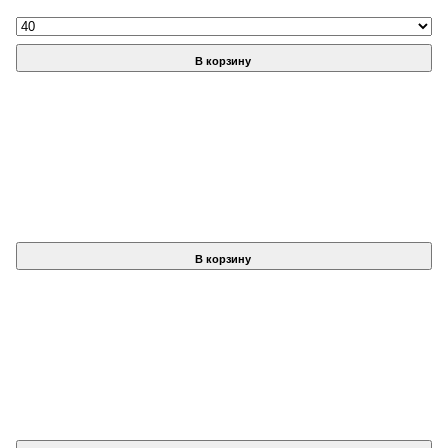
В корзину
В корзину