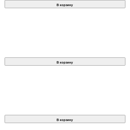
В корзину
В корзину
В корзину