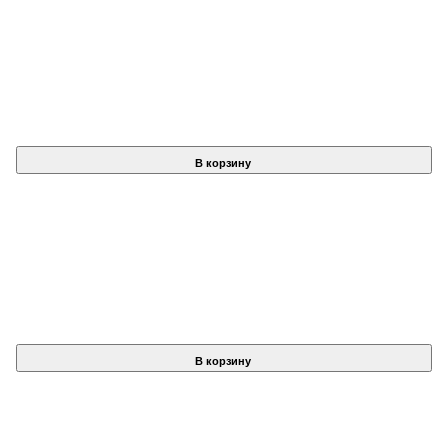
В корзину
В корзину