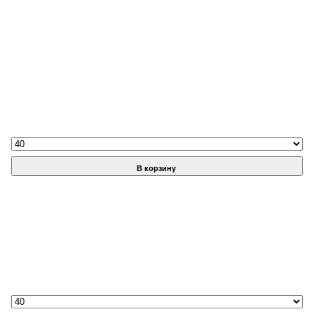
В корзину