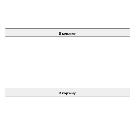
В корзину
В корзину