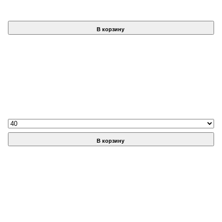
В корзину
В корзину