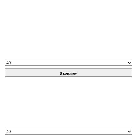
В корзину