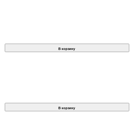
В корзину
В корзину