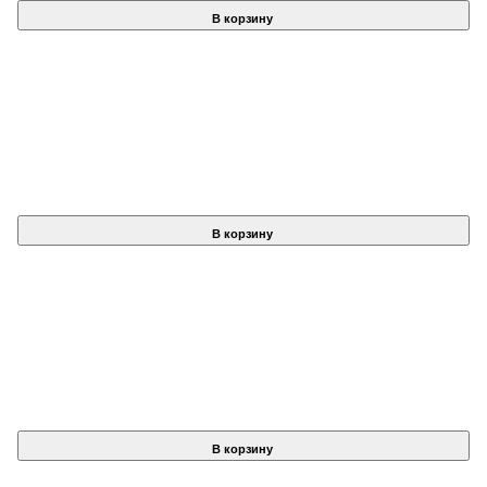
В корзину
В корзину
В корзину