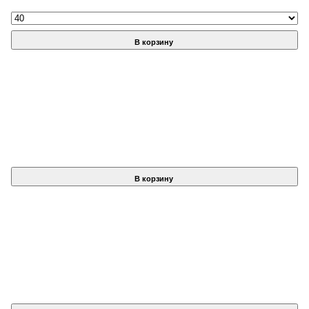
В корзину
В корзину