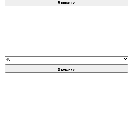
В корзину
В корзину