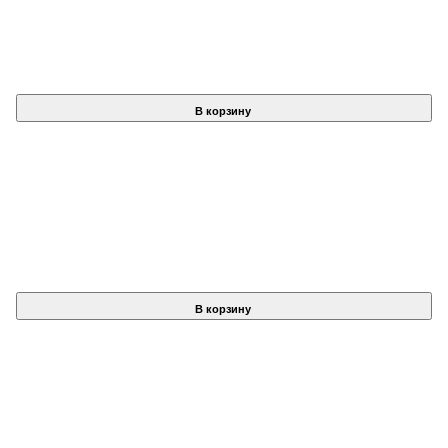
В корзину
В корзину