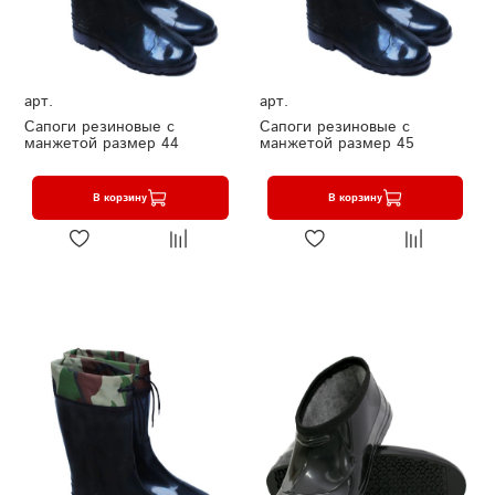
арт.
арт.
Сапоги резиновые с
Сапоги резиновые с
манжетой размер 44
манжетой размер 45
В корзину
В корзину