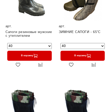
арт.
арт.
Сапоги резиновые мужские
ЗИМНИЕ САПОГИ - 65°C
с утеплителем
В корзину
В корзину