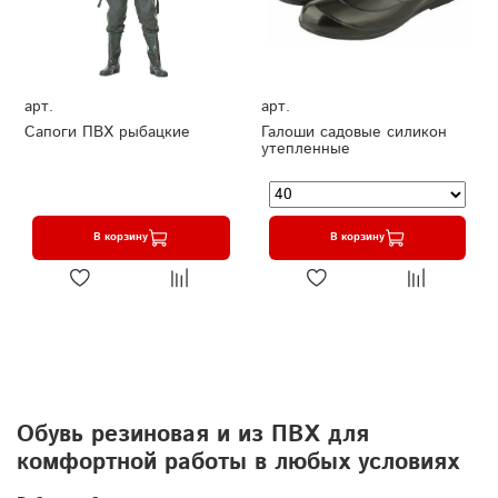
арт.
арт.
Сапоги ПВХ рыбацкие
Галоши садовые силикон
утепленные
В корзину
В корзину
Обувь резиновая и из ПВХ для
комфортной работы в любых условиях