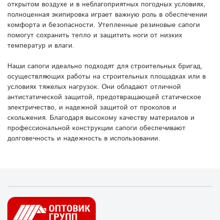
открытом воздухе и в неблагоприятных погодных условиях,
полноценная экипировка играет важную роль в обеспечении
комфорта и безопасности. Утепленные резиновые сапоги
помогут сохранить тепло и защитить ноги от низких
температур и влаги.
Наши сапоги идеально подходят для строительных бригад,
осуществляющих работы на строительных площадках или в
условиях тяжелых нагрузок. Они обладают отличной
антистатической защитой, предотвращающей статическое
электричество, и надежной защитой от проколов и
скольжения. Благодаря высокому качеству материалов и
профессиональной конструкции сапоги обеспечивают
долговечность и надежность в использовании.