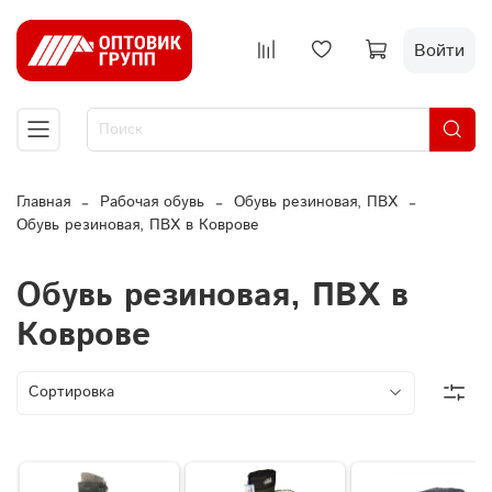
Войти
Главная
Рабочая обувь
Обувь резиновая, ПВХ
Обувь резиновая, ПВХ в Коврове
Обувь резиновая, ПВХ в
Коврове