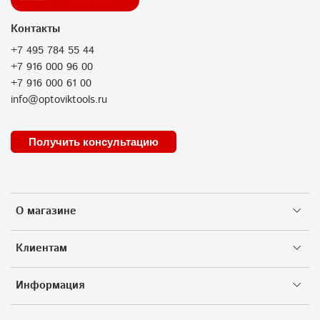
Контакты
+7 495 784 55 44
+7 916 000 96 00
+7 916 000 61 00
info@optoviktools.ru
Получить консультацию
О магазине
Клиентам
Информация