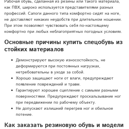
Рабочая обувь, сделанная из резины или такого материала,
как ПВХ, широко используется представителями разных
профессий. Сапоги данного типа комфортно сидят на ноге,
не доставляют никаких неудобств при длительном ношении.
При этом позволяют чувствовать себя по-настоящему
комфортно при любых неблагоприятных погодных условиях.
Основные причины купить спецобувь из
стойких материалов
Демонстрируют высокую износостойкость, не
деформируются при постоянных нагрузках,
нетребовательны в уходе за собой.
Хорошо защищают ноги от влаги, предупреждают
появление повреждений и травм.
Гарантируют хорошее сцепление с самыми разными
поверхностями. Предупреждают проскальзывание ног
при передвижении по рабочему объекту.
Не допускают излишний перегрев ног и обильное
потение.
Как заказать резиновую обувь и модели