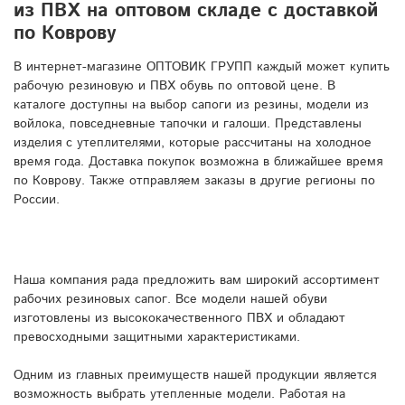
из ПВХ на оптовом складе с доставкой
по Коврову
В интернет-магазине ОПТОВИК ГРУПП каждый может купить
рабочую резиновую и ПВХ обувь по оптовой цене. В
каталоге доступны на выбор сапоги из резины, модели из
войлока, повседневные тапочки и галоши. Представлены
изделия с утеплителями, которые рассчитаны на холодное
время года. Доставка покупок возможна в ближайшее время
по Коврову. Также отправляем заказы в другие регионы по
России.
Наша компания рада предложить вам широкий ассортимент
рабочих резиновых сапог. Все модели нашей обуви
изготовлены из высококачественного ПВХ и обладают
превосходными защитными характеристиками.
Одним из главных преимуществ нашей продукции является
возможность выбрать утепленные модели. Работая на