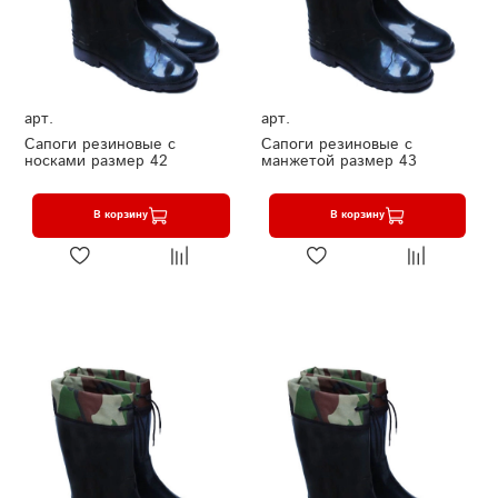
арт.
арт.
Сапоги резиновые с
Сапоги резиновые с
носками размер 42
манжетой размер 43
В корзину
В корзину