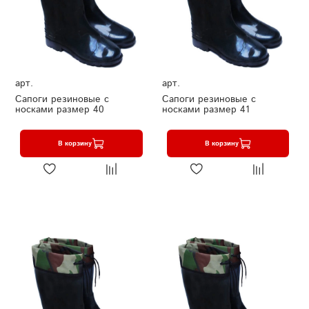
арт.
арт.
Сапоги резиновые с
Сапоги резиновые с
носками размер 40
носками размер 41
В корзину
В корзину