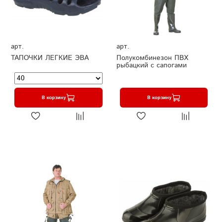
арт.
арт.
ТАПОЧКИ ЛЕГКИЕ ЭВА
Полукомбинезон ПВХ
рыбацкий с сапогами
В корзину
В корзину