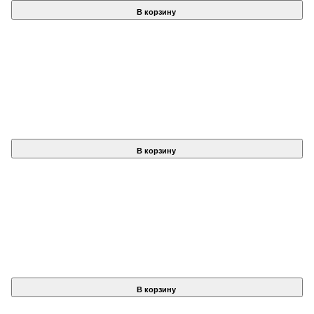
В корзину
В корзину
В корзину