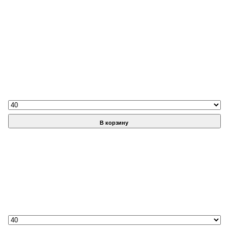
В корзину