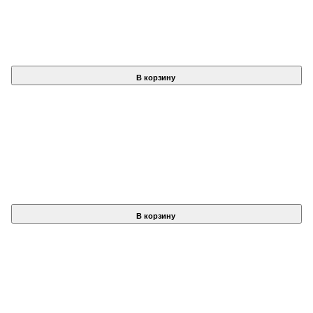
В корзину
В корзину