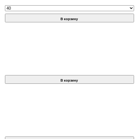
В корзину
В корзину