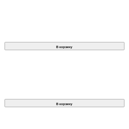
В корзину
В корзину