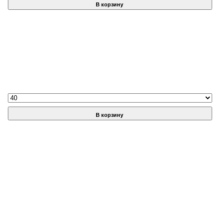
В корзину
В корзину