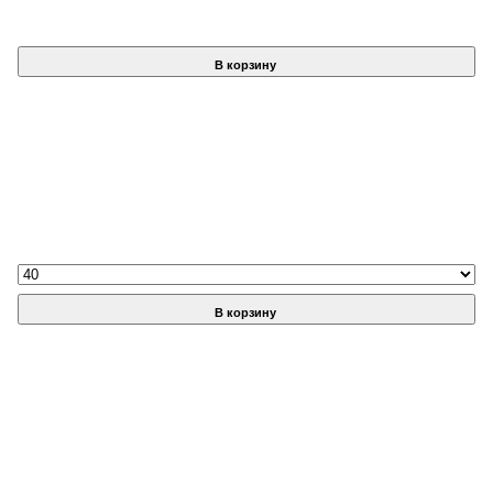
В корзину
В корзину