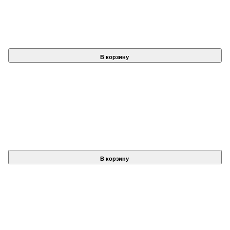
В корзину
В корзину