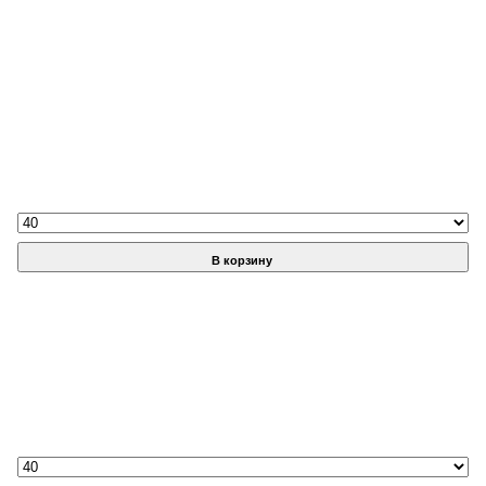
В корзину