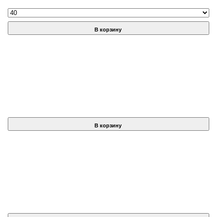
В корзину
В корзину