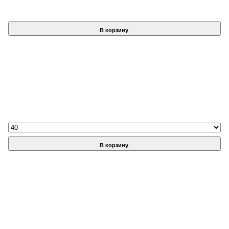
В корзину
В корзину