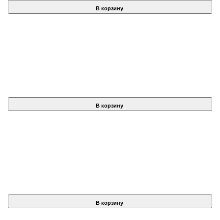
В корзину
В корзину
В корзину