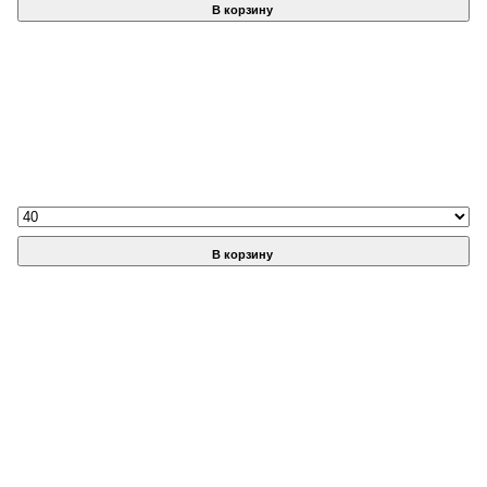
В корзину
В корзину