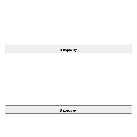
В корзину
В корзину