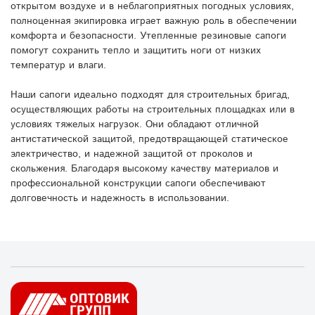
открытом воздухе и в неблагоприятных погодных условиях,
полноценная экипировка играет важную роль в обеспечении
комфорта и безопасности. Утепленные резиновые сапоги
помогут сохранить тепло и защитить ноги от низких
температур и влаги.
Наши сапоги идеально подходят для строительных бригад,
осуществляющих работы на строительных площадках или в
условиях тяжелых нагрузок. Они обладают отличной
антистатической защитой, предотвращающей статическое
электричество, и надежной защитой от проколов и
скольжения. Благодаря высокому качеству материалов и
профессиональной конструкции сапоги обеспечивают
долговечность и надежность в использовании.