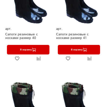
арт.
арт.
Сапоги резиновые с
Сапоги резиновые с
носками размер 40
носками размер 41
В корзину
В корзину