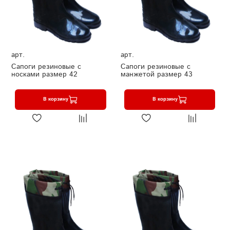
арт.
арт.
Сапоги резиновые с
Сапоги резиновые с
носками размер 42
манжетой размер 43
В корзину
В корзину