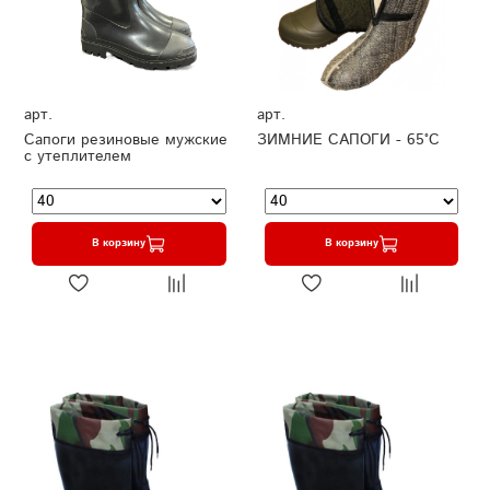
арт.
арт.
Сапоги резиновые мужские
ЗИМНИЕ САПОГИ - 65°C
с утеплителем
В корзину
В корзину