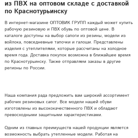
из ПВХ на оптовом складе с доставкой
по Краснотурьинску
В интернет-магазине ОПТОВИК ГРУПП каждый может купить
рабочую резиновую и ПВХ обувь по оптовой цене. В
каталоге доступны на выбор сапоги из резины, модели из
войлока, повседневные тапочки и галоши. Представлены
изделия с утеплителями, которые рассчитаны на холодное
время года. Доставка покупок возможна в ближайшее время
по Краснотурьинску. Также отправляем заказы в другие
регионы по России.
Наша компания рада предложить вам широкий ассортимент
рабочих резиновых сапог. Все модели нашей обуви
изготовлены из высококачественного ПВХ и обладают
превосходными защитными характеристиками.
Одним из главных преимуществ нашей продукции является
возможность выбрать утепленные модели. Работая на