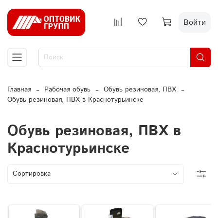
Войти
Главная
Рабочая обувь
Обувь резиновая, ПВХ
Обувь резиновая, ПВХ в Краснотурьинске
Обувь резиновая, ПВХ в
Краснотурьинске