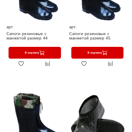
арт.
арт.
Сапоги резиновые с
Сапоги резиновые с
манжетой размер 44
манжетой размер 45
В корзину
В корзину