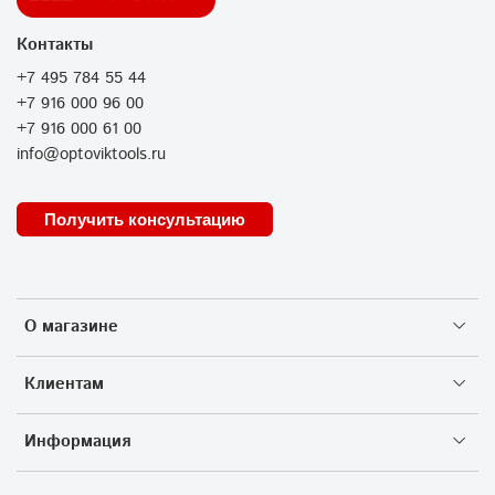
Контакты
+7 495 784 55 44
+7 916 000 96 00
+7 916 000 61 00
info@optoviktools.ru
Получить консультацию
О магазине
Клиентам
Информация