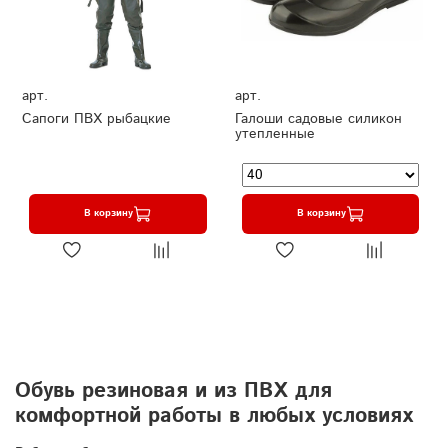
арт.
арт.
Сапоги ПВХ рыбацкие
Галоши садовые силикон
утепленные
В корзину
В корзину
Обувь резиновая и из ПВХ для
комфортной работы в любых условиях