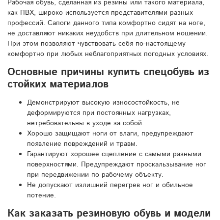
Рабочая обувь, сделанная из резины или такого материала,
как ПВХ, широко используется представителями разных
профессий. Сапоги данного типа комфортно сидят на ноге,
не доставляют никаких неудобств при длительном ношении.
При этом позволяют чувствовать себя по-настоящему
комфортно при любых неблагоприятных погодных условиях.
Основные причины купить спецобувь из
стойких материалов
Демонстрируют высокую износостойкость, не
деформируются при постоянных нагрузках,
нетребовательны в уходе за собой.
Хорошо защищают ноги от влаги, предупреждают
появление повреждений и травм.
Гарантируют хорошее сцепление с самыми разными
поверхностями. Предупреждают проскальзывание ног
при передвижении по рабочему объекту.
Не допускают излишний перегрев ног и обильное
потение.
Как заказать резиновую обувь и модели