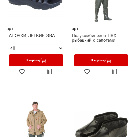
арт.
арт.
ТАПОЧКИ ЛЕГКИЕ ЭВА
Полукомбинезон ПВХ
рыбацкий с сапогами
В корзину
В корзину