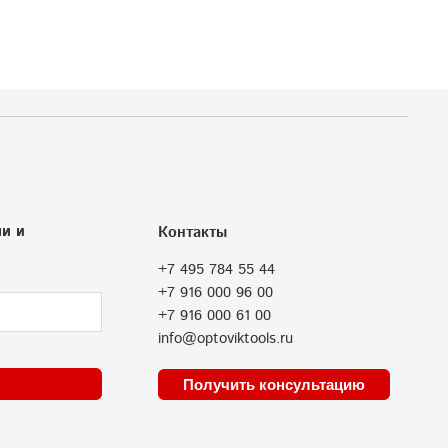
и и
Контакты
+7 495 784 55 44
+7 916 000 96 00
+7 916 000 61 00
info@optoviktools.ru
Получить консультацию