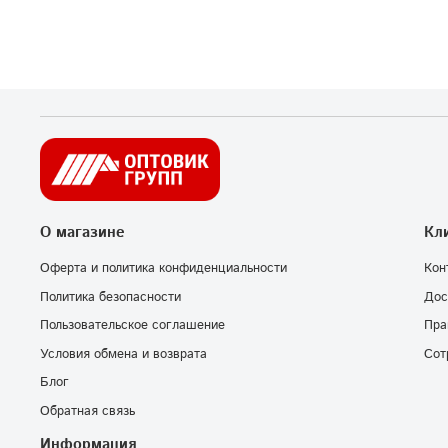
О магазине
Кл
Оферта и политика конфиденциальности
Кон
Политика безопасности
Дос
Пользовательское соглашение
Пра
Условия обмена и возврата
Сот
Блог
Обратная связь
Информация