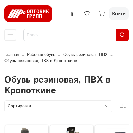
Войти
Главная
Рабочая обувь
Обувь резиновая, ПВХ
Обувь резиновая, ПВХ в Кропоткине
Обувь резиновая, ПВХ в
Кропоткине