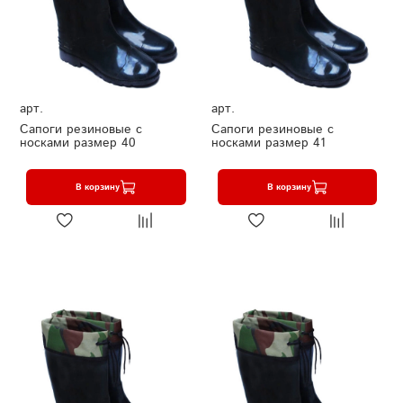
арт.
арт.
Сапоги резиновые с
Сапоги резиновые с
носками размер 40
носками размер 41
В корзину
В корзину