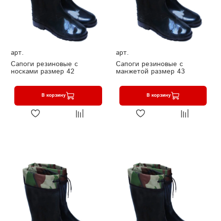
арт.
арт.
Сапоги резиновые с
Сапоги резиновые с
носками размер 42
манжетой размер 43
В корзину
В корзину