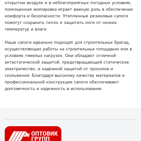
открытом воздухе и в неблагоприятных погодных условиях,
полноценная экипировка играет важную роль в обеспечении
комфорта и безопасности. Утепленные резиновые сапоги
помогут сохранить тепло и защитить ноги от низких
температур и влаги.
Наши сапоги идеально подходят для строительных бригад,
осуществляющих работы на строительных площадках или в
условиях тяжелых нагрузок. Они обладают отличной
антистатической защитой, предотвращающей статическое
электричество, и надежной защитой от проколов и
скольжения. Благодаря высокому качеству материалов и
профессиональной конструкции сапоги обеспечивают
долговечность и надежность в использовании.