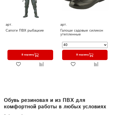
арт.
арт.
Сапоги ПВХ рыбацкие
Галоши садовые силикон
утепленные
В корзину
В корзину
Обувь резиновая и из ПВХ для
комфортной работы в любых условиях