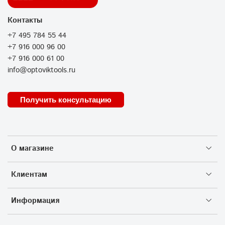
Контакты
+7 495 784 55 44
+7 916 000 96 00
+7 916 000 61 00
info@optoviktools.ru
Получить консультацию
О магазине
Клиентам
Информация