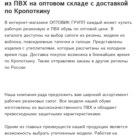
из ПВХ на оптовом складе с доставкой
по Кропоткину
В интернет-магазине ОПТОВИК ГРУПП каждый может купить
рабочую резиновую и ПВХ обувь по оптовой цене. В
каталоге доступны на выбор сапоги из резины, модели из
войлока, повседневные тапочки и галоши. Представлены
изделия с утеплителями, которые рассчитаны на холодное
время года. Доставка покупок возможна в ближайшее время
по Кропоткину. Также отправляем заказы в другие регионы
по России.
Наша компания рада предложить вам широкий ассортимент
рабочих резиновых сапог. Все модели нашей обуви
изготовлены из высококачественного ПВХ и обладают
превосходными защитными характеристиками.
Одним из главных преимуществ нашей продукции является
возможность выбрать утепленные модели. Работая на