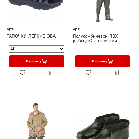
арт.
арт.
ТАПОЧКИ ЛЕГКИЕ ЭВА
Полукомбинезон ПВХ
рыбацкий с сапогами
В корзину
В корзину