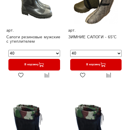
арт.
арт.
Сапоги резиновые мужские
ЗИМНИЕ САПОГИ - 65°C
с утеплителем
В корзину
В корзину