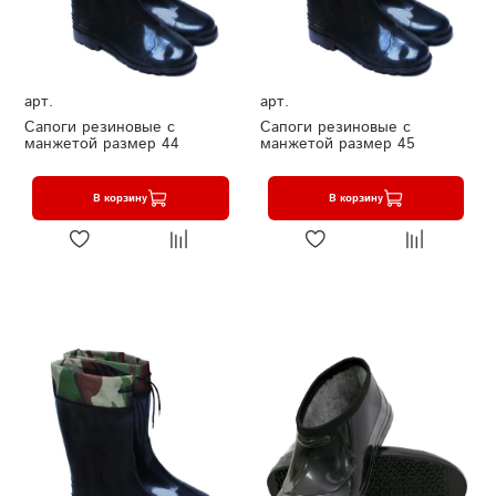
арт.
арт.
Сапоги резиновые с
Сапоги резиновые с
манжетой размер 44
манжетой размер 45
В корзину
В корзину