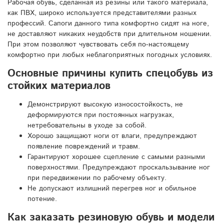
Рабочая обувь, сделанная из резины или такого материала,
как ПВХ, широко используется представителями разных
профессий. Сапоги данного типа комфортно сидят на ноге,
не доставляют никаких неудобств при длительном ношении.
При этом позволяют чувствовать себя по-настоящему
комфортно при любых неблагоприятных погодных условиях.
Основные причины купить спецобувь из
стойких материалов
Демонстрируют высокую износостойкость, не
деформируются при постоянных нагрузках,
нетребовательны в уходе за собой.
Хорошо защищают ноги от влаги, предупреждают
появление повреждений и травм.
Гарантируют хорошее сцепление с самыми разными
поверхностями. Предупреждают проскальзывание ног
при передвижении по рабочему объекту.
Не допускают излишний перегрев ног и обильное
потение.
Как заказать резиновую обувь и модели