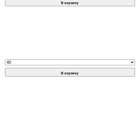
В корзину
В корзину