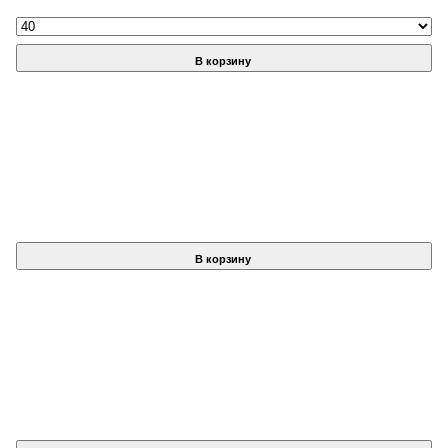
В корзину
В корзину