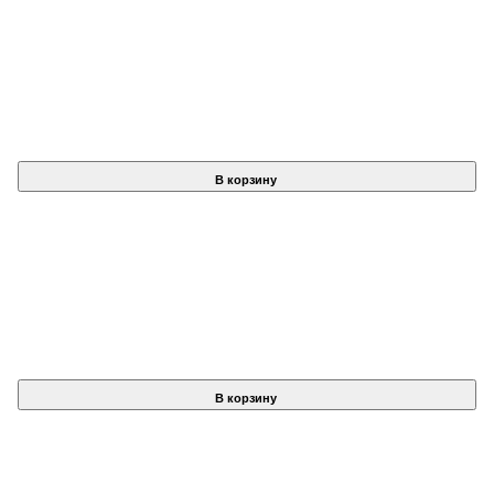
В корзину
В корзину