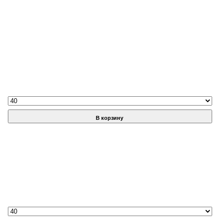
В корзину