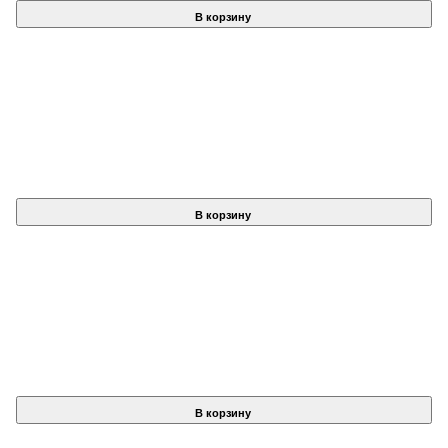
В корзину
В корзину
В корзину