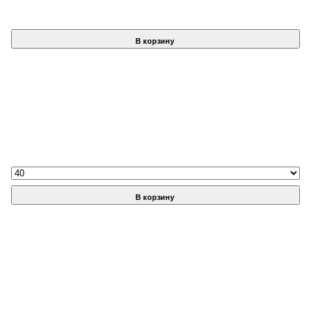
В корзину
В корзину