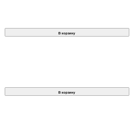
В корзину
В корзину