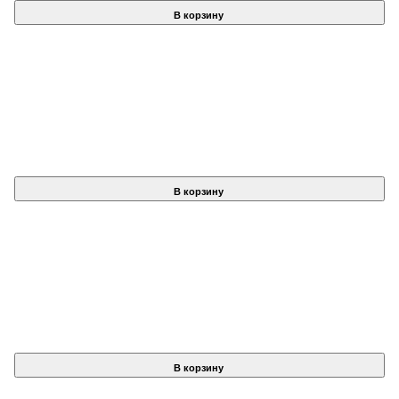
В корзину
В корзину
В корзину