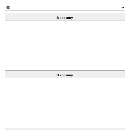
В корзину
В корзину