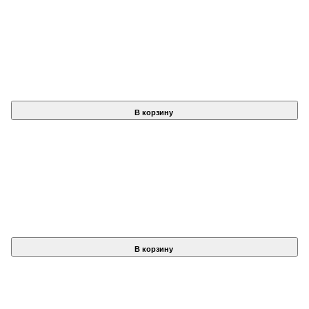
В корзину
В корзину