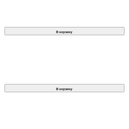
В корзину
В корзину