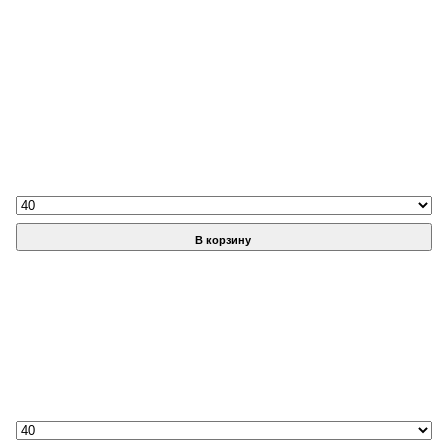
В корзину