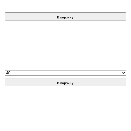
В корзину
В корзину