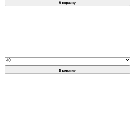
В корзину
В корзину