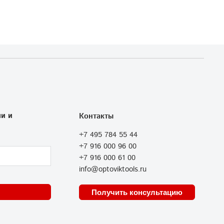
и и
Контакты
+7 495 784 55 44
+7 916 000 96 00
+7 916 000 61 00
info@optoviktools.ru
Получить консультацию