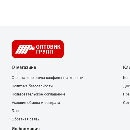
О магазине
Кл
Оферта и политика конфиденциальности
Кон
Политика безопасности
Дос
Пользовательское соглашение
Пра
Условия обмена и возврата
Сот
Блог
Обратная связь
Информация