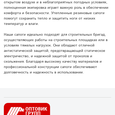
открытом воздухе и в неблагоприятных погодных условиях,
полноценная экипировка играет важную роль в обеспечении
комфорта и безопасности. Утепленные резиновые сапоги
помогут сохранить тепло и защитить ноги от низких
температур и влаги.
Наши сапоги идеально подходят для строительных бригад,
осуществляющих работы на строительных площадках или в
условиях тяжелых нагрузок. Они обладают отличной
антистатической защитой, предотвращающей статическое
электричество, и надежной защитой от проколов и
скольжения. Благодаря высокому качеству материалов и
профессиональной конструкции сапоги обеспечивают
долговечность и надежность в использовании.