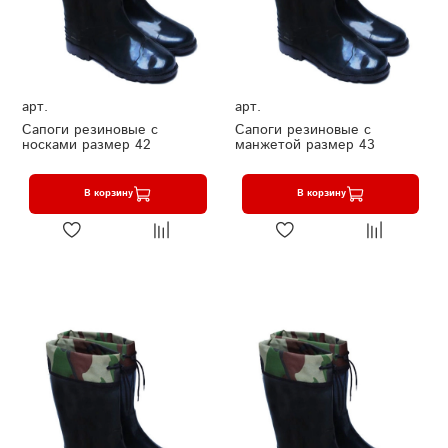
арт.
арт.
Сапоги резиновые с
Сапоги резиновые с
носками размер 42
манжетой размер 43
В корзину
В корзину