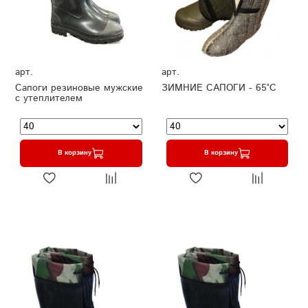
арт.
арт.
Сапоги резиновые мужские
ЗИМНИЕ САПОГИ - 65°C
с утеплителем
В корзину
В корзину