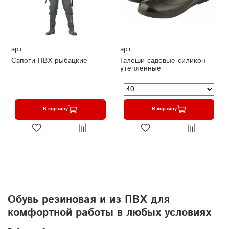
арт.
арт.
Сапоги ПВХ рыбацкие
Галоши садовые силикон
утепленные
В корзину
В корзину
Обувь резиновая и из ПВХ для
комфортной работы в любых условиях