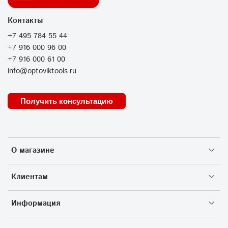
Контакты
+7 495 784 55 44
+7 916 000 96 00
+7 916 000 61 00
info@optoviktools.ru
Получить консультацию
О магазине
Клиентам
Информация