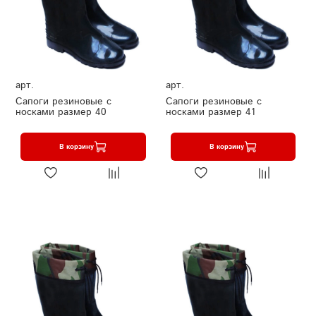
арт.
арт.
Сапоги резиновые с
Сапоги резиновые с
носками размер 40
носками размер 41
В корзину
В корзину