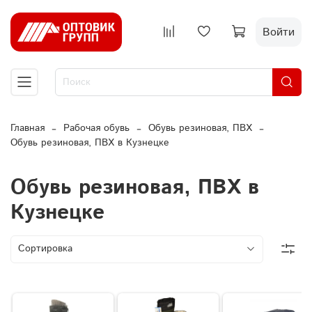
Войти
Главная
Рабочая обувь
Обувь резиновая, ПВХ
Обувь резиновая, ПВХ в Кузнецке
Обувь резиновая, ПВХ в
Кузнецке