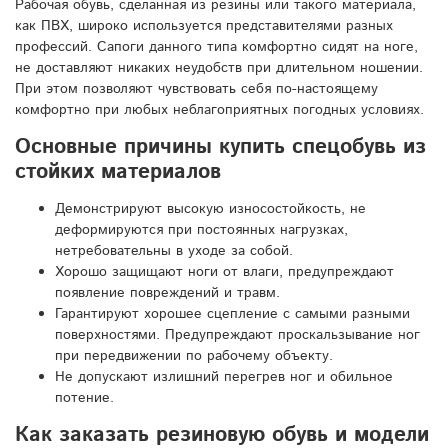
Рабочая обувь, сделанная из резины или такого материала,
как ПВХ, широко используется представителями разных
профессий. Сапоги данного типа комфортно сидят на ноге,
не доставляют никаких неудобств при длительном ношении.
При этом позволяют чувствовать себя по-настоящему
комфортно при любых неблагоприятных погодных условиях.
Основные причины купить спецобувь из
стойких материалов
Демонстрируют высокую износостойкость, не
деформируются при постоянных нагрузках,
нетребовательны в уходе за собой.
Хорошо защищают ноги от влаги, предупреждают
появление повреждений и травм.
Гарантируют хорошее сцепление с самыми разными
поверхностями. Предупреждают проскальзывание ног
при передвижении по рабочему объекту.
Не допускают излишний перегрев ног и обильное
потение.
Как заказать резиновую обувь и модели