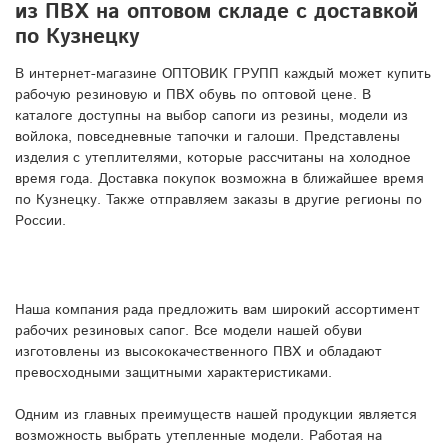
из ПВХ на оптовом складе с доставкой
по Кузнецку
В интернет-магазине ОПТОВИК ГРУПП каждый может купить
рабочую резиновую и ПВХ обувь по оптовой цене. В
каталоге доступны на выбор сапоги из резины, модели из
войлока, повседневные тапочки и галоши. Представлены
изделия с утеплителями, которые рассчитаны на холодное
время года. Доставка покупок возможна в ближайшее время
по Кузнецку. Также отправляем заказы в другие регионы по
России.
Наша компания рада предложить вам широкий ассортимент
рабочих резиновых сапог. Все модели нашей обуви
изготовлены из высококачественного ПВХ и обладают
превосходными защитными характеристиками.
Одним из главных преимуществ нашей продукции является
возможность выбрать утепленные модели. Работая на