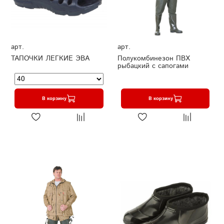
арт.
арт.
ТАПОЧКИ ЛЕГКИЕ ЭВА
Полукомбинезон ПВХ
рыбацкий с сапогами
В корзину
В корзину