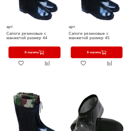
арт.
арт.
Сапоги резиновые с
Сапоги резиновые с
манжетой размер 44
манжетой размер 45
В корзину
В корзину